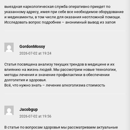
выездная наркологическая служба оперативно приедет по
указанному адресу, имея при себе все необходимое оборудование
и медикаменты, в том числе для оказания неотложной помощи.
Исследовать вопрос подробнее –
анонимный вывод из запоя
GordonMossy
2026-07-02 at 19:24
Статья посвящена анализу текущих трендов в медицине и их
влиянию на жизнь людей. Мы рассмотрим новые технологии,
методы лечения и значение профилактики в обеспечении
долголетия и здоровья.
Всё, что нужно знать –
лечение алкоголизма стоимость
Jacobgup
2026-07-02 at 19:56
В статье по вопросам здоровья мы рассматриваем актуальные