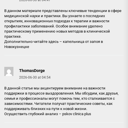
В данном материале представлены ключевые тенденции в сфере
медицинской науки и практики. Вы узнаете о последних
открытиях, инновационных подходах к терапии и важности
профилактики заболеваний. Особое внимание уделено
практическому применению новых методов в клинической
практике.
Дополнительно читайте здесь –
капельница от запоя в
Новокузнецке
ThomasDorge
2026-06-30 at 04:54
В данной статье мы акцентируем внимание на важности
поддержки в процессе выздоровления. Мы обсудим, как друзья,
семья и профессионалы могут помочь тем, кто сталкивается с
зависимостями. Читатели получат практические советы, как
поддерживать близких на пути к новой жизни.
Осуществить глубокий анализ –
pskov clinica plus