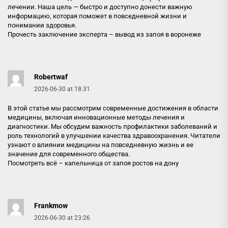
лечении. Наша цель — быстро и доступно донести важную
информацию, которая поможет в повседневной жизни и
понимании здоровья.
Прочесть заключение эксперта –
вывод из запоя в воронеже
Robertwaf
2026-06-30 at 18:31
В этой статье мы рассмотрим современные достижения в области
медицины, включая инновационные методы лечения и
диагностики. Мы обсудим важность профилактики заболеваний и
роль технологий в улучшении качества здравоохранения. Читатели
узнают о влиянии медицины на повседневную жизнь и ее
значение для современного общества.
Посмотреть всё –
капельница от запоя ростов на дону
Frankmow
2026-06-30 at 23:26