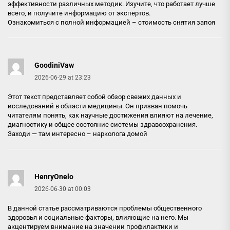
эффективности различных методик. Изучите, что работает лучше
всего, и получите информацию от экспертов.
Ознакомиться с полной информацией –
стоимость снятия запоя
GoodiniVaw
2026-06-29 at 23:23
Этот текст представляет собой обзор свежих данных и
исследований в области медицины. Он призван помочь
читателям понять, как научные достижения влияют на лечение,
диагностику и общее состояние системы здравоохранения.
Заходи — там интересно –
нарколога домой
HenryOnelo
2026-06-30 at 00:03
В данной статье рассматриваются проблемы общественного
здоровья и социальные факторы, влияющие на него. Мы
акцентируем внимание на значении профилактики и