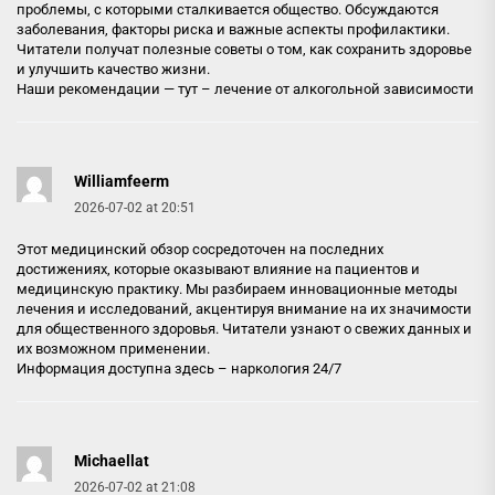
проблемы, с которыми сталкивается общество. Обсуждаются
заболевания, факторы риска и важные аспекты профилактики.
Читатели получат полезные советы о том, как сохранить здоровье
и улучшить качество жизни.
Наши рекомендации — тут –
лечение от алкогольной зависимости
Williamfeerm
2026-07-02 at 20:51
Этот медицинский обзор сосредоточен на последних
достижениях, которые оказывают влияние на пациентов и
медицинскую практику. Мы разбираем инновационные методы
лечения и исследований, акцентируя внимание на их значимости
для общественного здоровья. Читатели узнают о свежих данных и
их возможном применении.
Информация доступна здесь –
наркология 24/7
Michaellat
2026-07-02 at 21:08