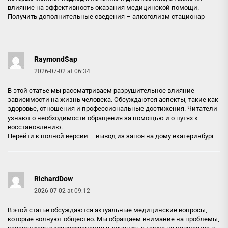
влияние на эффективность оказания медицинской помощи.
Получить дополнительные сведения –
алкоголизм стационар
RaymondSap
2026-07-02 at 06:34
В этой статье мы рассматриваем разрушительное влияние
зависимости на жизнь человека. Обсуждаются аспекты, такие как
здоровье, отношения и профессиональные достижения. Читатели
узнают о необходимости обращения за помощью и о путях к
восстановлению.
Перейти к полной версии –
вывод из запоя на дому екатеринбург
RichardDow
2026-07-02 at 09:12
В этой статье обсуждаются актуальные медицинские вопросы,
которые волнуют общество. Мы обращаем внимание на проблемы,