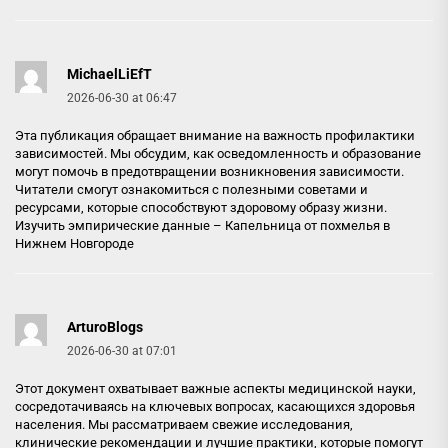
MichaelLiEfT
2026-06-30 at 06:47
Эта публикация обращает внимание на важность профилактики
зависимостей. Мы обсудим, как осведомленность и образование
могут помочь в предотвращении возникновения зависимости.
Читатели смогут ознакомиться с полезными советами и
ресурсами, которые способствуют здоровому образу жизни.
Изучить эмпирические данные –
Капельница от похмелья в
Нижнем Новгороде
ArturoBlogs
2026-06-30 at 07:01
Этот документ охватывает важные аспекты медицинской науки,
сосредотачиваясь на ключевых вопросах, касающихся здоровья
населения. Мы рассматриваем свежие исследования,
клинические рекомендации и лучшие практики, которые помогут