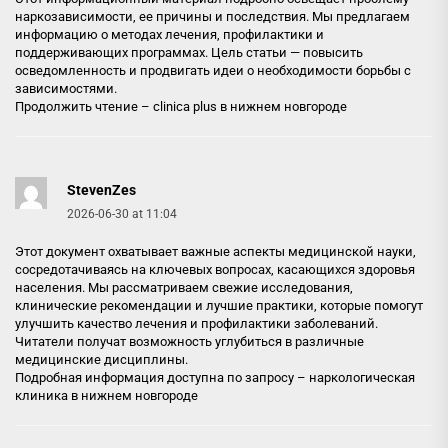
наркозависимости, ее причины и последствия. Мы предлагаем
информацию о методах лечения, профилактики и
поддерживающих программах. Цель статьи — повысить
осведомленность и продвигать идеи о необходимости борьбы с
зависимостями.
Продолжить чтение –
clinica plus в нижнем новгороде
StevenZes
2026-06-30 at 11:04
Этот документ охватывает важные аспекты медицинской науки,
сосредотачиваясь на ключевых вопросах, касающихся здоровья
населения. Мы рассматриваем свежие исследования,
клинические рекомендации и лучшие практики, которые помогут
улучшить качество лечения и профилактики заболеваний.
Читатели получат возможность углубиться в различные
медицинские дисциплины.
Подробная информация доступна по запросу –
наркологическая
клиника в нижнем новгороде