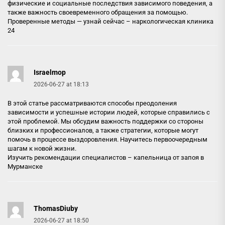
физические и социальные последствия зависимого поведения, а
также важность своевременного обращения за помощью.
Проверенные методы — узнай сейчас –
наркологическая клиника
24
Israelmop
2026-06-27 at 18:13
В этой статье рассматриваются способы преодоления
зависимости и успешные истории людей, которые справились с
этой проблемой. Мы обсудим важность поддержки со стороны
близких и профессионалов, а также стратегии, которые могут
помочь в процессе выздоровления. Научитесь первоочередным
шагам к новой жизни.
Изучить рекомендации специалистов –
капельница от запоя в
Мурманске
ThomasDiuby
2026-06-27 at 18:50