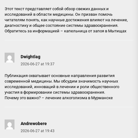
Этот текст представляет собой обзор свежих данных и
исследований в области медицины. Он призван помочь
читателям понять, как научные достижения влияют на лечение,
диагностику и общее состояние системы здравоохранения.
Обратитесь за информацией –
капельница от запоя в Мытищах
Dwightlag
2026-06-27 at 19:37
Публикация охватывает основные направления развития
современной медицины. Мы обсудим значимость научных
исследований, инноваций в лечении и роли общественного
участия в формировании системы здравоохранения.
Почему это важно? –
лечение алкоголизма в Мурманске
Andrewobere
2026-06-27 at 19:43