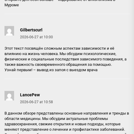
Муроме
Gilbertscurl
2026-06-27 at 10:00
Этот текст посвящён сложным аспектам зависимости и её
влиянию на жизнь человека. Мы обсудим психологические,
физические и социальные последствия зависимого поведения, а
также важность своевременного обращения за помощью.
Узнай первым! –
вывод из запоя с выездом врача
LancePew
2026-06-27 at 10:58
В данном обзоре представлены основные направления и тренды в
области медицины. Мы обсудим актуальные проблемы
здравоохранения, свежие открытия и новые подходы, которые
меняют представление о лечении и профилактике заболеваний.