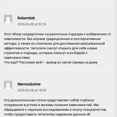
Robertduh
2026-06-28 at 03:10
Этот обзор сосредоточен на различных подходах к избавлению от
зависимости. Мы изучим традиционные и альтернативные
методы, а также их сочетание для достижения максимальной
эффективности. Читатели смогут открыть для себя новые
стратегии и подходы, которые помогут в их борьбе с
зависимостями.
Что ещё? Расскажи всё! –
вывод из запоя самара на дому
MarcusQuime
2026-06-28 at 18:05
Эта доказательная статья представляет собой глубокое
погружение в успехи и вызовы лечения зависимостей. Мы
обращаемся к научным исследованиям и опыту специалистов,
чтобы предоставить читателям надежные данные об