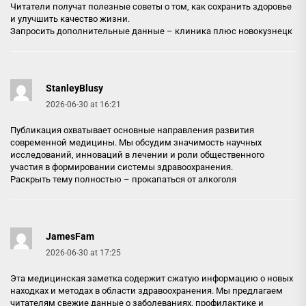
Читатели получат полезные советы о том, как сохранить здоровье
и улучшить качество жизни.
Запросить дополнительные данные –
клиника плюс новокузнецк
StanleyBlusy
2026-06-30 at 16:21
Публикация охватывает основные направления развития
современной медицины. Мы обсудим значимость научных
исследований, инноваций в лечении и роли общественного
участия в формировании системы здравоохранения.
Раскрыть тему полностью –
прокапаться от алкоголя
JamesFam
2026-06-30 at 17:25
Эта медицинская заметка содержит сжатую информацию о новых
находках и методах в области здравоохранения. Мы предлагаем
читателям свежие данные о заболеваниях, профилактике и