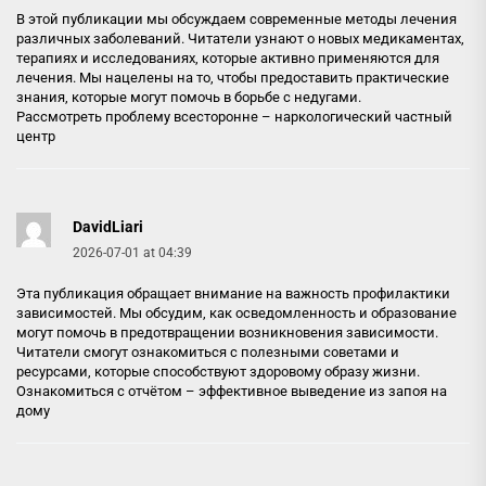
В этой публикации мы обсуждаем современные методы лечения
различных заболеваний. Читатели узнают о новых медикаментах,
терапиях и исследованиях, которые активно применяются для
лечения. Мы нацелены на то, чтобы предоставить практические
знания, которые могут помочь в борьбе с недугами.
Рассмотреть проблему всесторонне –
наркологический частный
центр
DavidLiari
2026-07-01 at 04:39
Эта публикация обращает внимание на важность профилактики
зависимостей. Мы обсудим, как осведомленность и образование
могут помочь в предотвращении возникновения зависимости.
Читатели смогут ознакомиться с полезными советами и
ресурсами, которые способствуют здоровому образу жизни.
Ознакомиться с отчётом –
эффективное выведение из запоя на
дому