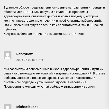
В данном обзоре представлены основные направления и тренды в
области медицины. Мы обсудим актуальные проблемы
здравоохранения, свежие открытия и новые подходы, которые
меняют представление о лечении и профилактике заболеваний.
Эта информация будет полезна как специалистам, так и широкой
публике.
Хочу знать больше –
лечение наркомании в клинике
RandyDew
2026-07-02 at 21:46
Мы рассмотрим современные вызовы здравоохранения и пути их
решения с помощью технологий и научных исследований. В статье
собраны данные о новых лекарствах, методах диагностики и
системном подходе к улучшению здоровья населения.
Проверенные методы — узнай сейчас –
выведение из запоя
MichaeleLept