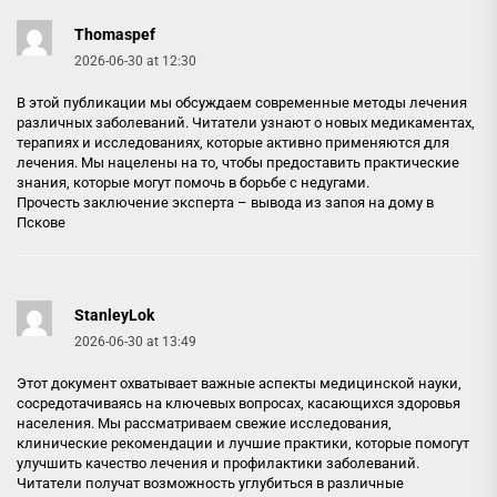
Thomaspef
2026-06-30 at 12:30
В этой публикации мы обсуждаем современные методы лечения
различных заболеваний. Читатели узнают о новых медикаментах,
терапиях и исследованиях, которые активно применяются для
лечения. Мы нацелены на то, чтобы предоставить практические
знания, которые могут помочь в борьбе с недугами.
Прочесть заключение эксперта –
вывода из запоя на дому в
Пскове
StanleyLok
2026-06-30 at 13:49
Этот документ охватывает важные аспекты медицинской науки,
сосредотачиваясь на ключевых вопросах, касающихся здоровья
населения. Мы рассматриваем свежие исследования,
клинические рекомендации и лучшие практики, которые помогут
улучшить качество лечения и профилактики заболеваний.
Читатели получат возможность углубиться в различные