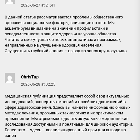
2026-06-27 at 21:41
В данной статье рассматриваются проблемы общественного
здоровья и социальные факторы, влияющие на него. Мы
акцентируем внимание на значении профилактики и
осведомленности в защите здоровья на уровне общества.
Читатели смогут узнать о новых инициативах и программах,
направленных на улучшение здоровья населения.
Осуществить глубокий анализ –
вывод из запоя круглосуточно
ChrisTap
2026-06-28 at 02:25
Медицинская публикация представляет собой свод актуальных
исследований, экспертных мнений и новейших достижений в
сфере здравоохранения. Здесь вы найдете информацию о новых
методах лечения, прорывных технологиях и их практическом
применении. Мы стремимся сделать актуальные медицинские
исследования доступными и понятными для широкой аудитории.
Более того — здесь –
квалифицированный врач для вывода из
запоя