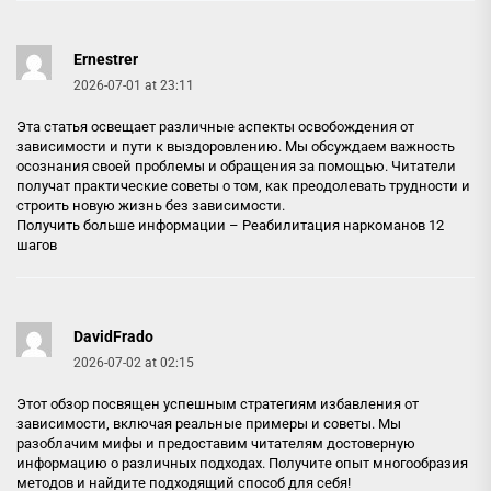
Ernestrer
2026-07-01 at 23:11
Эта статья освещает различные аспекты освобождения от
зависимости и пути к выздоровлению. Мы обсуждаем важность
осознания своей проблемы и обращения за помощью. Читатели
получат практические советы о том, как преодолевать трудности и
строить новую жизнь без зависимости.
Получить больше информации –
Реабилитация наркоманов 12
шагов
DavidFrado
2026-07-02 at 02:15
Этот обзор посвящен успешным стратегиям избавления от
зависимости, включая реальные примеры и советы. Мы
разоблачим мифы и предоставим читателям достоверную
информацию о различных подходах. Получите опыт многообразия
методов и найдите подходящий способ для себя!