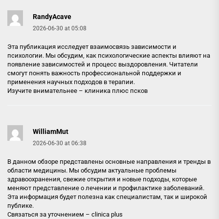
RandyAcave
2026-06-30 at 05:08
Эта публикация исследует взаимосвязь зависимости и
психологии. Мы обсудим, как психологические аспекты влияют на
появление зависимостей и процесс выздоровления. Читатели
смогут понять важность профессиональной поддержки и
применения научных подходов в терапии.
Изучите внимательнее –
клиника плюс псков
WilliamMut
2026-06-30 at 06:38
В данном обзоре представлены основные направления и тренды в
области медицины. Мы обсудим актуальные проблемы
здравоохранения, свежие открытия и новые подходы, которые
меняют представление о лечении и профилактике заболеваний.
Эта информация будет полезна как специалистам, так и широкой
публике.
Связаться за уточнением –
clinica plus