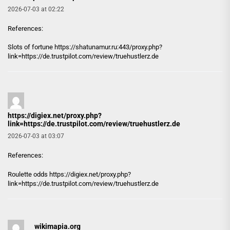
2026-07-03 at 02:22
References:
Slots of fortune
https://shatunamur.ru:443/proxy.php?
link=https://de.trustpilot.com/review/truehustlerz.de
https://digiex.net/proxy.php?
link=https://de.trustpilot.com/review/truehustlerz.de
2026-07-03 at 03:07
References:
Roulette odds
https://digiex.net/proxy.php?
link=https://de.trustpilot.com/review/truehustlerz.de
wikimapia.org