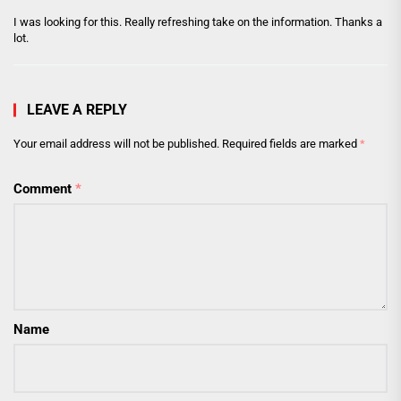
I was looking for this. Really refreshing take on the information. Thanks a
lot.
LEAVE A REPLY
Your email address will not be published.
Required fields are marked
*
Comment
*
Name