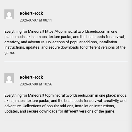
RobertFrock
2026-07-07 at 08:11
Everything for Minecraft
https://topminecraftworldseeds.com
in one
place: mods, skins, maps, texture packs, and the best seeds for survival,
creativity, and adventure. Collections of popular add-ons, installation
instructions, updates, and secure downloads for different versions of the
game.
RobertFrock
2026-07-08 at 10:56
Everything for Minecraft
topminecraftworldseeds.com
in one place: mods,
skins, maps, texture packs, and the best seeds for survival, creativity, and
adventure. Collections of popular add-ons, installation instructions,
updates, and secure downloads for different versions of the game.