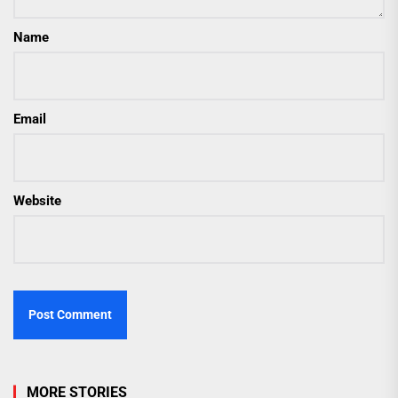
Name
Email
Website
MORE STORIES