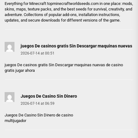
Everything for Minecraft
topminecraftworldseeds.com
in one place: mods,
skins, maps, texture packs, and the best seeds for survival, creativity, and
adventure. Collections of popular add-ons, installation instructions,
updates, and secure downloads for different versions of the game.
juegos De casinos gratis Sin Descargar maquinas nuevas
2026-07-14 at 00:51
juegos De casinos gratis Sin Descargar maquinas nuevas
de casino
gratis jugar ahora
Juegos De Casino Sin Dinero
2026-07-14 at 06:59
Juegos De Casino Sin Dinero
de casino
multijugador