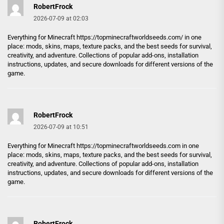
RobertFrock
2026-07-09 at 02:03
Everything for Minecraft
https://topminecraftworldseeds.com/
in one
place: mods, skins, maps, texture packs, and the best seeds for survival,
creativity, and adventure. Collections of popular add-ons, installation
instructions, updates, and secure downloads for different versions of the
game.
RobertFrock
2026-07-09 at 10:51
Everything for Minecraft
https://topminecraftworldseeds.com
in one
place: mods, skins, maps, texture packs, and the best seeds for survival,
creativity, and adventure. Collections of popular add-ons, installation
instructions, updates, and secure downloads for different versions of the
game.
RobertFrock