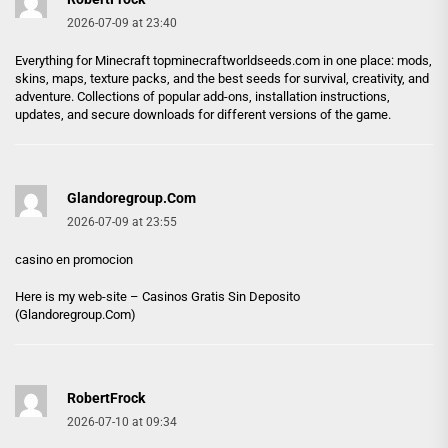
2026-07-09 at 23:40
Everything for Minecraft
topminecraftworldseeds.com
in one place: mods,
skins, maps, texture packs, and the best seeds for survival, creativity, and
adventure. Collections of popular add-ons, installation instructions,
updates, and secure downloads for different versions of the game.
Glandoregroup.Com
2026-07-09 at 23:55
casino en promocion
Here is my web-site – Casinos Gratis Sin Deposito
(
Glandoregroup.Com
)
RobertFrock
2026-07-10 at 09:34