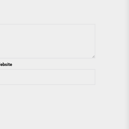
ebsite