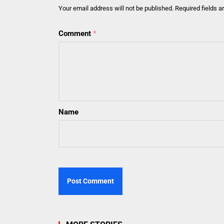
Your email address will not be published.
Required fields 
Comment
*
Name