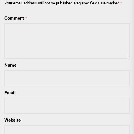
Your email address will not be published.
Required fields are marked
*
Comment
*
Name
Email
Website