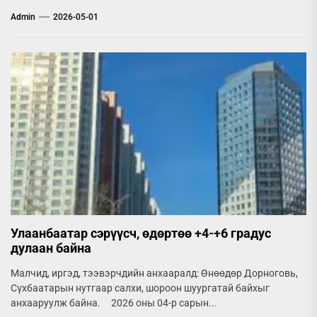
Admin
2026-05-01
Улаанбаатар сэрүүсч, өдөртөө +4-+6 градус
дулаан байна
Малчид, иргэд, тээвэрчдийн анхааралд: Өнөөдөр Дорноговь,
Сүхбаатарын нутгаар салхи, шороон шуургатай байхыг
анхааруулж байна. 2026 оны 04-р сарын...