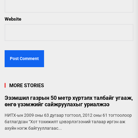
Website
MORE STORIES
Эзэмшил газрын 50 метр хүртэлх талбайг угааж,
өнгө үзэмжийг сайжруулахыг уриалжээ
НИТХ-ын 2009 оны 63 дугаар тогтоол, 2012 оны 61 тогтоолоор
батлагдсан “Хот тохижилт цэвэрлэгээний талаар иргэн аж
ахуйн нэгж байгууллагаас...