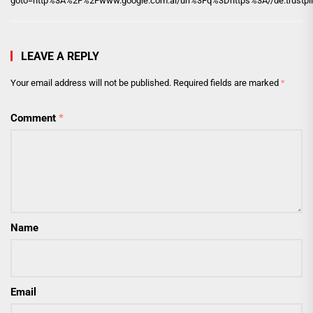
goto=http%3A%2F%2Fwww.google.com.ai/url%3Fq%3Dhttps%3A//de.trustpil
LEAVE A REPLY
Your email address will not be published.
Required fields are marked
*
Comment
*
Name
Email