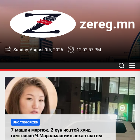
Skip
to
the
zereg.mn
content
zereg.mn
Sunday, August 9th, 2026
12:02:57 PM
UNCATEGORIZED
7 машин мөргөж, 2 хүн ноцтой хүнд
гэмтээсэн Ч.Маралмаагийн анхан шатны