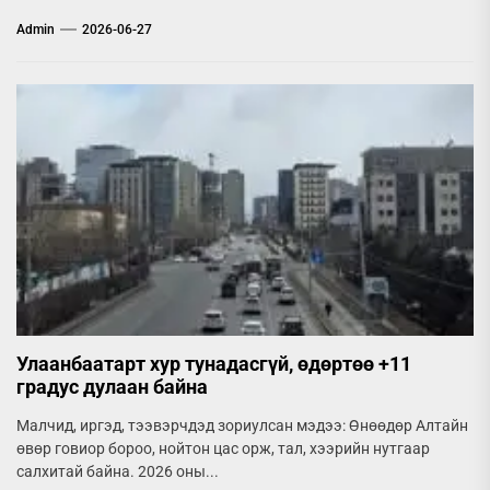
Admin
2026-06-27
Улаанбаатарт хур тунадасгүй, өдөртөө +11
градус дулаан байна
Малчид, иргэд, тээвэрчдэд зориулсан мэдээ: Өнөөдөр Алтайн
өвөр говиор бороо, нойтон цас орж, тал, хээрийн нутгаар
салхитай байна. 2026 оны...