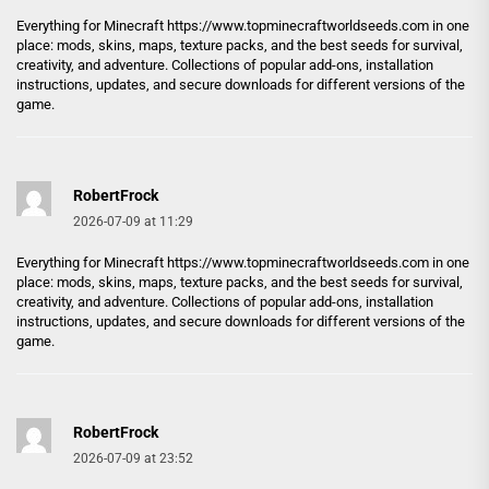
Everything for Minecraft
https://www.topminecraftworldseeds.com
in one
place: mods, skins, maps, texture packs, and the best seeds for survival,
creativity, and adventure. Collections of popular add-ons, installation
instructions, updates, and secure downloads for different versions of the
game.
RobertFrock
2026-07-09 at 11:29
Everything for Minecraft
https://www.topminecraftworldseeds.com
in one
place: mods, skins, maps, texture packs, and the best seeds for survival,
creativity, and adventure. Collections of popular add-ons, installation
instructions, updates, and secure downloads for different versions of the
game.
RobertFrock
2026-07-09 at 23:52