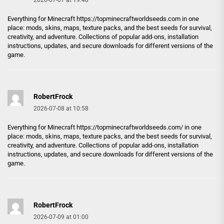
2026-07-07 at 19:48
Everything for Minecraft
https://topminecraftworldseeds.com
in one
place: mods, skins, maps, texture packs, and the best seeds for survival,
creativity, and adventure. Collections of popular add-ons, installation
instructions, updates, and secure downloads for different versions of the
game.
RobertFrock
2026-07-08 at 10:58
Everything for Minecraft
https://topminecraftworldseeds.com/
in one
place: mods, skins, maps, texture packs, and the best seeds for survival,
creativity, and adventure. Collections of popular add-ons, installation
instructions, updates, and secure downloads for different versions of the
game.
RobertFrock
2026-07-09 at 01:00