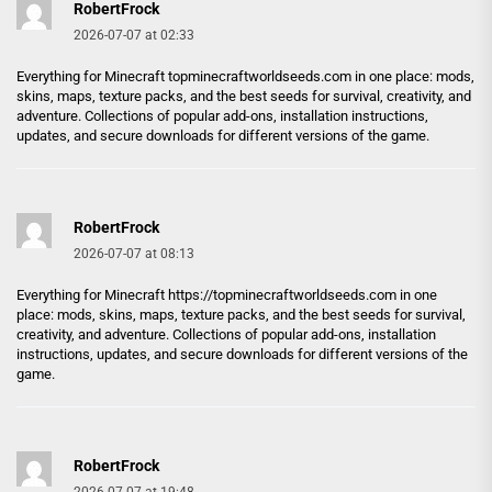
RobertFrock
2026-07-07 at 02:33
Everything for Minecraft
topminecraftworldseeds.com
in one place: mods,
skins, maps, texture packs, and the best seeds for survival, creativity, and
adventure. Collections of popular add-ons, installation instructions,
updates, and secure downloads for different versions of the game.
RobertFrock
2026-07-07 at 08:13
Everything for Minecraft
https://topminecraftworldseeds.com
in one
place: mods, skins, maps, texture packs, and the best seeds for survival,
creativity, and adventure. Collections of popular add-ons, installation
instructions, updates, and secure downloads for different versions of the
game.
RobertFrock