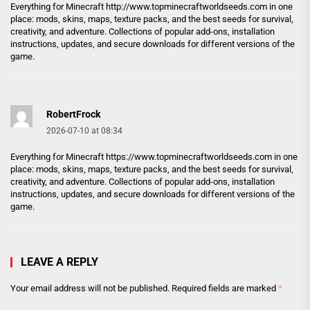
Everything for Minecraft
http://www.topminecraftworldseeds.com
in one
place: mods, skins, maps, texture packs, and the best seeds for survival,
creativity, and adventure. Collections of popular add-ons, installation
instructions, updates, and secure downloads for different versions of the
game.
RobertFrock
2026-07-10 at 08:34
Everything for Minecraft
https://www.topminecraftworldseeds.com
in one
place: mods, skins, maps, texture packs, and the best seeds for survival,
creativity, and adventure. Collections of popular add-ons, installation
instructions, updates, and secure downloads for different versions of the
game.
LEAVE A REPLY
Your email address will not be published.
Required fields are marked
*