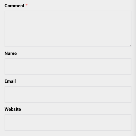
Comment
*
Name
Email
Website