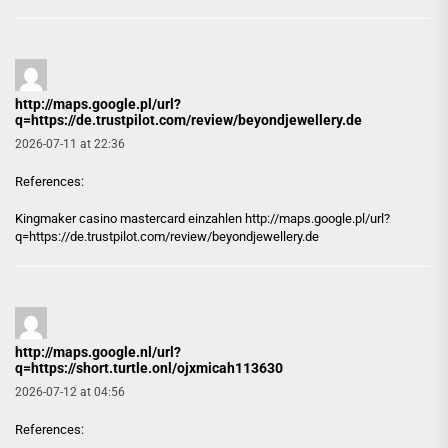
http://maps.google.pl/url?
q=https://de.trustpilot.com/review/beyondjewellery.de
2026-07-11 at 22:36
References:
Kingmaker casino mastercard einzahlen
http://maps.google.pl/url?
q=https://de.trustpilot.com/review/beyondjewellery.de
http://maps.google.nl/url?
q=https://short.turtle.onl/ojxmicah113630
2026-07-12 at 04:56
References: