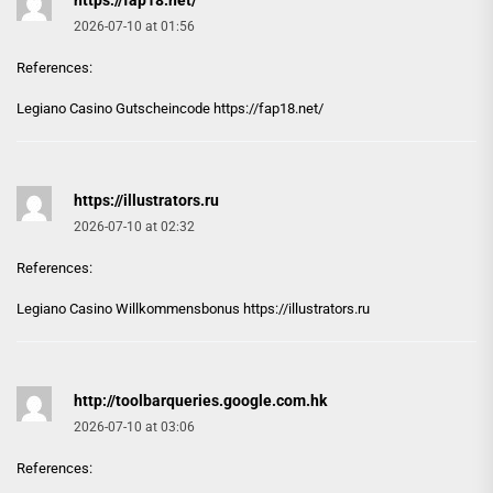
https://fap18.net/
2026-07-10 at 01:56
References:
Legiano Casino Gutscheincode
https://fap18.net/
https://illustrators.ru
2026-07-10 at 02:32
References:
Legiano Casino Willkommensbonus
https://illustrators.ru
http://toolbarqueries.google.com.hk
2026-07-10 at 03:06
References: