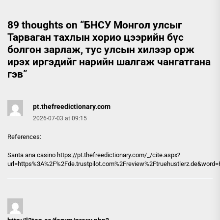
89 thoughts on “
БНСУ Монгол улсыг
Тарваган тахлын хорио цээрийн бүс
болгон зарлаж, тус улсын хилээр орж
ирэх иргэдийг нарийн шалгаж чангатгана
гэв
”
pt.thefreedictionary.com
2026-07-03 at 09:15
References:
Santa ana casino https://
pt.thefreedictionary.com
/_/cite.aspx?
url=https%3A%2F%2Fde.trustpilot.com%2Freview%2Ftruehustlerz.de&word