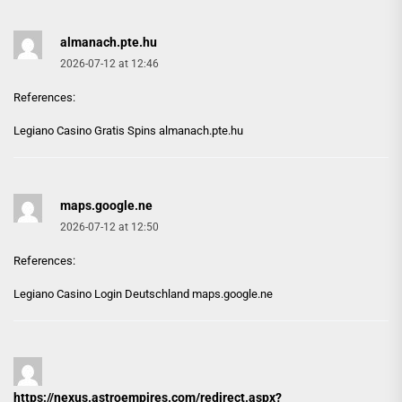
almanach.pte.hu
2026-07-12 at 12:46
References:
Legiano Casino Gratis Spins
almanach.pte.hu
maps.google.ne
2026-07-12 at 12:50
References:
Legiano Casino Login Deutschland
maps.google.ne
https://nexus.astroempires.com/redirect.aspx?