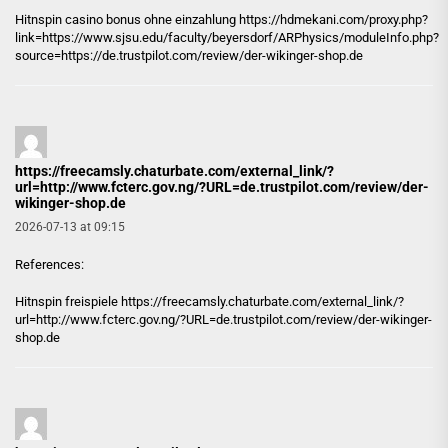
Hitnspin casino bonus ohne einzahlung
https://hdmekani.com/proxy.php?
link=https://www.sjsu.edu/faculty/beyersdorf/ARPhysics/moduleInfo.php?
source=https://de.trustpilot.com/review/der-wikinger-shop.de
https://freecamsly.chaturbate.com/external_link/?
url=http://www.fcterc.gov.ng/?URL=de.trustpilot.com/review/der-
wikinger-shop.de
2026-07-13 at 09:15
References:
Hitnspin freispiele
https://freecamsly.chaturbate.com/external_link/?
url=http://www.fcterc.gov.ng/?URL=de.trustpilot.com/review/der-wikinger-
shop.de