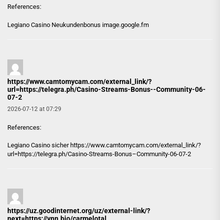
References:
Legiano Casino Neukundenbonus
image.google.fm
https://www.camtomycam.com/external_link/?
url=https://telegra.ph/Casino-Streams-Bonus--Community-06-
07-2
2026-07-12 at 07:29
References:
Legiano Casino sicher
https://www.camtomycam.com/external_link/?
url=https://telegra.ph/Casino-Streams-Bonus–Community-06-07-2
https://uz.goodinternet.org/uz/external-link/?
next=https://vnn.bio/carmelotal