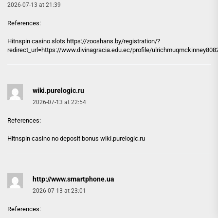
2026-07-13 at 21:39
References:
Hitnspin casino slots
https://zooshans.by/registration/?
redirect_url=https://www.divinagracia.edu.ec/profile/ulrichmuqmckinney8082
wiki.purelogic.ru
2026-07-13 at 22:54
References:
Hitnspin casino no deposit bonus
wiki.purelogic.ru
http://www.smartphone.ua
2026-07-13 at 23:01
References: