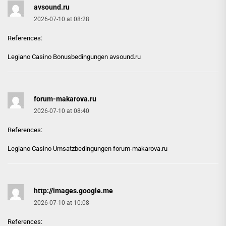
avsound.ru
2026-07-10 at 08:28
References:
Legiano Casino Bonusbedingungen
avsound.ru
forum-makarova.ru
2026-07-10 at 08:40
References:
Legiano Casino Umsatzbedingungen
forum-makarova.ru
http://images.google.me
2026-07-10 at 10:08
References: