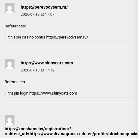
https://perevodvsem.ru/
2026-07-13 at 17:07
References:
Hit n spin casino bonus
https://perevodvsem.ru/
https://www.shinycatz.com
2026-07-13 at 17:12
References:
Hitnspin login
https://www.shinycatz.com
https://zooshans.by/registration/?
redirect_url=https://www.divinagracia.edu.ec/profile/ulrichmuqmck