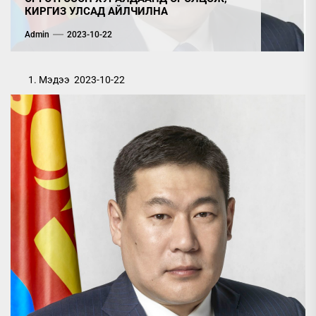
КИРГИЗ УЛСАД АЙЛЧИЛНА
Admin
2023-10-22
Мэдээ
2023-10-22