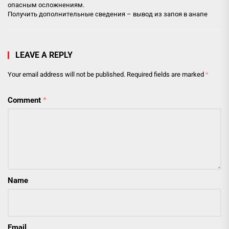
опасным осложнениям.
Получить дополнительные сведения –
вывод из запоя в анапе
LEAVE A REPLY
Your email address will not be published.
Required fields are marked
*
Comment
*
Name
Email