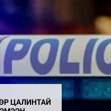
ӨР ЦАЛИНТАЙ