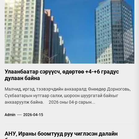
Улаанбаатар сэрүүсч, өдөртөө +4-+6 градус
дулаан байна
Малчид, иргэд, тээвэрчдийн анхааралд: Өнөөдөр Дорноговь,
Сүхбаатарын нутгаар салхи, шороон шуургатай байхыг
анхааруулж байна. 2026 оны 04-р сарын...
Admin
2026-04-15
АНУ, Ираны боомтууд руу чиглэсэн далайн