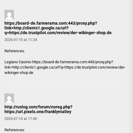
https://board-de.farmerama.com:443/proxy.php?
link=http://clients1.google.ca/url?
q=https://de.trustpilot.com/review/der-wikinger-shop.de
2026-07-10 at 11:24
References:
Legiano Casinio
https://board-de.farmerama.com:443/proxy.php?
link=http://clients1.google.ca/url?q=https://de.trustpilot.com/review/der-
wikinger-shop.de
http://ruslog.com/forum/noreg.php?
https://url.pixelx.one/franklyntalley
2026-07-10 at 17:40
References: