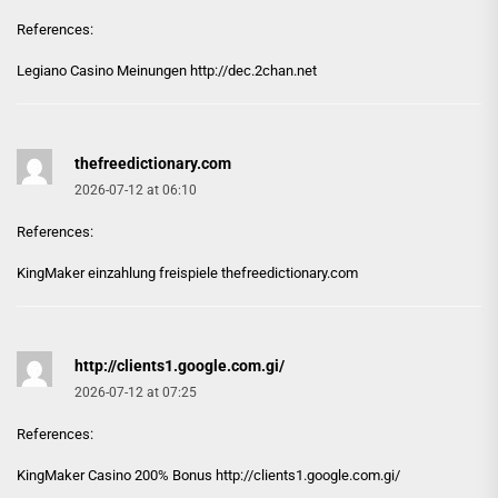
References:
Legiano Casino Meinungen
http://dec.2chan.net
thefreedictionary.com
2026-07-12 at 06:10
References:
KingMaker einzahlung freispiele
thefreedictionary.com
http://clients1.google.com.gi/
2026-07-12 at 07:25
References:
KingMaker Casino 200% Bonus
http://clients1.google.com.gi/