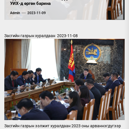
УИХ-д өргөн барина
Admin
2023-11-09
Засгийн газрын хуралдаан
2023-11-08
Засгийн газрын ээлжит хуралдаан 2023 оны арваннэгдүгээр