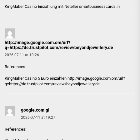
KingMaker Casino Einzahlung mit Neteller
smartbusinesscards.in
http://image.google.com.om/url?
q=https://de.trustpilot.com/review/beyondjewellery.de
2026-07-11 at 19:26
References:
KingMaker Casino 5 Euro einzahlen
http://image.google.com.om/url?
q=https://de.trustpilot.com/review/beyondjewellery.de
google.com.gi
2026-07-11 at 19:27
References: