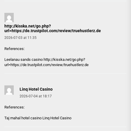
http://kisska.net/go.php?
url=https://de.trustpilot.com/review/truehustlerz.de
2026-07-03 at 11:35
References:
Leelanau sands casino
http://kisska.net/go.php?
url=https://de.trustpilot.com/review/truehustlerz.de
Linq Hotel Casino
2026-07-04 at 18:17
References:
Taj mahal hotel casino
Linq Hotel Casino