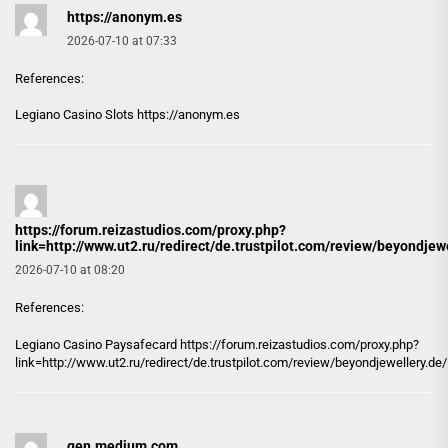
https://anonym.es
2026-07-10 at 07:33
References:
Legiano Casino Slots
https://anonym.es
https://forum.reizastudios.com/proxy.php?
link=http://www.ut2.ru/redirect/de.trustpilot.com/review/beyondjewe
2026-07-10 at 08:20
References:
Legiano Casino Paysafecard
https://forum.reizastudios.com/proxy.php?
link=http://www.ut2.ru/redirect/de.trustpilot.com/review/beyondjewellery.de/
gen.medium.com