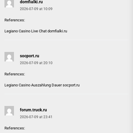
domfialki.ru
2026-07-09 at 10:09
References:
Legiano Casino Live Chat
domfialki.ru
socport.ru
2026-07-09 at 20:10
References:
Legiano Casino Auszahlung Dauer
socport.ru
forum.truck.ru
2026-07-09 at 23:41
References: