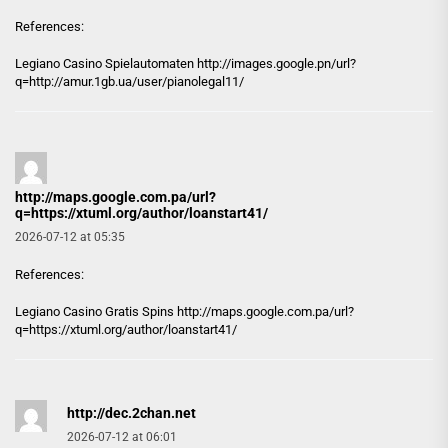
References:
Legiano Casino Spielautomaten
http://images.google.pn/url?
q=http://amur.1gb.ua/user/pianolegal11/
http://maps.google.com.pa/url?
q=https://xtuml.org/author/loanstart41/
2026-07-12 at 05:35
References:
Legiano Casino Gratis Spins
http://maps.google.com.pa/url?
q=https://xtuml.org/author/loanstart41/
http://dec.2chan.net
2026-07-12 at 06:01