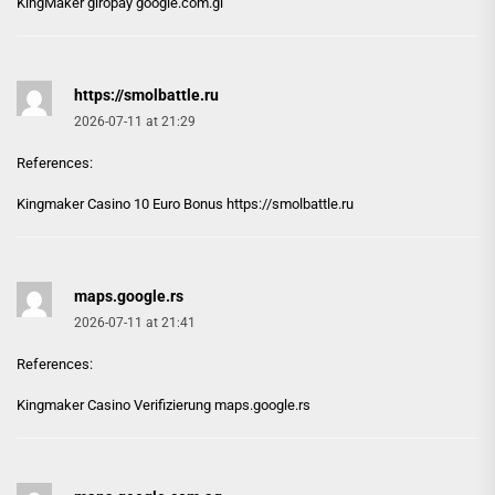
KingMaker giropay
google.com.gi
https://smolbattle.ru
2026-07-11 at 21:29
References:
Kingmaker Casino 10 Euro Bonus
https://smolbattle.ru
maps.google.rs
2026-07-11 at 21:41
References:
Kingmaker Casino Verifizierung
maps.google.rs