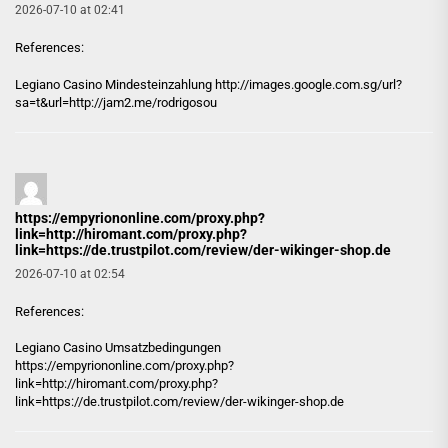
2026-07-10 at 02:41
References:
Legiano Casino Mindesteinzahlung
http://images.google.com.sg/url?
sa=t&url=http://jam2.me/rodrigosou
https://empyriononline.com/proxy.php?
link=http://hiromant.com/proxy.php?
link=https://de.trustpilot.com/review/der-wikinger-shop.de
2026-07-10 at 02:54
References:
Legiano Casino Umsatzbedingungen
https://empyriononline.com/proxy.php?
link=http://hiromant.com/proxy.php?
link=https://de.trustpilot.com/review/der-wikinger-shop.de