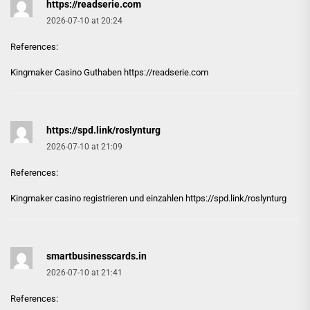
https://readserie.com
2026-07-10 at 20:24
References:
Kingmaker Casino Guthaben
https://readserie.com
https://spd.link/roslynturg
2026-07-10 at 21:09
References:
Kingmaker casino registrieren und einzahlen
https://spd.link/roslynturg
smartbusinesscards.in
2026-07-10 at 21:41
References: