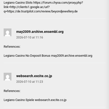
Legiano Casino Slots
https://forum.chyoa.com/proxy.php?
link=http://clients1.google.ac/url?
q=https://de.trustpilot.com/review/beyondjewellery.de
may2009.archive.ensembl.org
2026-07-10 at 11:16
References:
Legiano Casino No Deposit Bonus
may2009.archive.ensembl.org
websearch.excite.co.jp
2026-07-10 at 11:23
References:
Legiano Casino Spiele
websearch.excite.co.jp