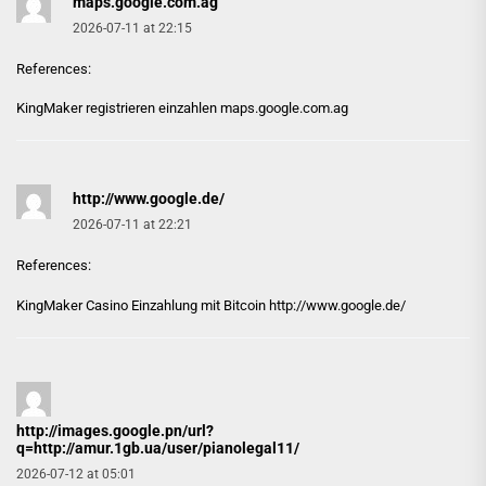
maps.google.com.ag
2026-07-11 at 22:15
References:
KingMaker registrieren einzahlen
maps.google.com.ag
http://www.google.de/
2026-07-11 at 22:21
References:
KingMaker Casino Einzahlung mit Bitcoin
http://www.google.de/
http://images.google.pn/url?
q=http://amur.1gb.ua/user/pianolegal11/
2026-07-12 at 05:01