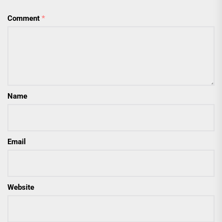
Comment
*
Name
Email
Website