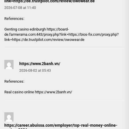
link=https://de.trustpilot.com/review/owowear.de
2026-07-08 at 11:40
References:
Genting casino edinburgh
https://board-
de.farmerama.com:443/proxy.php?link=https://bios-fix.com/proxy.php?
link=https://de.trustpilot.com/review/owowear.de
https://www.2banh.vn/
2026-08-02 at 05:43
References:
Real casino online
https://www.2banh.vn/
https://career.abuissa.com/employer/top-real-money-online-