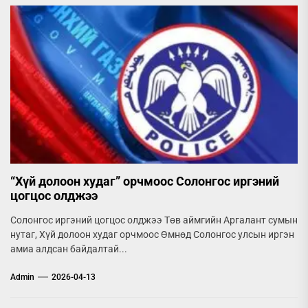
“Хүй долоон худаг” орчмоос Солонгос иргэний
цогцос олджээ
Солонгос иргэний цогцос олджээ Төв аймгийн Аргалант сумын
нутаг, Хүй долоон худаг орчмоос Өмнөд Солонгос улсын иргэн
амиа алдсан байдалтай...
Admin
2026-04-13