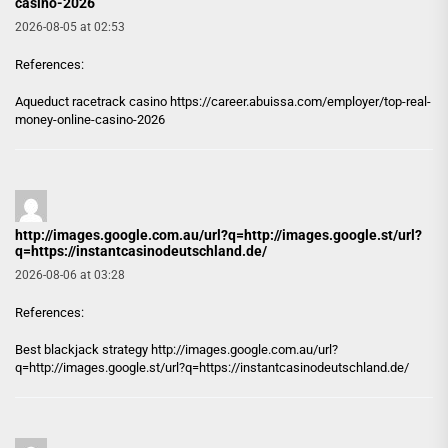
casino-2026
2026-08-05 at 02:53
References:
Aqueduct racetrack casino
https://career.abuissa.com/employer/top-real-
money-online-casino-2026
http://images.google.com.au/url?q=http://images.google.st/url?
q=https://instantcasinodeutschland.de/
2026-08-06 at 03:28
References:
Best blackjack strategy
http://images.google.com.au/url?
q=http://images.google.st/url?q=https://instantcasinodeutschland.de/