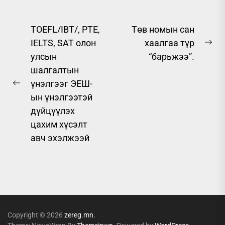
Post
TOEFL/IBT/, PTE,
Төв номын сан
IELTS, SAT олон
хаалгаа түр
navigation
Ne
улсын
“барьжээ”.
pos
шалгалтын
үнэлгээг ЭЕШ-
Previous
ын үнэлгээтэй
post:
дүйцүүлэх
цахим хүсэлт
авч эхэлжээй
Copyright © 2026
zereg.mn.