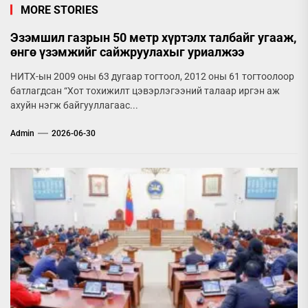
MORE STORIES
Эзэмшил газрын 50 метр хүртэлх талбайг угааж,
өнгө үзэмжийг сайжруулахыг уриалжээ
НИТХ-ын 2009 оны 63 дугаар тогтоол, 2012 оны 61 тогтоолоор
батлагдсан “Хот тохижилт цэвэрлэгээний талаар иргэн аж
ахуйн нэгж байгууллагаас...
Admin
2026-06-30