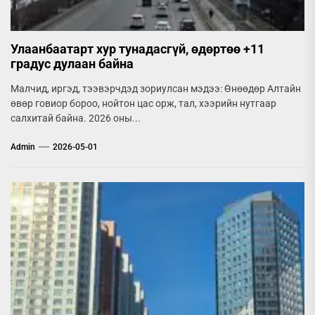
Улаанбаатарт хур тунадасгүй, өдөртөө +11
градус дулаан байна
Малчид, иргэд, тээвэрчдэд зориулсан мэдээ: Өнөөдөр Алтайн
өвөр говиор бороо, нойтон цас орж, тал, хээрийн нутгаар
салхитай байна. 2026 оны...
Admin
2026-05-01