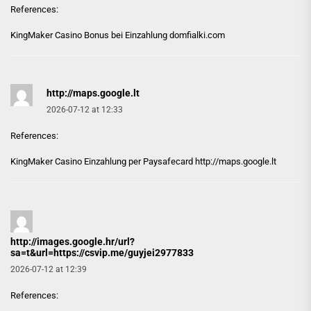
References:
KingMaker Casino Bonus bei Einzahlung
domfialki.com
http://maps.google.lt
2026-07-12 at 12:33
References:
KingMaker Casino Einzahlung per Paysafecard
http://maps.google.lt
http://images.google.hr/url?
sa=t&url=https://csvip.me/guyjei2977833
2026-07-12 at 12:39
References: