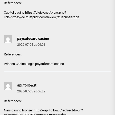
References:
Capitol casino
https://digiex.net
/proxy.php?
link=https://de.trustpilot.com/review/truehustlerz.de
paysafecard casino
2026-07-04 at 06:01
References:
Princes Casino Login
paysafecard casino
api.follow.it
2026-07-05 at 06:22
References:
Nars casino bronzer https://
api.follow.it
/redirect-to-url?
q=https%3A%2F%2Fdompoeta.ru/avtorskie-