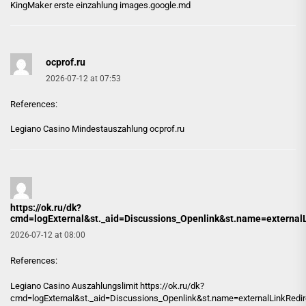
KingMaker erste einzahlung
images.google.md
ocprof.ru
2026-07-12 at 07:53
References:
Legiano Casino Mindestauszahlung
ocprof.ru
https://ok.ru/dk?
cmd=logExternal&st._aid=Discussions_Openlink&st.name=externalL
2026-07-12 at 08:00
References:
Legiano Casino Auszahlungslimit
https://ok.ru/dk?
cmd=logExternal&st._aid=Discussions_Openlink&st.name=externalLinkRedir