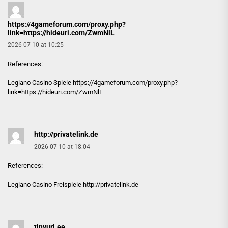
https://4gameforum.com/proxy.php?
link=https://hideuri.com/ZwmNlL
2026-07-10 at 10:25
References:
Legiano Casino Spiele
https://4gameforum.com/proxy.php?
link=https://hideuri.com/ZwmNlL
http://privatelink.de
2026-07-10 at 18:04
References:
Legiano Casino Freispiele
http://privatelink.de
tinyurl.ee