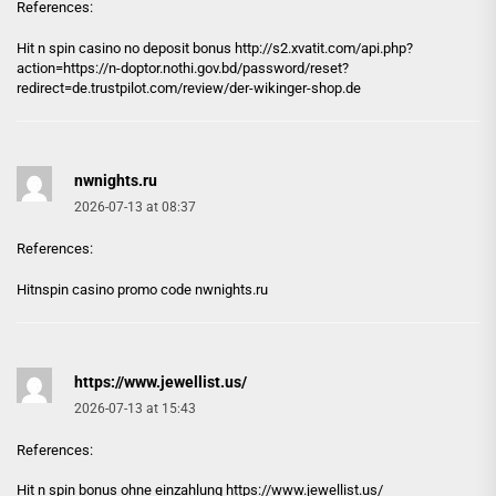
References:
Hit n spin casino no deposit bonus
http://s2.xvatit.com/api.php?
action=https://n-doptor.nothi.gov.bd/password/reset?
redirect=de.trustpilot.com/review/der-wikinger-shop.de
nwnights.ru
2026-07-13 at 08:37
References:
Hitnspin casino promo code
nwnights.ru
https://www.jewellist.us/
2026-07-13 at 15:43
References:
Hit n spin bonus ohne einzahlung
https://www.jewellist.us/