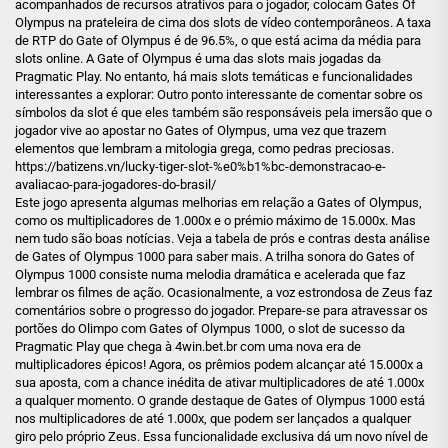
acompanhados de recursos atrativos para o jogador, colocam Gates Of
Olympus na prateleira de cima dos slots de vídeo contemporâneos. A taxa
de RTP do Gate of Olympus é de 96.5%, o que está acima da média para
slots online. A Gate of Olympus é uma das slots mais jogadas da
Pragmatic Play. No entanto, há mais slots temáticas e funcionalidades
interessantes a explorar: Outro ponto interessante de comentar sobre os
símbolos da slot é que eles também são responsáveis pela imersão que o
jogador vive ao apostar no Gates of Olympus, uma vez que trazem
elementos que lembram a mitologia grega, como pedras preciosas.
https://batizens.vn/lucky-tiger-slot-%e0%b1%bc-demonstracao-e-
avaliacao-para-jogadores-do-brasil/
Este jogo apresenta algumas melhorias em relação a Gates of Olympus,
como os multiplicadores de 1.000x e o prémio máximo de 15.000x. Mas
nem tudo são boas notícias. Veja a tabela de prós e contras desta análise
de Gates of Olympus 1000 para saber mais. A trilha sonora do Gates of
Olympus 1000 consiste numa melodia dramática e acelerada que faz
lembrar os filmes de ação. Ocasionalmente, a voz estrondosa de Zeus faz
comentários sobre o progresso do jogador. Prepare-se para atravessar os
portões do Olimpo com Gates of Olympus 1000, o slot de sucesso da
Pragmatic Play que chega à 4win.bet.br com uma nova era de
multiplicadores épicos! Agora, os prêmios podem alcançar até 15.000x a
sua aposta, com a chance inédita de ativar multiplicadores de até 1.000x
a qualquer momento. O grande destaque de Gates of Olympus 1000 está
nos multiplicadores de até 1.000x, que podem ser lançados a qualquer
giro pelo próprio Zeus. Essa funcionalidade exclusiva dá um novo nível de