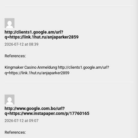
http://clients1.google.am/url?
q=https://link.1hut.ru/anjaparker2859
2026-07-12 at 08:39
References:
Kingmaker Casino Anmeldung
http://clients1.google.am/url?
q=https://link.1hut.ru/anjaparker2859
http://www.google.com.bo/url?
q=https://www.instapaper.com/p/17760165
2026-07-12 at 09:07
References: