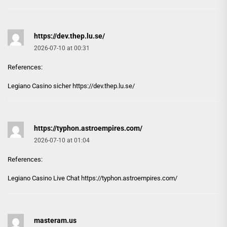
https://dev.thep.lu.se/
2026-07-10 at 00:31
References:
Legiano Casino sicher
https://dev.thep.lu.se/
https://typhon.astroempires.com/
2026-07-10 at 01:04
References:
Legiano Casino Live Chat
https://typhon.astroempires.com/
masteram.us