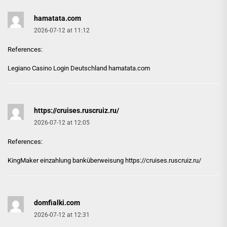
hamatata.com
2026-07-12 at 11:12
References:
Legiano Casino Login Deutschland
hamatata.com
https://cruises.ruscruiz.ru/
2026-07-12 at 12:05
References:
KingMaker einzahlung banküberweisung
https://cruises.ruscruiz.ru/
domfialki.com
2026-07-12 at 12:31