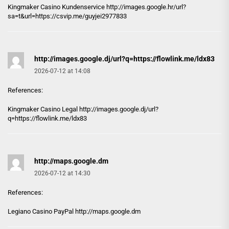
Kingmaker Casino Kundenservice
http://images.google.hr/url?
sa=t&url=https://csvip.me/guyjei2977833
http://images.google.dj/url?q=https://flowlink.me/ldx83
2026-07-12 at 14:08
References:
Kingmaker Casino Legal
http://images.google.dj/url?
q=https://flowlink.me/ldx83
http://maps.google.dm
2026-07-12 at 14:30
References:
Legiano Casino PayPal
http://maps.google.dm