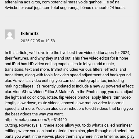
adrenalina aos giros, com potencial massivo de ganhos — e só na
4win.bet.br você joga com total segurança, bônus e suporte 24 horas.
tkrkmrltz
2026-07-05 at 19:58
In this article, we’ll dive into the five best free video editor apps for 2024,
their features, and why they stand out. This free video editor for iPhone
and iPad has HD video editing capabilities to let you add music,
transitions, text and more. InShot includes various filters, effects, and
transitions, along with tools for video speed adjustment and background
blur. As well as video editing, you can edit photographs too, including
making collages. It’s recently updated to include a new AI powered effect:
blur. VideoShow Video Editor & Maker With the Photos app, you can adjust
the light and color, crop, rotate, flip videos photos, apply filters, trim video
length, slow down, mute videos, convert slow motion video to normal
speed, and more. You can also use inshot pro to edit videos that bring you
the best videos the way you want.
https://metagauss.com/?p=314420
Cutting. Nowadays, all these apps allow you to do what’s called nonlinear
editing, where you can load material from bins, play through and select the
parts you want in the viewer, place them anywhere in the timeline, and play