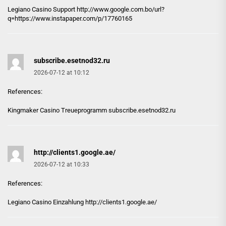
Legiano Casino Support
http://www.google.com.bo/url?
q=https://www.instapaper.com/p/17760165
subscribe.esetnod32.ru
2026-07-12 at 10:12
References:
Kingmaker Casino Treueprogramm
subscribe.esetnod32.ru
http://clients1.google.ae/
2026-07-12 at 10:33
References:
Legiano Casino Einzahlung
http://clients1.google.ae/