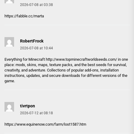
2026-07-08 at 03:38
https://fabble.cc/marta
RobertFrock
2026-07-08 at 10:44
Everything for Minecraft
http://www.topminecraftworldseeds.com/
in one
place: mods, skins, maps, texture packs, and the best seeds for survival,
creativity, and adventure. Collections of popular add-ons, installation
instructions, updates, and secure downloads for different versions of the
game.
tivrtpon
2026-07-12 at 08:18
https://www.equinenow.com/farm/lost1587.htm