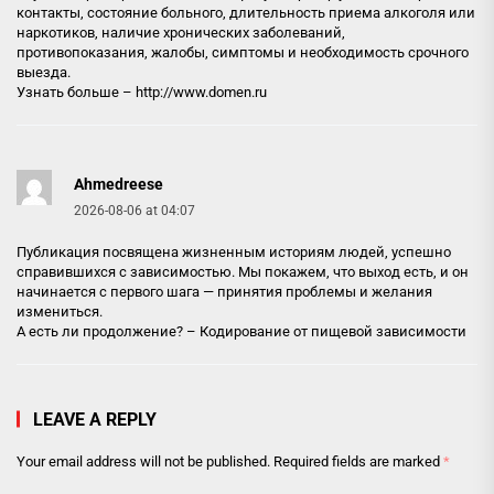
контакты, состояние больного, длительность приема алкоголя или
наркотиков, наличие хронических заболеваний,
противопоказания, жалобы, симптомы и необходимость срочного
выезда.
Узнать больше –
http://www.domen.ru
Ahmedreese
2026-08-06 at 04:07
Публикация посвящена жизненным историям людей, успешно
справившихся с зависимостью. Мы покажем, что выход есть, и он
начинается с первого шага — принятия проблемы и желания
измениться.
А есть ли продолжение? –
Кодирование от пищевой зависимости
LEAVE A REPLY
Your email address will not be published.
Required fields are marked
*