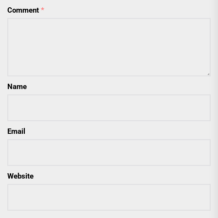
Comment
*
Name
Email
Website