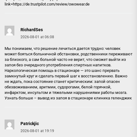
link=https://de.trustpilot.com/review/owowear.de
RichardSes
2026-08-01 at 06:08
Мы понимаем, что решение лечиться дается трудно: человек
может бояться больничной обстановки, родственники переживают
за близкого, а сам больной часто не верит, что сможет выйти из
запоя без очередного употребления спиртных напитков.
Наркологическая помощь в стационаре — это шанс прервать
замкнутый круг и сделать первый шаг к восстановлению. Важно
не ждать, пока состояние станет критическим: запой опасен
обезвоживанием, аритмии, судорогами, белой горячкой,
инфарктом, инсультом и тяжелыми нарушениями работы мозга.
Узнать больше –
вывод из запоя в стационаре клиника геленджик
Patrickjic
2026-08-01 at 19:19