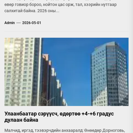
өвөр говиор бороо, нойтон цас орж, тал, хээрийн нутгаар
салхитай байна. 2026 оны...
Admin
2026-05-01
Улаанбаатар сэрүүсч, өдөртөө +4-+6 градус
дулаан байна
Малчид, иргэд, тээвэрчдийн анхааралд: Өнөөдөр Дорноговь,