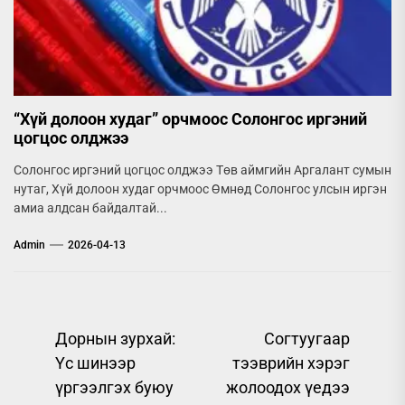
“Хүй долоон худаг” орчмоос Солонгос иргэний
цогцос олджээ
Солонгос иргэний цогцос олджээ Төв аймгийн Аргалант сумын
нутаг, Хүй долоон худаг орчмоос Өмнөд Солонгос улсын иргэн
амиа алдсан байдалтай...
Admin
2026-04-13
Post
Дорнын зурхай:
Согтуугаар
Үс шинээр
тээврийн хэрэг
navigation
үргээлгэх буюу
жолоодох үедээ