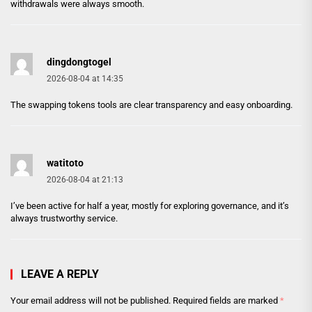
withdrawals were always smooth.
dingdongtogel
2026-08-04 at 14:35
The swapping tokens tools are clear transparency and easy onboarding.
watitoto
2026-08-04 at 21:13
I’ve been active for half a year, mostly for exploring governance, and it’s
always trustworthy service.
LEAVE A REPLY
Your email address will not be published.
Required fields are marked
*