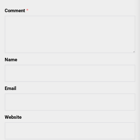
Comment
*
Name
Email
Website