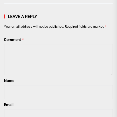
LEAVE A REPLY
Your email address will not be published.
Required fields are marked
*
Comment
*
Name
Email