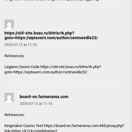
https://old-site.bsau.ru/bitrix/rk.php?
goto=https://wptavern.com/author/centneedle23/
2026-07-12 at 11:10
References:
Legiano Casino Code
https://old-site.bsau.ru/bitrix/rk.php?
goto=https://wptavern.com/author/centneedle23/
board-en.farmerama.com
2026-07-12 at 11:14
References:
Kingmaker Casino Test
https://board-en.farmerama.com:443/proxy.php?
link=https://k1t.kr/shellyharlan7