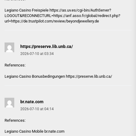
Legiano Casino Freispiele
https://as.uv.es/cgi-bin/AuthServer?
LOGOUT&RECONNECTURL=https://anf.asso.fr/global/redirect.php?
url=https://de.trustpilot.com/review/beyondjewellery.de
https://preserve.lib.unb.ca/
2026-07-10 at 03:34
References:
Legiano Casino Bonusbedingungen
https://preserve.lib.unb.ca/
br.nate.com
2026-07-10 at 04:14
References:
Legiano Casino Mobile
br.nate.com