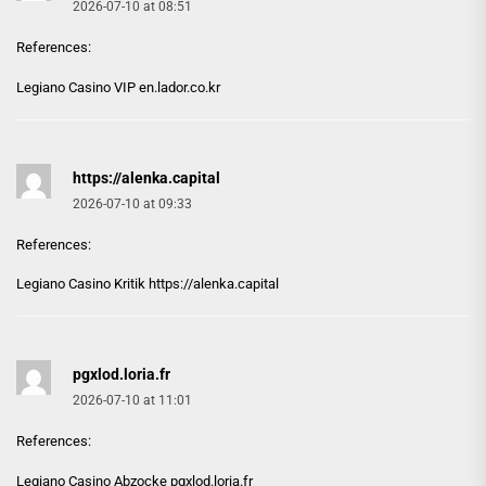
2026-07-10 at 08:51
References:
Legiano Casino VIP
en.lador.co.kr
https://alenka.capital
2026-07-10 at 09:33
References:
Legiano Casino Kritik
https://alenka.capital
pgxlod.loria.fr
2026-07-10 at 11:01
References:
Legiano Casino Abzocke
pgxlod.loria.fr