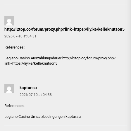
http://l2top.co/forum/proxy.php?link=https://liy.ke/kelleknutson5
2026-07-10 at 04:31
References:
Legiano Casino Auszahlungsdauer
http://l2top.co/forum/proxy.php?
link=https://liy.ke/kelleknutson5
kaptur.su
2026-07-10 at 04:38
References:
Legiano Casino Umsatzbedingungen
kaptur.su