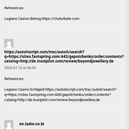
References:
Legiano Casino Betrug
https://chaturbate.com
https://autoitscript.com/trac/autoit/search?
q=https://sites.fastspring.com:443/gapotchenko/order/contents?
catalog=http://de.trustpilot.com/review/beyondjewellery.de
2026-07-10 at 08:50
References:
Legiano Casino Echtgeld
https://autoitscript.com/trac/autoit/search?
q=https://sites.fastspring.com:443/gapotchenko/order/contents?
catalog=http://de.trustpilot.com/review/beyondjewellery.de
en.lador.co.kr