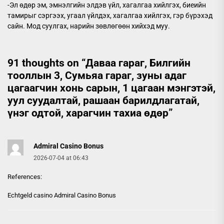
-Эл өдөр эм, эмнэлгийн элдэв үйл, хагалгаа хийлгэх, биеийн
тамирыг сэргээх, угаал үйлдэх, хагалгаа хийлгэх, гэр бүрэхэд
сайн. Мод суулгах, нарийн зөвлөгөөн хийхэд муу.
91 thoughts on “
Даваа гараг, Билгийн
тооллын 3, Сумьяа гараг, зуны адаг
цагаагчин хонь сарын, 1 цагаан мэнгэтэй,
уул суудалтай, рашаан барилдлагатай,
үнэг одтой, харагчин тахиа өдөр
”
Admiral Casino Bonus
2026-07-04 at 06:43
References:
Echtgeld casino
Admiral Casino Bonus