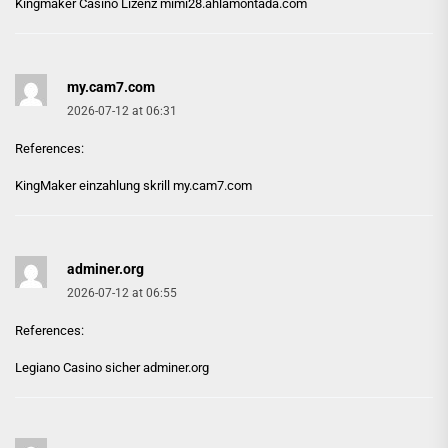
Kingmaker Casino Lizenz
mimi28.ahlamontada.com
my.cam7.com
2026-07-12 at 06:31
References:
KingMaker einzahlung skrill
my.cam7.com
adminer.org
2026-07-12 at 06:55
References:
Legiano Casino sicher
adminer.org