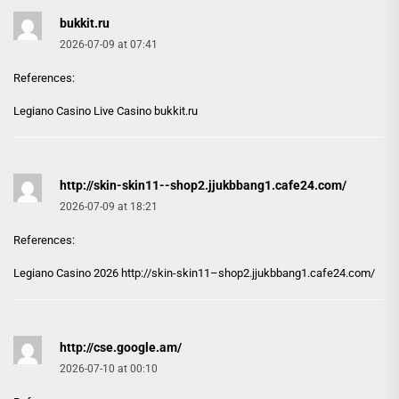
bukkit.ru
2026-07-09 at 07:41
References:
Legiano Casino Live Casino
bukkit.ru
http://skin-skin11--shop2.jjukbbang1.cafe24.com/
2026-07-09 at 18:21
References:
Legiano Casino 2026
http://skin-skin11–shop2.jjukbbang1.cafe24.com/
http://cse.google.am/
2026-07-10 at 00:10