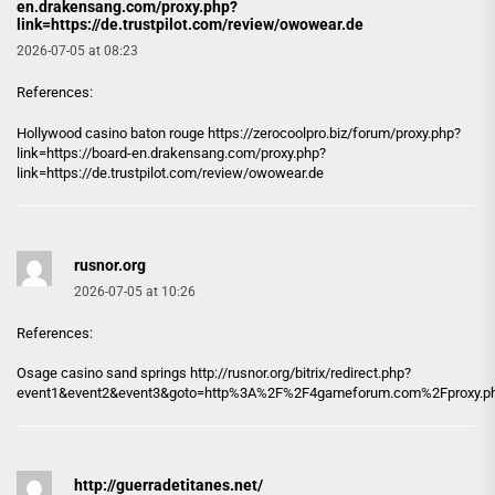
en.drakensang.com/proxy.php?
link=https://de.trustpilot.com/review/owowear.de
2026-07-05 at 08:23
References:
Hollywood casino baton rouge
https://zerocoolpro.biz/forum/proxy.php?
link=https://board-en.drakensang.com/proxy.php?
link=https://de.trustpilot.com/review/owowear.de
rusnor.org
2026-07-05 at 10:26
References:
Osage casino sand springs http://
rusnor.org
/bitrix/redirect.php?
event1&event2&event3&goto=http%3A%2F%2F4gameforum.com%2Fproxy.ph
http://guerradetitanes.net/