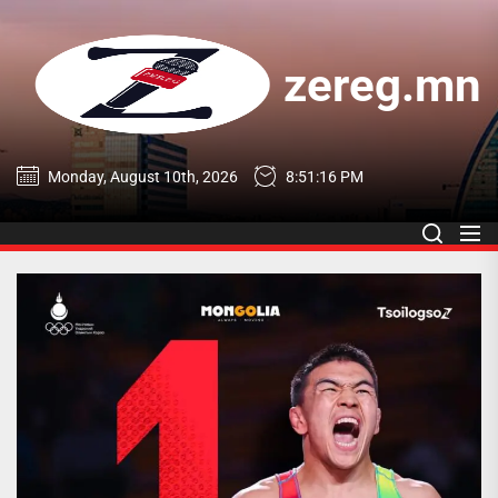
Skip
to
the
zereg.mn
content
zereg.mn
Monday, August 10th, 2026
8:51:17 PM