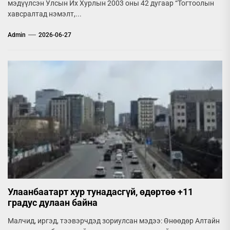
мэдүүлсэн Улсын Их Хурлын 2003 оны 42 дугаар “Тогтоолын
хавсралтад нэмэлт,...
Admin
2026-06-27
Улаанбаатарт хур тунадасгүй, өдөртөө +11
градус дулаан байна
Малчид, иргэд, тээвэрчдэд зориулсан мэдээ: Өнөөдөр Алтайн