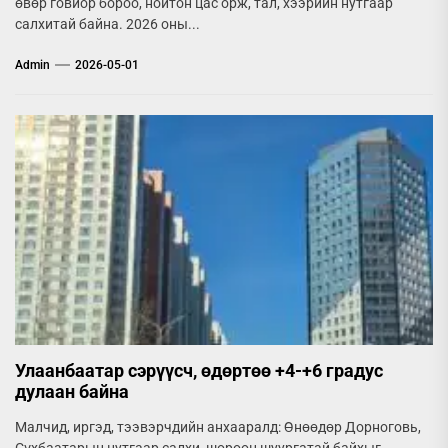
өвөр говиор бороо, нойтон цас орж, тал, хээрийн нутгаар
салхитай байна. 2026 оны...
Admin
2026-05-01
Улаанбаатар сэрүүсч, өдөртөө +4-+6 градус
дулаан байна
Малчид, иргэд, тээвэрчдийн анхааралд: Өнөөдөр Дорноговь,