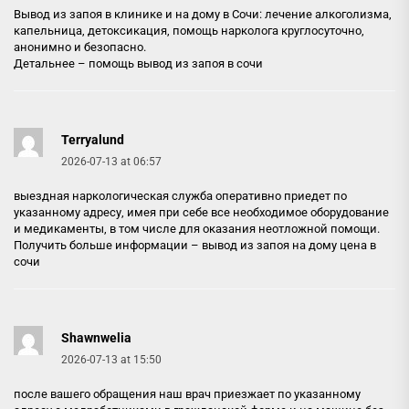
Вывод из запоя в клинике и на дому в Сочи: лечение алкоголизма,
капельница, детоксикация, помощь нарколога круглосуточно,
анонимно и безопасно.
Детальнее –
помощь вывод из запоя в сочи
Terryalund
2026-07-13 at 06:57
выездная наркологическая служба оперативно приедет по
указанному адресу, имея при себе все необходимое оборудование
и медикаменты, в том числе для оказания неотложной помощи.
Получить больше информации –
вывод из запоя на дому цена в
сочи
Shawnwelia
2026-07-13 at 15:50
после вашего обращения наш врач приезжает по указанному