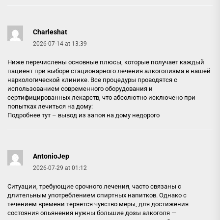
Charleshat
2026-07-14 at 13:39
Ниже перечислены основные плюсы, которые получает каждый
пациент при выборе стационарного лечения алкоголизма в нашей
наркологической клинике. Все процедуры проводятся с
использованием современного оборудования и
сертифицированных лекарств, что абсолютно исключено при
попытках лечиться на дому:
Подробнее тут –
вывод из запоя на дому недорого
AntonioJep
2026-07-29 at 01:12
Ситуации, требующие срочного лечения, часто связаны с
длительным употреблением спиртных напитков. Однако с
течением времени теряется чувство меры, для достижения
состояния опьянения нужны большие дозы алкоголя —