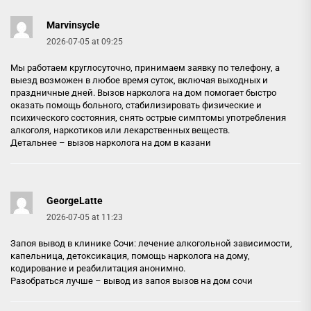
Marvinsycle
2026-07-05 at 09:25
Мы работаем круглосуточно, принимаем заявку по телефону, а
выезд возможен в любое время суток, включая выходных и
праздничные дней. Вызов нарколога на дом помогает быстро
оказать помощь больного, стабилизировать физические и
психического состояния, снять острые симптомы употребления
алкоголя, наркотиков или лекарственных веществ.
Детальнее –
вызов нарколога на дом в казани
GeorgeLatte
2026-07-05 at 11:23
Запоя вывод в клинике Сочи: лечение алкогольной зависимости,
капельница, детоксикация, помощь нарколога на дому,
кодирование и реабилитация анонимно.
Разобраться лучше –
вывод из запоя вызов на дом сочи