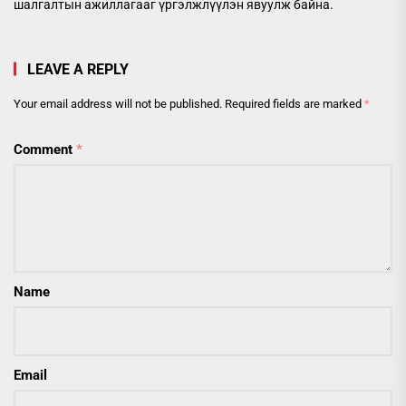
шалгалтын ажиллагааг үргэлжлүүлэн явуулж байна.
LEAVE A REPLY
Your email address will not be published.
Required fields are marked
*
Comment
*
Name
Email