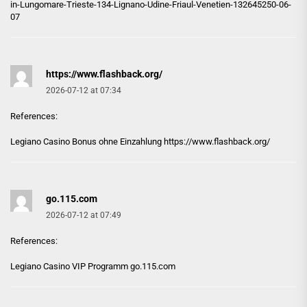
in-Lungomare-Trieste-134-Lignano-Udine-Friaul-Venetien-132645250-06-
07
https://www.flashback.org/
2026-07-12 at 07:34
References:
Legiano Casino Bonus ohne Einzahlung
https://www.flashback.org/
go.115.com
2026-07-12 at 07:49
References:
Legiano Casino VIP Programm
go.115.com