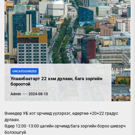
UNCATEGORIZED
Улаанбаатарт 22 хэм дулаан, бага зэргийн
бороотой
Admin
2024-08-10
Өнөөдөр УБ хот орчимд үүлэрхэг, өдөртөө +20+22 градус
дулаан.
Өдөр 12:00 -13:00 цагийн орчимд бага зэргийн бороо шивэрч
болзошгүй.