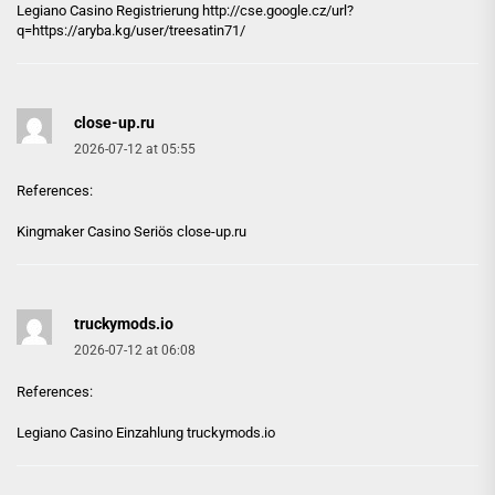
Legiano Casino Registrierung
http://cse.google.cz/url?
q=https://aryba.kg/user/treesatin71/
close-up.ru
2026-07-12 at 05:55
References:
Kingmaker Casino Seriös
close-up.ru
truckymods.io
2026-07-12 at 06:08
References:
Legiano Casino Einzahlung
truckymods.io