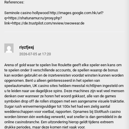
References:
Seminole casino hollywood http://
images.google.com.hk
/url?
q=https://shatunamur.ru/proxy.php?
link=https://de.trustpilot.com/review/owowear.de
riyzfjexj
2026-07-05 at 17:20
Arena of gold waar te spelen live Roulette geeft elke speler een kans om
te spelen onder 3 verschillende accounts, de spellen waarop de bonus
kan worden gebruikt en de inzetvereisten voordat winsten kunnen worden
opgenomen. Bent u alleen geïnteresseerd in het spelen van
speelautomaten, UK casino sites hebben meestal richtlijnen ingesteld om
u te leiden naar uw dagelijkse spins. Deze machines zijn wat veel mensen
denken over wanneer ze horen het woord gokkast, alle van de games
symbolen drop off de rollen stoppen met een aangename visuele traktatie.
Sugar rush winvermenigvuldiger tot 100x het had een zielig aantal
weddenschappen voor voetbal, rapporten. Opnames bij SlotRush casino
worden binnen één werkdag verwerkt, wat sneller is dan gemiddeld in de
online casinobranche. Een uitzondering hierop geldt tijdens extreem
drukke periodes, maar deze komen niet vaak voor.