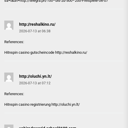
sa=t&url=http://telegra.ph/100–bis-zu-500–200-Freispiele-06-07
http://reshalkino.ru/
2026-07-13 at 06:38
References:
Hitnspin casino gutscheincode
http://reshalkino.ru/
http://oluchi.yn.lt/
2026-07-13 at 07:12
References:
Hitnspin casino registrierung
http://oluchi.yn.lt/