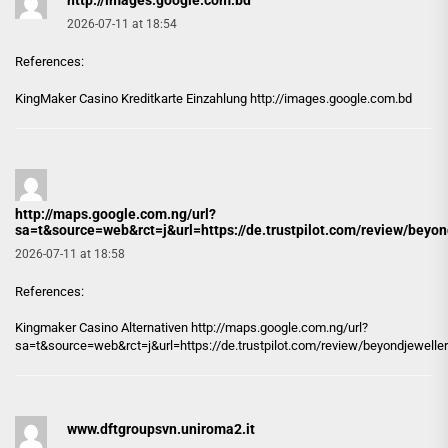
2026-07-11 at 18:54
References:
KingMaker Casino Kreditkarte Einzahlung
http://images.google.com.bd
http://maps.google.com.ng/url?
sa=t&source=web&rct=j&url=https://de.trustpilot.com/review/beyon
2026-07-11 at 18:58
References:
Kingmaker Casino Alternativen
http://maps.google.com.ng/url?
sa=t&source=web&rct=j&url=https://de.trustpilot.com/review/beyondjeweller
www.dftgroupsvn.uniroma2.it