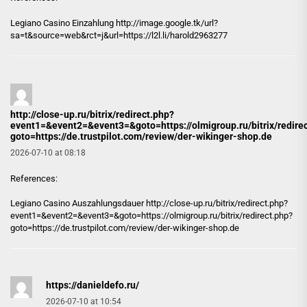
Legiano Casino Einzahlung
http://image.google.tk/url?
sa=t&source=web&rct=j&url=https://l2l.li/harold2963277
http://close-up.ru/bitrix/redirect.php?
event1=&event2=&event3=&goto=https://olmigroup.ru/bitrix/redire
goto=https://de.trustpilot.com/review/der-wikinger-shop.de
2026-07-10 at 08:18
References:
Legiano Casino Auszahlungsdauer
http://close-up.ru/bitrix/redirect.php?
event1=&event2=&event3=&goto=https://olmigroup.ru/bitrix/redirect.php?
goto=https://de.trustpilot.com/review/der-wikinger-shop.de
https://danieldefo.ru/
2026-07-10 at 10:54