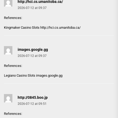
http://hci.cs.umanitoba.ca/
2026-07-12 at 09:37
References:
Kingmaker Casino Slots
http://hci.cs.umanitoba.ca/
images.google.gg
2026-07-12 at 09:37
References:
Legiano Casino Slots
images.google.gg
http://0845.boo.jp
2026-07-12 at 09:51
References: