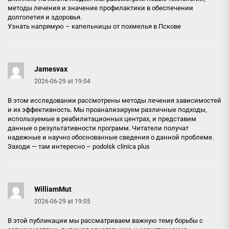
методы лечения и значение профилактики в обеспечении
долголетия и здоровья.
Узнать напрямую –
капельницы от похмелья в Пскове
Jamesvax
2026-06-29 at 19:04
В этом исследовании рассмотрены методы лечения зависимостей
и их эффективность. Мы проанализируем различные подходы,
используемые в реабилитационных центрах, и представим
данные о результативности программ. Читатели получат
надежные и научно обоснованные сведения о данной проблеме.
Заходи — там интересно –
podolsk clinica plus
WilliamMut
2026-06-29 at 19:05
В этой публикации мы рассматриваем важную тему борьбы с