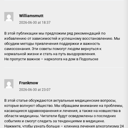
Williamsmutt
2026-06-30 at 18:37
В этой публикации мы предложим ряд рекомендаций по
избавлению от зависимостей и успешному восстановлению. Мы
обсудим методы привлечения поддержки и важность
самосознания. Эти советы помогут людям вернуться к
нормальной жизни и стать на путь выздоровления.
Не пропусти важное –
нарколога на дом в Подольске
Frankmow
2026-06-30 at 23:07
В этой статье обсуждаются актуальные медицинские вопросы,
которые волнуют общество. Мы обращаем внимание на проблемы,
касающиеся здравоохранения и лечения, а также на новшества в
области медицины. Читатели будут осведомлены о последних
событиях и смогут следить за тенденциями в медицине.
Нажмите, чтобы узнать больше –
клиника лечения алкоголизма 24