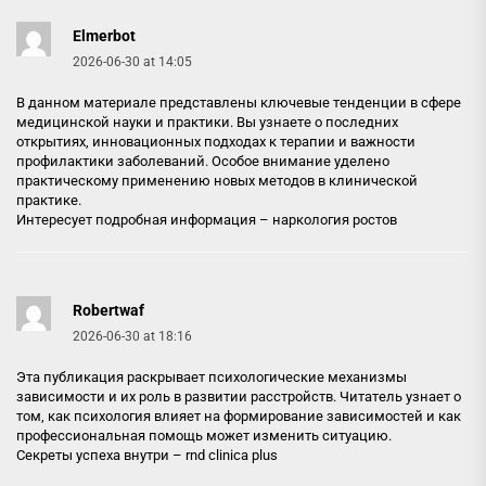
Elmerbot
2026-06-30 at 14:05
В данном материале представлены ключевые тенденции в сфере
медицинской науки и практики. Вы узнаете о последних
открытиях, инновационных подходах к терапии и важности
профилактики заболеваний. Особое внимание уделено
практическому применению новых методов в клинической
практике.
Интересует подробная информация –
наркология ростов
Robertwaf
2026-06-30 at 18:16
Эта публикация раскрывает психологические механизмы
зависимости и их роль в развитии расстройств. Читатель узнает о
том, как психология влияет на формирование зависимостей и как
профессиональная помощь может изменить ситуацию.
Секреты успеха внутри –
rnd clinica plus