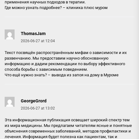
применения научных подходов в терапии.
Где можно узнать подробнее? –
клиника плюс муром
ThomasJam
2026-06-27 at 12:04
Текст посвящён распространённым мифам о зависимости и их
развенчанию. Мы предоставим научно обоснованную
информацию и дадим рекомендации по выбору эффективного
способа борьбы с зависимым поведением.
Что ещё нужно знать? –
вывода из запоя на дому в Муроме
GeorgeGrord
2026-06-27 at 13:02
Эта информационная публикация освещает широкий спектр тем
из мира медицины. Мы предлагаем читателям ясные и понятные
объяснения современных заболеваний, методов профилактики и
лечения. Информация будет полезна как пациентам, так и