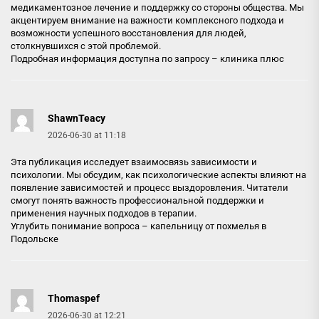
медикаментозное лечение и поддержку со стороны общества. Мы
акцентируем внимание на важности комплексного подхода и
возможности успешного восстановления для людей,
столкнувшихся с этой проблемой.
Подробная информация доступна по запросу –
клиника плюс
ShawnTeacy
2026-06-30 at 11:18
Эта публикация исследует взаимосвязь зависимости и
психологии. Мы обсудим, как психологические аспекты влияют на
появление зависимостей и процесс выздоровления. Читатели
смогут понять важность профессиональной поддержки и
применения научных подходов в терапии.
Углубить понимание вопроса –
капельницу от похмелья в
Подольске
Thomaspef
2026-06-30 at 12:21