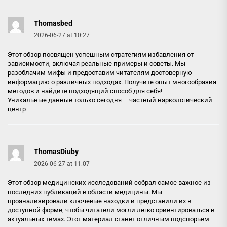
Thomasbed
2026-06-27 at 10:27
Этот обзор посвящен успешным стратегиям избавления от
зависимости, включая реальные примеры и советы. Мы
разоблачим мифы и предоставим читателям достоверную
информацию о различных подходах. Получите опыт многообразия
методов и найдите подходящий способ для себя!
Уникальные данные только сегодня –
частный наркологический
центр
ThomasDiuby
2026-06-27 at 11:07
Этот обзор медицинских исследований собрал самое важное из
последних публикаций в области медицины. Мы
проанализировали ключевые находки и представили их в
доступной форме, чтобы читатели могли легко ориентироваться в
актуальных темах. Этот материал станет отличным подспорьем