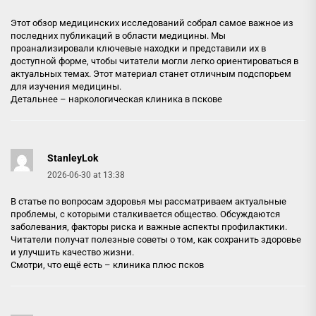
Этот обзор медицинских исследований собрал самое важное из
последних публикаций в области медицины. Мы
проанализировали ключевые находки и представили их в
доступной форме, чтобы читатели могли легко ориентироваться в
актуальных темах. Этот материал станет отличным подспорьем
для изучения медицины.
Детальнее –
наркологическая клиника в пскове
StanleyLok
2026-06-30 at 13:38
В статье по вопросам здоровья мы рассматриваем актуальные
проблемы, с которыми сталкивается общество. Обсуждаются
заболевания, факторы риска и важные аспекты профилактики.
Читатели получат полезные советы о том, как сохранить здоровье
и улучшить качество жизни.
Смотри, что ещё есть –
клиника плюс псков