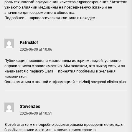
роль технологий в улучшении качества здравоохранения. Читатели
узнают о влиянии медицины на повседневную жизнь и ее
значение для современного общества.
Подробнее –
наркологическая клиника в находке
Patricklof
2026-06-30 at 10:06
Публикация посвящена жизненным историям людей, успешно
справившихся с зависимостью. Мы покажем, что выход есть, и он
начинается с первого шага — принятия проблемы и желания
измениться.
Ознакомиться с полной информацией –
nizhnij novgorod clinica plus
StevenZes
2026-06-30 at 10:51
В этой статье мы подробно рассматриваем проверенные методы
борьбы с зависимостями, включая психотерапию,