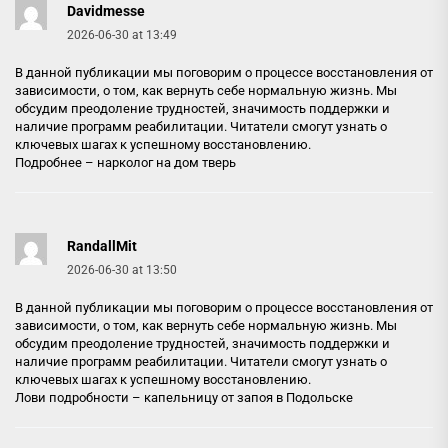
Davidmesse
2026-06-30 at 13:49
В данной публикации мы поговорим о процессе восстановления от
зависимости, о том, как вернуть себе нормальную жизнь. Мы
обсудим преодоление трудностей, значимость поддержки и
наличие программ реабилитации. Читатели смогут узнать о
ключевых шагах к успешному восстановлению.
Подробнее –
нарколог на дом тверь
RandallMit
2026-06-30 at 13:50
В данной публикации мы поговорим о процессе восстановления от
зависимости, о том, как вернуть себе нормальную жизнь. Мы
обсудим преодоление трудностей, значимость поддержки и
наличие программ реабилитации. Читатели смогут узнать о
ключевых шагах к успешному восстановлению.
Лови подробности –
капельницу от запоя в Подольске