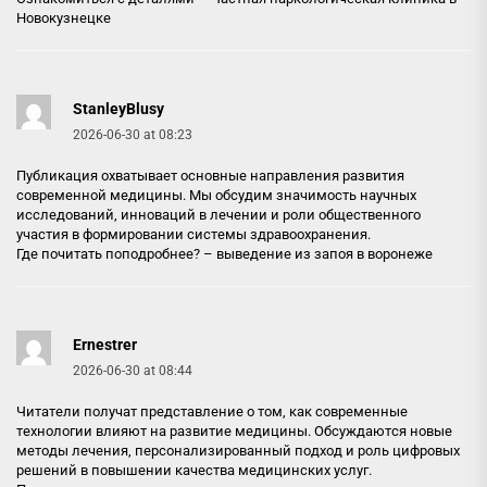
Новокузнецке
StanleyBlusy
2026-06-30 at 08:23
Публикация охватывает основные направления развития
современной медицины. Мы обсудим значимость научных
исследований, инноваций в лечении и роли общественного
участия в формировании системы здравоохранения.
Где почитать поподробнее? –
выведение из запоя в воронеже
Ernestrer
2026-06-30 at 08:44
Читатели получат представление о том, как современные
технологии влияют на развитие медицины. Обсуждаются новые
методы лечения, персонализированный подход и роль цифровых
решений в повышении качества медицинских услуг.