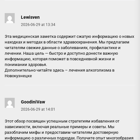
Lewisven
2026-06-29 at 13:34
Эта медицинская заметка содержит сжатую информацию о новых
находках и методах в области здравоохранения. Мы предлагаем
читателям свежие данные о заболеваниях, профилактике и
лечении. Наша цель — быстро и доступно донести важную
информацию, которая поможет в повседневной жизни и
понимании здоровья.
Дополнительно читайте здесь –
лечения алкоголизма в
Новокузнецке
GoodiniVaw
2026-06-29 at 14:01
Этот обзор посвящен успешным стратегиям избавления от
зависимости, включая реальные примеры и советы. Мы
разоблачим мифы и предоставим читателям достоверную
информацию о различных подходах. Получите опыт многообразия