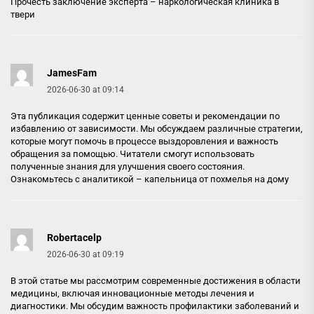
Прочесть заключение эксперта –
наркологическая клиника в
твери
JamesFam
2026-06-30 at 09:14
Эта публикация содержит ценные советы и рекомендации по
избавлению от зависимости. Мы обсуждаем различные стратегии,
которые могут помочь в процессе выздоровления и важность
обращения за помощью. Читатели смогут использовать
полученные знания для улучшения своего состояния.
Ознакомьтесь с аналитикой –
капельница от похмелья на дому
Robertacelp
2026-06-30 at 09:19
В этой статье мы рассмотрим современные достижения в области
медицины, включая инновационные методы лечения и
диагностики. Мы обсудим важность профилактики заболеваний и