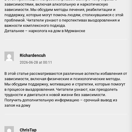
зависимостями, включая алкогольную и наркотическую
зависимости. Мы обсудим методы лечения, реабилитации и
поддержку, которые могут помочь людям, столкнувшимся с этой
проблемой. Читатели узнают о перспективах выздоровления и
важности комплексного подхода.
Детальнее –
нарколога на дом в Мурманске
Richardencuh
2026-06-28 at 00:11
В этой статье рассматриваются различные аспекты избавления от
зависимости, включая физические и психологические методы.
Мы обсудим поддержку, мотивацию и стратегии, которые помогут
в процессе выздоровления. Читатели узнают, как преодолеть
трудности и двигаться к новой жизни без зависимости.
Получить дополнительную информацию –
срочный вывод из
запоя на дому
ChrisTap