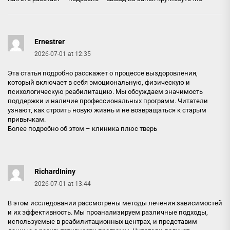
Ernestrer
2026-07-01 at 12:35
Эта статья подробно расскажет о процессе выздоровления,
который включает в себя эмоциональную, физическую и
психологическую реабилитацию. Мы обсуждаем значимость
поддержки и наличие профессиональных программ. Читатели
узнают, как строить новую жизнь и не возвращаться к старым
привычкам.
Более подробно об этом –
клиника плюс тверь
RichardIniny
2026-07-01 at 13:44
В этом исследовании рассмотрены методы лечения зависимостей
и их эффективность. Мы проанализируем различные подходы,
используемые в реабилитационных центрах, и представим