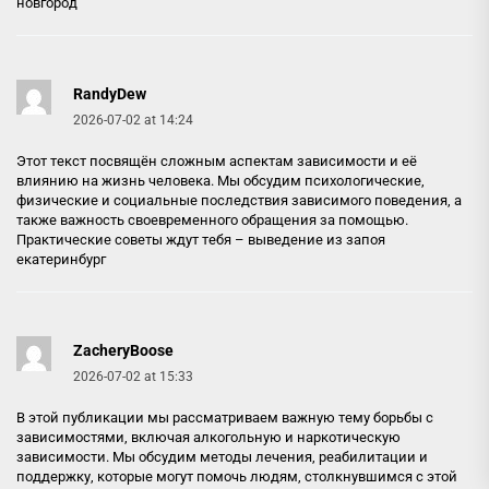
новгород
RandyDew
2026-07-02 at 14:24
Этот текст посвящён сложным аспектам зависимости и её
влиянию на жизнь человека. Мы обсудим психологические,
физические и социальные последствия зависимого поведения, а
также важность своевременного обращения за помощью.
Практические советы ждут тебя –
выведение из запоя
екатеринбург
ZacheryBoose
2026-07-02 at 15:33
В этой публикации мы рассматриваем важную тему борьбы с
зависимостями, включая алкогольную и наркотическую
зависимости. Мы обсудим методы лечения, реабилитации и
поддержку, которые могут помочь людям, столкнувшимся с этой