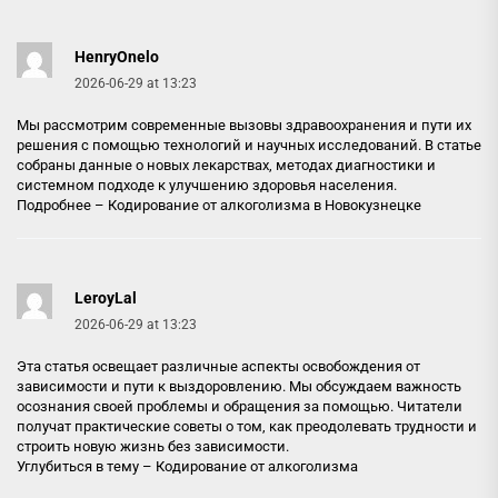
HenryOnelo
2026-06-29 at 13:23
Мы рассмотрим современные вызовы здравоохранения и пути их
решения с помощью технологий и научных исследований. В статье
собраны данные о новых лекарствах, методах диагностики и
системном подходе к улучшению здоровья населения.
Подробнее –
Кодирование от алкоголизма в Новокузнецке
LeroyLal
2026-06-29 at 13:23
Эта статья освещает различные аспекты освобождения от
зависимости и пути к выздоровлению. Мы обсуждаем важность
осознания своей проблемы и обращения за помощью. Читатели
получат практические советы о том, как преодолевать трудности и
строить новую жизнь без зависимости.
Углубиться в тему –
Кодирование от алкоголизма