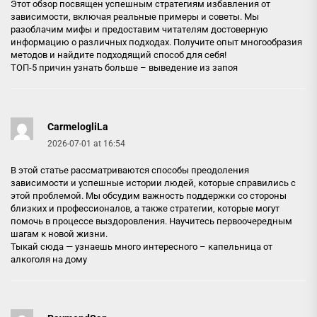
Этот обзор посвящен успешным стратегиям избавления от
зависимости, включая реальные примеры и советы. Мы
разоблачим мифы и предоставим читателям достоверную
информацию о различных подходах. Получите опыт многообразия
методов и найдите подходящий способ для себя!
ТОП-5 причин узнать больше –
выведение из запоя
CarmelogliLa
2026-07-01 at 16:54
В этой статье рассматриваются способы преодоления
зависимости и успешные истории людей, которые справились с
этой проблемой. Мы обсудим важность поддержки со стороны
близких и профессионалов, а также стратегии, которые могут
помочь в процессе выздоровления. Научитесь первоочередным
шагам к новой жизни.
Тыкай сюда — узнаешь много интересного –
капельница от
алкоголя на дому