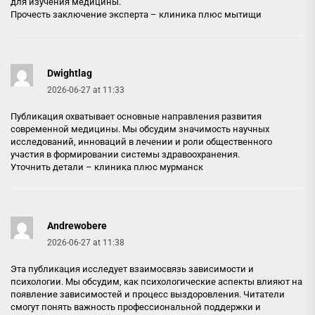
для изучения медицины.
Прочесть заключение эксперта –
клиника плюс мытищи
Dwightlag
2026-06-27 at 11:33
Публикация охватывает основные направления развития
современной медицины. Мы обсудим значимость научных
исследований, инноваций в лечении и роли общественного
участия в формировании системы здравоохранения.
Уточнить детали –
клиника плюс мурманск
Andrewobere
2026-06-27 at 11:38
Эта публикация исследует взаимосвязь зависимости и
психологии. Мы обсудим, как психологические аспекты влияют на
появление зависимостей и процесс выздоровления. Читатели
смогут понять важность профессиональной поддержки и