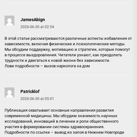
JamesAbign
2026-06-30 at 02:54
В этой статье рассматриваются различные аспекты избавления от
зависимости, включая физические и психологические методы.
Мы обсудим поддержку, мотивацию и стратегии, которые помогут
в процессе выздоровления. Читатели узнают, как преодолеть
трудности и двигаться к новой жизни без зависимости.
Лови подробности –
вызов нарколога на дом
Patricklof
2026-06-30 at 05:01
Публикация охватывает основные направления развития
современной медицины. Мы обсудим значимость научных
исследований, инноваций в лечении и роли общественного
участия в формировании системы здравоохранения.
Подробности по ссылке –
вывод из запоя в Нижнем Новгороде