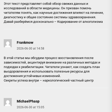
Этот текст представляет собой обзор свежих данных и
исследований в области медицины. Он призван помочь
читателям понять, как научные достижения влияют на лечение,
диагностику и общее состояние системы здравоохранения.
Давай разберёмся досконально –
Кодирование от алкоголизма
Frankmow
2026-06-30 at 14:58
В этой статье мы обсудим процесс восстановления после
зависимостей, акцентируя внимание на различных методах и
подходах к реабилитации. Читатели узнают, как создать план
выздоровления и использовать полезные ресурсы для
достижения устойчивых изменений.
Секреты успеха внутри –
наркологический частный центр
MichaelPhasp
2026-06-30 at 15:05