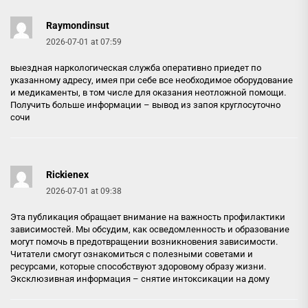
Raymondinsut
2026-07-01 at 07:59
выездная наркологическая служба оперативно приедет по
указанному адресу, имея при себе все необходимое оборудование
и медикаменты, в том числе для оказания неотложной помощи.
Получить больше информации –
вывод из запоя круглосуточно
сочи
Rickienex
2026-07-01 at 09:38
Эта публикация обращает внимание на важность профилактики
зависимостей. Мы обсудим, как осведомленность и образование
могут помочь в предотвращении возникновения зависимости.
Читатели смогут ознакомиться с полезными советами и
ресурсами, которые способствуют здоровому образу жизни.
Эксклюзивная информация –
снятие интоксикации на дому