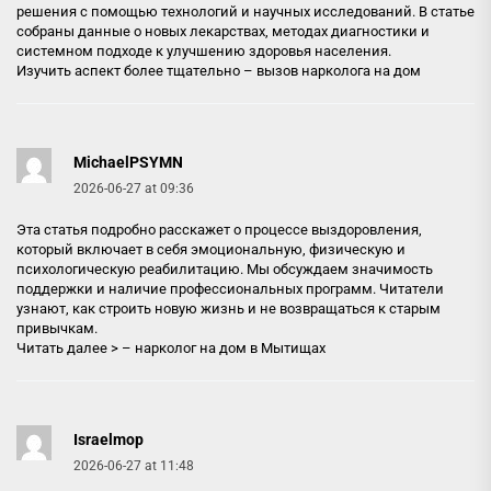
решения с помощью технологий и научных исследований. В статье
собраны данные о новых лекарствах, методах диагностики и
системном подходе к улучшению здоровья населения.
Изучить аспект более тщательно –
вызов нарколога на дом
MichaelPSYMN
2026-06-27 at 09:36
Эта статья подробно расскажет о процессе выздоровления,
который включает в себя эмоциональную, физическую и
психологическую реабилитацию. Мы обсуждаем значимость
поддержки и наличие профессиональных программ. Читатели
узнают, как строить новую жизнь и не возвращаться к старым
привычкам.
Читать далее > –
нарколог на дом в Мытищах
Israelmop
2026-06-27 at 11:48