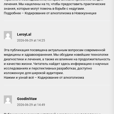
лечения. Мы нацелены на то, чтобы предоставить практические
знания, которые могут помочь в борьбе с недугами.
Подробнее –
Кодирование от алкоголизма в Новокузнецке
LeroyLal
2026-06-29 at 14:25
Эта публикация посвящена актуальным вопросам современной
медицины и здравоохранения. Мы обсудим новейшие технологии
диагностики и лечения, а также их влияние на продолжительность
и качество жизни. Читатель найдет здесь информацию о научных
исследованиях и перспективных разработках, доступно
изложенную для широкой аудитории.
Нажми и узнай всё –
Кодирование от алкоголизма
GoodiniVaw
2026-06-29 at 14:49