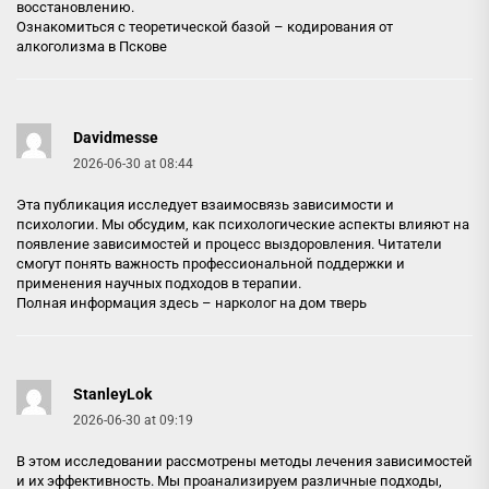
восстановлению.
Ознакомиться с теоретической базой –
кодирования от
алкоголизма в Пскове
Davidmesse
2026-06-30 at 08:44
Эта публикация исследует взаимосвязь зависимости и
психологии. Мы обсудим, как психологические аспекты влияют на
появление зависимостей и процесс выздоровления. Читатели
смогут понять важность профессиональной поддержки и
применения научных подходов в терапии.
Полная информация здесь –
нарколог на дом тверь
StanleyLok
2026-06-30 at 09:19
В этом исследовании рассмотрены методы лечения зависимостей
и их эффективность. Мы проанализируем различные подходы,