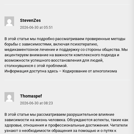
StevenZes
2026-06-30 at 05:51
В этой статье мы подробно рассматриваем проверенные методы
борьбы с зависимостями, включая психотерапию,
медикаментозное лечение и поддержку со стороны общества. Мы
акцентируем внимание на важности комплексного подхода и
возможности успешного восстановления для людей,
столкнувшихся с этой проблемой.
Информация доступна здесь –
Кодирование от алкоголизма
Thomaspef
2026-06-30 at 08:23
В этой статье мы рассматриваем разрушительное влияние
зависимости на жизнь человека. Обсуждаются аспекты, такие как
здоровье, отношения и профессиональные достижения. Читатели
узнают о необходимости обращения за помощью и о путях к