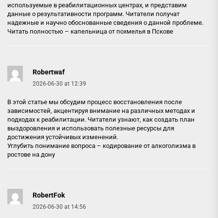
используемые в реабилитационных центрах, и представим
данные о результативности программ. Читатели получат
надежные и научно обоснованные сведения о данной проблеме.
Читать полностью –
капельница от похмелья в Пскове
Robertwaf
2026-06-30 at 12:39
В этой статье мы обсудим процесс восстановления после
зависимостей, акцентируя внимание на различных методах и
подходах к реабилитации. Читатели узнают, как создать план
выздоровления и использовать полезные ресурсы для
достижения устойчивых изменений.
Углубить понимание вопроса –
кодирование от алкоголизма в
ростове на дону
RobertFok
2026-06-30 at 14:56