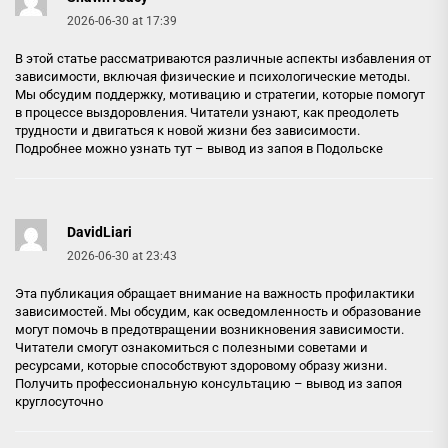
2026-06-30 at 17:39
В этой статье рассматриваются различные аспекты избавления от
зависимости, включая физические и психологические методы.
Мы обсудим поддержку, мотивацию и стратегии, которые помогут
в процессе выздоровления. Читатели узнают, как преодолеть
трудности и двигаться к новой жизни без зависимости.
Подробнее можно узнать тут –
вывод из запоя в Подольске
DavidLiari
2026-06-30 at 23:43
Эта публикация обращает внимание на важность профилактики
зависимостей. Мы обсудим, как осведомленность и образование
могут помочь в предотвращении возникновения зависимости.
Читатели смогут ознакомиться с полезными советами и
ресурсами, которые способствуют здоровому образу жизни.
Получить профессиональную консультацию –
вывод из запоя
круглосуточно