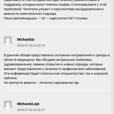
поддержку, которые могут помочь людям, столкнувшимся с этой
проблемой. Читатели узнают о перспективах выздоровления и
важности комплексного подхода.
Наши рекомендации — тут –
наркология 24/7 отзывы
Michaellat
2026-07-02 at 20:10
В данном обзоре представлены основные направления и тренды в
области медицины. Мы обсудим актуальные проблемы
здравоохранения, свежие открытия и новые подходы, которые
меняют представление о лечении и профилактике заболеваний.
Эта информация будет полезна как специалистам, так и широкой
публике.
Не пропусти важное –
лечение наркомании где
MichaeleLept
2026-07-02 at 22:21