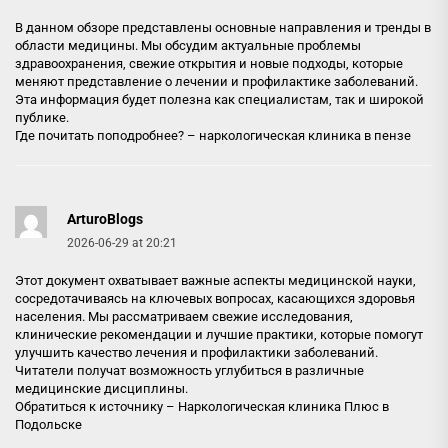
В данном обзоре представлены основные направления и тренды в
области медицины. Мы обсудим актуальные проблемы
здравоохранения, свежие открытия и новые подходы, которые
меняют представление о лечении и профилактике заболеваний.
Эта информация будет полезна как специалистам, так и широкой
публике.
Где почитать поподробнее? –
наркологическая клиника в пензе
ArturoBlogs
2026-06-29 at 20:21
Этот документ охватывает важные аспекты медицинской науки,
сосредотачиваясь на ключевых вопросах, касающихся здоровья
населения. Мы рассматриваем свежие исследования,
клинические рекомендации и лучшие практики, которые помогут
улучшить качество лечения и профилактики заболеваний.
Читатели получат возможность углубиться в различные
медицинские дисциплины.
Обратиться к источнику –
Наркологическая клиника Плюс в
Подольске