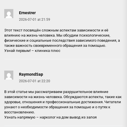
Ernestrer
2026-07-01 at 21:59
Этот текст посвящён сложным аспектам зависимости и её
влиянию на жизнь человека. Мы обсудим психологические,
физические и социальные последствия зависимого поведения, а
также важность своевременного обращения за помощью.
Узнай первым! –
клиника плюс
RaymondSap
2026-07-01 at 22:20
В этой статье мы рассматриваем разрушительное влияние
зависимости на жизнь человека. Обсуждаются аспекты, такие как
здоровье, отношения и профессиональные достижения. Читатели
узнают о необходимости обращения за помощью и о путях к
восстановлению.
Узнать напрямую –
нарколог на дом вывод из запоя