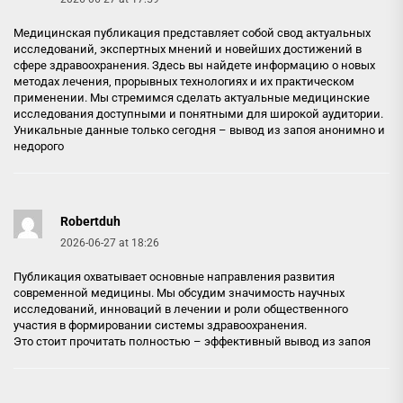
Медицинская публикация представляет собой свод актуальных
исследований, экспертных мнений и новейших достижений в
сфере здравоохранения. Здесь вы найдете информацию о новых
методах лечения, прорывных технологиях и их практическом
применении. Мы стремимся сделать актуальные медицинские
исследования доступными и понятными для широкой аудитории.
Уникальные данные только сегодня –
вывод из запоя анонимно и
недорого
Robertduh
2026-06-27 at 18:26
Публикация охватывает основные направления развития
современной медицины. Мы обсудим значимость научных
исследований, инноваций в лечении и роли общественного
участия в формировании системы здравоохранения.
Это стоит прочитать полностью –
эффективный вывод из запоя