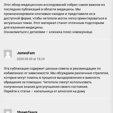
Этот обзор медицинских исследований собрал самое важное из
последних публикаций в области медицины. Мы
проанализировали ключевые находки и представили их в
доступной форме, чтобы читатели могли легко ориентироваться в
актуальных темах. Этот материал станет отличным подспорьем
для изучения медицины.
Ознакомиться с деталями –
клиника плюс новокузнецк
JamesFam
2026-06-30 at 16:24
Эта публикация содержит ценные советы и рекомендации по
избавлению от зависимости. Мы обсуждаем различные стратегии,
которые могут помочь в процессе выздоровления и важность
обращения за помощью. Читатели смогут использовать
полученные знания для улучшения своего состояния.
Перейти к статье –
капельница от алкоголя на дому
ShawnTeacy