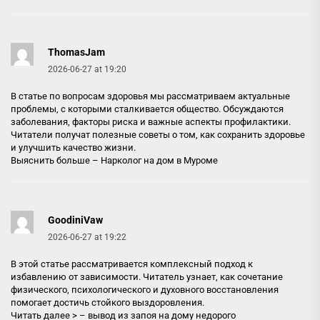
ThomasJam
2026-06-27 at 19:20
В статье по вопросам здоровья мы рассматриваем актуальные
проблемы, с которыми сталкивается общество. Обсуждаются
заболевания, факторы риска и важные аспекты профилактики.
Читатели получат полезные советы о том, как сохранить здоровье
и улучшить качество жизни.
Выяснить больше –
Нарколог на дом в Муроме
GoodiniVaw
2026-06-27 at 19:22
В этой статье рассматривается комплексный подход к
избавлению от зависимости. Читатель узнает, как сочетание
физического, психологического и духовного восстановления
помогает достичь стойкого выздоровления.
Читать далее > –
вывод из запоя на дому недорого