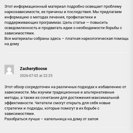
Этот информационный материал подробно освещает проблему
наркозависимости, ее причины и последствия. Мы предлагаем
информацию о методах лечения, профилактики и
поддерживающих программах. Цель статьи — повысить
осведомленность и продвигать идеи о необходимости борьбы с
зависимостями.
Все материалы собраны здесь –
платная наркологическая помощь
на дому
ZacheryBoose
2026-07-02 at 22:25
Этот обзор сосредоточен на различных подходах к избавлению от
зависимости. Мы изучим традиционные и альтернативные
методы, а также их сочетание для достижения максимальной
эффективности. Читатели смогут открыть для себя новые
стратегии и подходы, которые помогут в их борьбе с
зависимостями.
Разобраться лучше –
капельница на дому от запоя