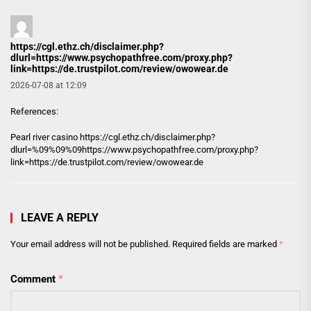
https://cgl.ethz.ch/disclaimer.php?
dlurl=https://www.psychopathfree.com/proxy.php?
link=https://de.trustpilot.com/review/owowear.de
2026-07-08 at 12:09
References:
Pearl river casino
https://cgl.ethz.ch/disclaimer.php?
dlurl=%09%09%09https://www.psychopathfree.com/proxy.php?
link=https://de.trustpilot.com/review/owowear.de
LEAVE A REPLY
Your email address will not be published.
Required fields are marked
*
Comment
*