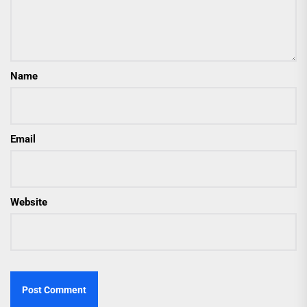
Name
Email
Website