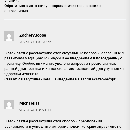
знаний.
Обратиться к источнику –
наркологическое лечение от
алкоголизма
ZacheryBoose
2026-07-01 at 20:56
В этой статье рассматриваются актуальные вопросы, связанные с
развитием медицинской науки и её внедрением в повседневную
практику. Особое внимание уделено вопросам профилактики,
ранней диагностики и использованию технологий для улучшения
здоровья человека.
Связаться за уточнением –
выведение из запоя екатеринбург
Michaellat
2026-07-01 at 21:11
В этой статье рассматриваются способы преодоления
зависимости и успешные истории людей, которые справились с