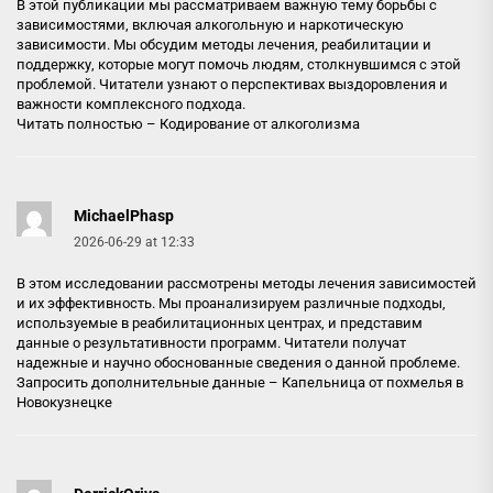
В этой публикации мы рассматриваем важную тему борьбы с
зависимостями, включая алкогольную и наркотическую
зависимости. Мы обсудим методы лечения, реабилитации и
поддержку, которые могут помочь людям, столкнувшимся с этой
проблемой. Читатели узнают о перспективах выздоровления и
важности комплексного подхода.
Читать полностью –
Кодирование от алкоголизма
MichaelPhasp
2026-06-29 at 12:33
В этом исследовании рассмотрены методы лечения зависимостей
и их эффективность. Мы проанализируем различные подходы,
используемые в реабилитационных центрах, и представим
данные о результативности программ. Читатели получат
надежные и научно обоснованные сведения о данной проблеме.
Запросить дополнительные данные –
Капельница от похмелья в
Новокузнецке