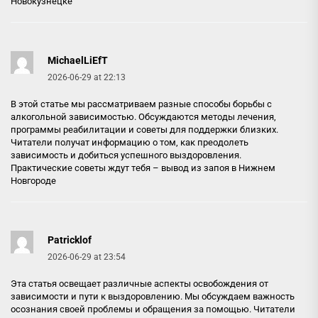
Новокузнецке
MichaelLiEfT
2026-06-29 at 22:13
В этой статье мы рассматриваем разные способы борьбы с
алкогольной зависимостью. Обсуждаются методы лечения,
программы реабилитации и советы для поддержки близких.
Читатели получат информацию о том, как преодолеть
зависимость и добиться успешного выздоровления.
Практические советы ждут тебя –
вывод из запоя в Нижнем
Новгороде
Patricklof
2026-06-29 at 23:54
Эта статья освещает различные аспекты освобождения от
зависимости и пути к выздоровлению. Мы обсуждаем важность
осознания своей проблемы и обращения за помощью. Читатели