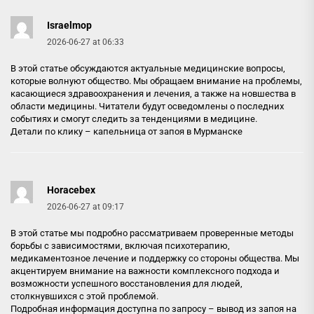
Israelmop
2026-06-27 at 06:33
В этой статье обсуждаются актуальные медицинские вопросы,
которые волнуют общество. Мы обращаем внимание на проблемы,
касающиеся здравоохранения и лечения, а также на новшества в
области медицины. Читатели будут осведомлены о последних
событиях и смогут следить за тенденциями в медицине.
Детали по клику –
капельница от запоя в Мурманске
Horacebex
2026-06-27 at 09:17
В этой статье мы подробно рассматриваем проверенные методы
борьбы с зависимостями, включая психотерапию,
медикаментозное лечение и поддержку со стороны общества. Мы
акцентируем внимание на важности комплексного подхода и
возможности успешного восстановления для людей,
столкнувшихся с этой проблемой.
Подробная информация доступна по запросу –
вывод из запоя на