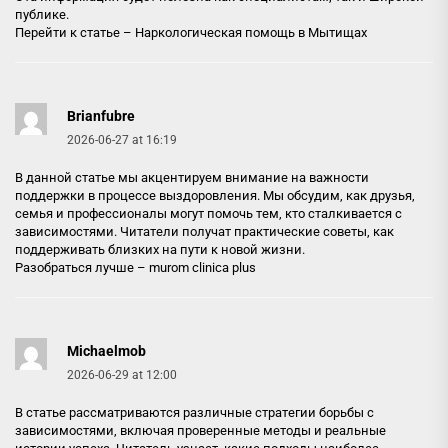
публике.
Перейти к статье –
Наркологическая помощь в Мытищах
Brianfubre
2026-06-27 at 16:19
В данной статье мы акцентируем внимание на важности
поддержки в процессе выздоровления. Мы обсудим, как друзья,
семья и профессионалы могут помочь тем, кто сталкивается с
зависимостями. Читатели получат практические советы, как
поддерживать близких на пути к новой жизни.
Разобраться лучше –
murom clinica plus
Michaelmob
2026-06-29 at 12:00
В статье рассматриваются различные стратегии борьбы с
зависимостями, включая проверенные методы и реальные