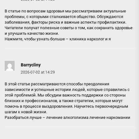
В статье по вопросам здоровья мы рассматриваем актуальные
проблемы, с которыми сталкивается общество. Обсуждаются
заболевания, факторы риска и важные аспекты профилактики.
Читатели получат полезные советы о том, как сохранить здоровье
и улучшить качество жизни.
Нажмите, чтобы узнать больше –
клиника нарколог и я
Barrycliny
2026-07-02 at 14:29
В этой статье рассматриваются способы преодоления
зависимости и успешные истории людей, которые справились с
этой проблемой. Мы обсудим важность поддержки со стороны
близких и профессионалов, а также стратегии, которые могут
помочь в процессе выздоровления. Научитесь первоочередным
шагам к новой жизни.
Разобраться лучше –
лечение алкоголизма лечение наркомании