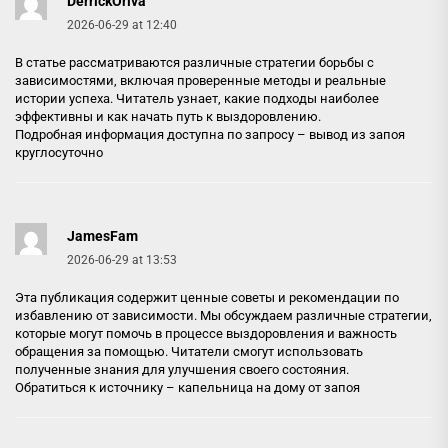
DerrickOriva
2026-06-29 at 12:40
В статье рассматриваются различные стратегии борьбы с
зависимостями, включая проверенные методы и реальные
истории успеха. Читатель узнает, какие подходы наиболее
эффективны и как начать путь к выздоровлению.
Подробная информация доступна по запросу –
вывод из запоя
круглосуточно
JamesFam
2026-06-29 at 13:53
Эта публикация содержит ценные советы и рекомендации по
избавлению от зависимости. Мы обсуждаем различные стратегии,
которые могут помочь в процессе выздоровления и важность
обращения за помощью. Читатели смогут использовать
полученные знания для улучшения своего состояния.
Обратиться к источнику –
капельница на дому от запоя