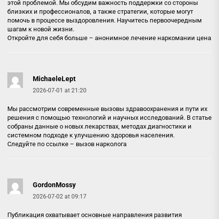
этой проблемой. Мы обсудим важность поддержки со стороны
близких и профессионалов, а также стратегии, которые могут
помочь в процессе выздоровления. Научитесь первоочередным
шагам к новой жизни.
Откройте для себя больше –
анонимное лечение наркомании цена
MichaeleLept
2026-07-01 at 21:20
Мы рассмотрим современные вызовы здравоохранения и пути их
решения с помощью технологий и научных исследований. В статье
собраны данные о новых лекарствах, методах диагностики и
системном подходе к улучшению здоровья населения.
Следуйте по ссылке –
вызов нарколога
GordonMossy
2026-07-02 at 09:17
Публикация охватывает основные направления развития