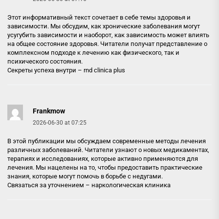
Этот информативный текст сочетает в себе темы здоровья и
зависимости. Мы обсудим, как хронические заболевания могут
усугубить зависимости и наоборот, как зависимость может влиять
на общее состояние здоровья. Читатели получат представление о
комплексном подходе к лечению как физического, так и
психического состояния.
Секреты успеха внутри –
rnd clinica plus
Frankmow
2026-06-30 at 07:25
В этой публикации мы обсуждаем современные методы лечения
различных заболеваний. Читатели узнают о новых медикаментах,
терапиях и исследованиях, которые активно применяются для
лечения. Мы нацелены на то, чтобы предоставить практические
знания, которые могут помочь в борьбе с недугами.
Связаться за уточнением –
наркологическая клиника