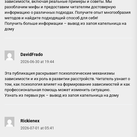
зависимости, включая реальные примеры и советы. Мы
разоблачим мифы и предоставим читателям достоверную
информацию о различных подходах. Получите опыт многообразия
методов и найдите подходящий способ для себя!
Получить больше информации –
вывод из запоя капельница на
дому
DavidFrado
2026-06-30 at 19:44
Эта публикация раскрывает психологические механизмы
зависимости и их роль в развитии расстройств. Читатель узнает о
том, как психология влияет на формирование зависимостей и как
профессиональная помощь может изменить ситуацию.
Узнать из первых рук –
вывод из запоя капельница на дому
Rickienex
2026-07-01 at 05:41