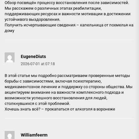
Обзор посвящён процессу восстановления после зависимостей.
Мы расскажем о различных этапах реабилитации,
поддерживающих ресурсах и важности мотивации в достижении
устойчивого выздоровления.
Получить исчерпывающие сведения –
капельница от похмелья на
дому
EugeneDiuts
2026-07-01 at 07:18
В этой статье мы подробно рассматриваем проверенные методы
борьбы с зависимостями, включая психотерапию,
медикаментозное лечение и поддержку со стороны общества. Мы
акцентируем внимание на важности комплексного подхода и
возможности успешного восстановления для людей,
столкнувшихся с этой проблемой.
Хочешь знать всё? –
прокапаться от алкоголя в воронеже
Williamfeerm