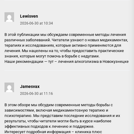
Lewisven
2026-06-30 at 10:34
В этой публикации мы обсуждаем современные методы лечения
различных заболеваний. Читатели узнают о новых медикаментах,
терапиях и исследованиях, которые активно применяются для
лечения. Мы нацелены на то, чтобы предоставить практические
знания, которые могут помочь в борьбе с недугами.
Наши рекомендации — тут –
лечения алкоголизма в Новокузнецке
Jamesvax
2026-06-30 at 11:16
В этом обзоре мы обсудим современные методы борьбы с
зависимостями, включая медикаментозную терапию и
психотерапию. Мы представим последние исследования и их
результаты, чтобы читатели могли быть в курсе наиболее
эффективных подходов к лечению и поддержке.
Интересует подробная информация –
клиника плюс