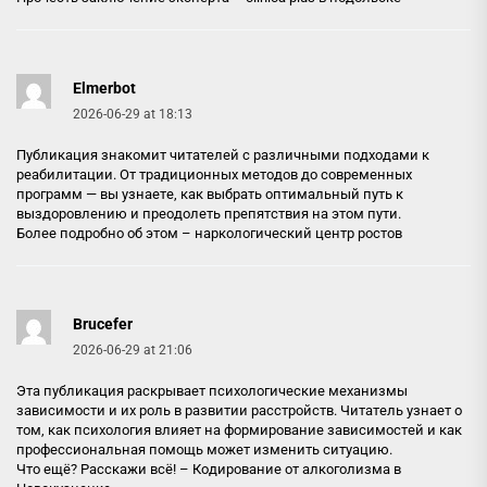
Elmerbot
2026-06-29 at 18:13
Публикация знакомит читателей с различными подходами к
реабилитации. От традиционных методов до современных
программ — вы узнаете, как выбрать оптимальный путь к
выздоровлению и преодолеть препятствия на этом пути.
Более подробно об этом –
наркологический центр ростов
Brucefer
2026-06-29 at 21:06
Эта публикация раскрывает психологические механизмы
зависимости и их роль в развитии расстройств. Читатель узнает о
том, как психология влияет на формирование зависимостей и как
профессиональная помощь может изменить ситуацию.
Что ещё? Расскажи всё! –
Кодирование от алкоголизма в