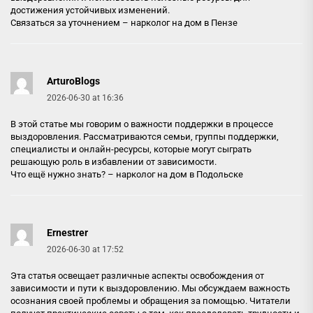
достижения устойчивых изменений.
Связаться за уточнением –
нарколог на дом в Пензе
ArturoBlogs
2026-06-30 at 16:36
В этой статье мы говорим о важности поддержки в процессе
выздоровления. Рассматриваются семьи, группы поддержки,
специалисты и онлайн-ресурсы, которые могут сыграть
решающую роль в избавлении от зависимости.
Что ещё нужно знать? –
нарколог на дом в Подольске
Ernestrer
2026-06-30 at 17:52
Эта статья освещает различные аспекты освобождения от
зависимости и пути к выздоровлению. Мы обсуждаем важность
осознания своей проблемы и обращения за помощью. Читатели