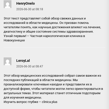
HenryOnelo
2026-06-30 at 08:18
Этот текст представляет собой обзор свежих данных и
исследований в области медицины. Он призван помочь
читателям понять, как научные достижения влияют на лечение,
диагностику и общее состояние системы здравоохранения.
Узнай первым! –
Частная наркологическая клиника в
Новокузнецке
LeroyLal
2026-06-30 at 08:47
Этот обзор медицинских исследований собрал самое важное из
последних публикаций в области медицины. Мы
проанализировали ключевые находки и представили их в
доступной форме, чтобы читатели могли легко ориентироваться в
актуальных темах. Этот материал станет отличным подспорьем
для изучения медицины.
Изучить вопрос глубже –
clinica plus