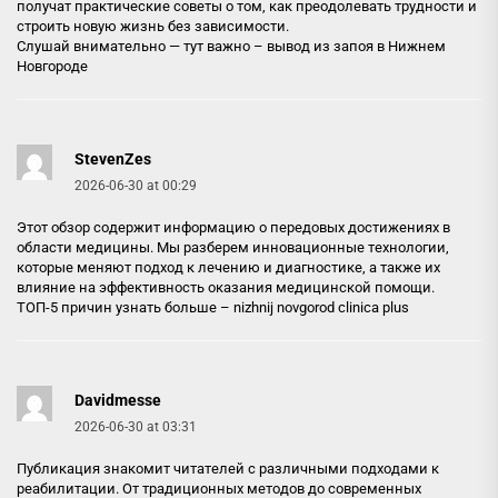
получат практические советы о том, как преодолевать трудности и
строить новую жизнь без зависимости.
Слушай внимательно — тут важно –
вывод из запоя в Нижнем
Новгороде
StevenZes
2026-06-30 at 00:29
Этот обзор содержит информацию о передовых достижениях в
области медицины. Мы разберем инновационные технологии,
которые меняют подход к лечению и диагностике, а также их
влияние на эффективность оказания медицинской помощи.
ТОП-5 причин узнать больше –
nizhnij novgorod clinica plus
Davidmesse
2026-06-30 at 03:31
Публикация знакомит читателей с различными подходами к
реабилитации. От традиционных методов до современных