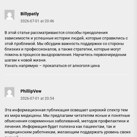
Billypatly
2026-07-01 at 20:46
В этой статье рассматриваются способы преодоления
зависимости и успешные истории людей, которые справились с
этой проблемой. Мы обсудим важность поддержки со стороны
близких и профессионалов, а также стратегии, которые могут
помочь в процессе выздоровления. Научитесь первоочередным
шагам к новой жизни.
Узнать напрямую –
прокапаться от алкоголя цена
PhillipVew
2026-07-01 at 20:54
Эта информационная публикация освещает широкий спектр тем
из мира медицины. Мы предлагаем читателям ясные и понятные
объяснения современных заболеваний, методов профилактики и
лечения. Информация будет полезна как пациентам, так и
медицинским работникам, желающим поддержать уровень своих