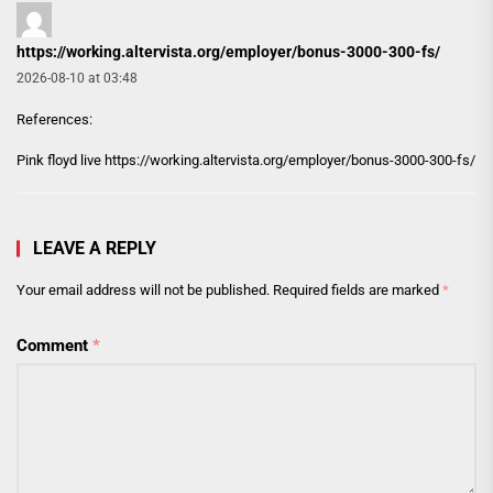
https://working.altervista.org/employer/bonus-3000-300-fs/
2026-08-10 at 03:48
References:
Pink floyd live
https://working.altervista.org/employer/bonus-3000-300-fs/
LEAVE A REPLY
Your email address will not be published.
Required fields are marked
*
Comment
*