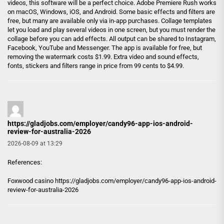
videos, this software will be a perfect choice. Adobe Premiere Rush works
on macOS, Windows, iOS, and Android. Some basic effects and filters are
free, but many are available only via in-app purchases. Collage templates
let you load and play several videos in one screen, but you must render the
collage before you can add effects. All output can be shared to Instagram,
Facebook, YouTube and Messenger. The app is available for free, but
removing the watermark costs $1.99. Extra video and sound effects,
fonts, stickers and filters range in price from 99 cents to $4.99.
https://gladjobs.com/employer/candy96-app-ios-android-
review-for-australia-2026
2026-08-09 at 13:29
References:
Foxwood casino
https://gladjobs.com/employer/candy96-app-ios-android-
review-for-australia-2026