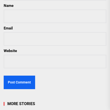
Name
Email
Website
MORE STORIES