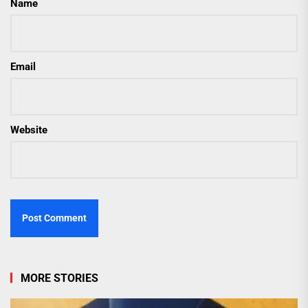
Name
Email
Website
MORE STORIES