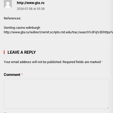
http://www.gta.ru
2026-07-08 at 05:38
References:
Genting casino edinburgh
http://www.gta.ru
/redirect/remit.scripts.mit.edu/trac/search%3Fq%3Dhttps
LEAVE A REPLY
Your email address will not be published.
Required fields are marked
*
Comment
*