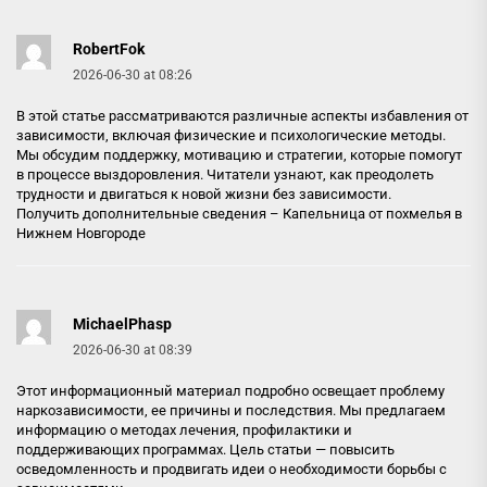
RobertFok
2026-06-30 at 08:26
В этой статье рассматриваются различные аспекты избавления от
зависимости, включая физические и психологические методы.
Мы обсудим поддержку, мотивацию и стратегии, которые помогут
в процессе выздоровления. Читатели узнают, как преодолеть
трудности и двигаться к новой жизни без зависимости.
Получить дополнительные сведения –
Капельница от похмелья в
Нижнем Новгороде
MichaelPhasp
2026-06-30 at 08:39
Этот информационный материал подробно освещает проблему
наркозависимости, ее причины и последствия. Мы предлагаем
информацию о методах лечения, профилактики и
поддерживающих программах. Цель статьи — повысить
осведомленность и продвигать идеи о необходимости борьбы с