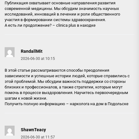
Публикация охватывает основные направления развития
современной медицины. Мы обсудим значимость научных
исследований, инноваций в лечении и роли общественного
участия в формировании системы здравоохранения.
А есть ли продолжение? –
clinica plus в находке
RandallMit
2026-06-30 at 10:15
В этой статье рассматриваются способы преодоления
зависимости и успешные истории людей, которые справились с
этой проблемой. Мы обсудим важность поддержки со стороны
близких и профессионалов, а также стратегии, которые могут
помочь в процессе выздоровления. Научитесь первоочередным
шагам к новой жизни.
Получить полную информацию –
нарколога на дом в Подольске
ShawnTeacy
2026-06-30 at 11:57