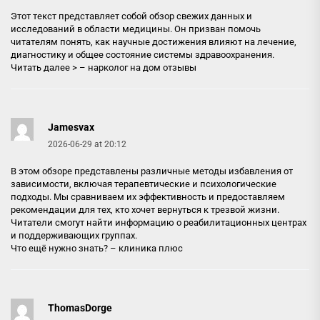
Этот текст представляет собой обзор свежих данных и
исследований в области медицины. Он призван помочь
читателям понять, как научные достижения влияют на лечение,
диагностику и общее состояние системы здравоохранения.
Читать далее > –
нарколог на дом отзывы
Jamesvax
2026-06-29 at 20:12
В этом обзоре представлены различные методы избавления от
зависимости, включая терапевтические и психологические
подходы. Мы сравниваем их эффективность и предоставляем
рекомендации для тех, кто хочет вернуться к трезвой жизни.
Читатели смогут найти информацию о реабилитационных центрах
и поддерживающих группах.
Что ещё нужно знать? –
клиника плюс
ThomasDorge