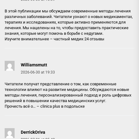
В этой публикации мы обсуждаем современные методы лечения
различных заболеваний. Читатели узнают о новых медикаментах,
терапиях и исследованиях, которые активно применяются для
лечения. Мы нацелены на то, чтобы предоставить практические
знания, которые могут помочь в борьбе с недугами.
Изучите внимательнее –
частный медик 24 отзывы
Williamsmutt
2026-06-30 at 19:33
Читатели получат представление о том, как современные
технологии влияют на развитие медицины. Обсуждаются новые
методы лечения, персонализированный подход и роль цифровых
решений в повышении качества медицинских услуг.
Прочесть всё о… –
clinica plus в подольске
DerrickOriva