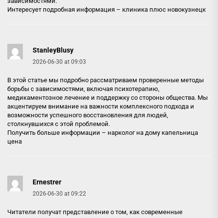
зависимостями.
Интересует подробная информация –
клиника плюс новокузнецк
StanleyBlusy
2026-06-30 at 09:03
В этой статье мы подробно рассматриваем проверенные методы
борьбы с зависимостями, включая психотерапию,
медикаментозное лечение и поддержку со стороны общества. Мы
акцентируем внимание на важности комплексного подхода и
возможности успешного восстановления для людей,
столкнувшихся с этой проблемой.
Получить больше информации –
нарколог на дому капельница
цена
Ernestrer
2026-06-30 at 09:22
Читатели получат представление о том, как современные