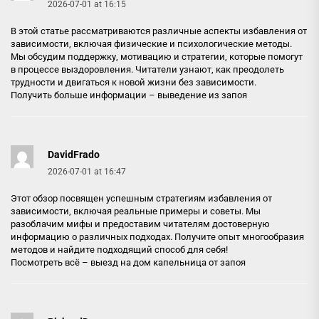
2026-07-01 at 16:15
В этой статье рассматриваются различные аспекты избавления от
зависимости, включая физические и психологические методы.
Мы обсудим поддержку, мотивацию и стратегии, которые помогут
в процессе выздоровления. Читатели узнают, как преодолеть
трудности и двигаться к новой жизни без зависимости.
Получить больше информации –
выведение из запоя
DavidFrado
2026-07-01 at 16:47
Этот обзор посвящен успешным стратегиям избавления от
зависимости, включая реальные примеры и советы. Мы
разоблачим мифы и предоставим читателям достоверную
информацию о различных подходах. Получите опыт многообразия
методов и найдите подходящий способ для себя!
Посмотреть всё –
выезд на дом капельница от запоя