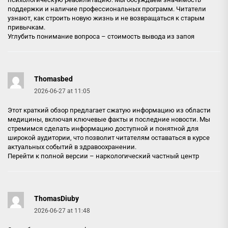
поддержки и наличие профессиональных программ. Читатели
узнают, как строить новую жизнь и не возвращаться к старым
привычкам.
Углубить понимание вопроса –
стоимость вывода из запоя
Thomasbed
2026-06-27 at 11:05
Этот краткий обзор предлагает сжатую информацию из области
медицины, включая ключевые факты и последние новости. Мы
стремимся сделать информацию доступной и понятной для
широкой аудитории, что позволит читателям оставаться в курсе
актуальных событий в здравоохранении.
Перейти к полной версии –
наркологический частный центр
ThomasDiuby
2026-06-27 at 11:48