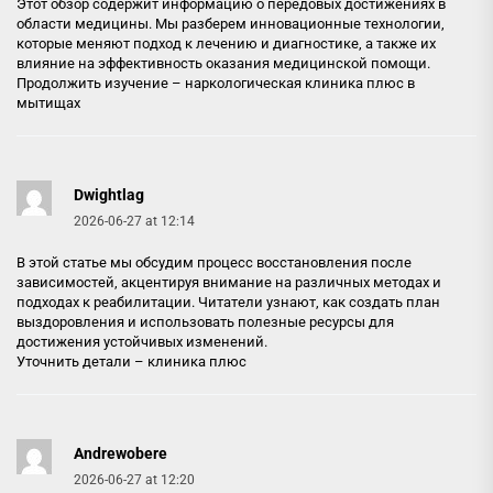
Этот обзор содержит информацию о передовых достижениях в
области медицины. Мы разберем инновационные технологии,
которые меняют подход к лечению и диагностике, а также их
влияние на эффективность оказания медицинской помощи.
Продолжить изучение –
наркологическая клиника плюс в
мытищах
Dwightlag
2026-06-27 at 12:14
В этой статье мы обсудим процесс восстановления после
зависимостей, акцентируя внимание на различных методах и
подходах к реабилитации. Читатели узнают, как создать план
выздоровления и использовать полезные ресурсы для
достижения устойчивых изменений.
Уточнить детали –
клиника плюс
Andrewobere
2026-06-27 at 12:20