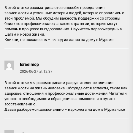
В этой статье рассматриваются способы преодоления
зависимости и успешные истории людей, которые справились с
этой проблемой. Мы обсудим важность поддержки со стороны
близких и профессионалов, а также стратегии, которые могут
помочь в процессе выздоровления. Научитесь первоочередным
шагам к новой жизни.
Кликни, не пожалеешь –
вывод из запоя на дому в Муроме
Israelmop
2026-06-27 at 12:37
В этой статье мы рассматриваем разрушительное влияние
зависимости на жизнь человека. Обсуждаются аспекты, такие как
здоровье, отношения и профессиональные достижения. Читатели
узнают о необходимости обращения за помощью и о путях к
восстановлению.
Давай разберёмся досконально –
нарколога на дом в Мурманске