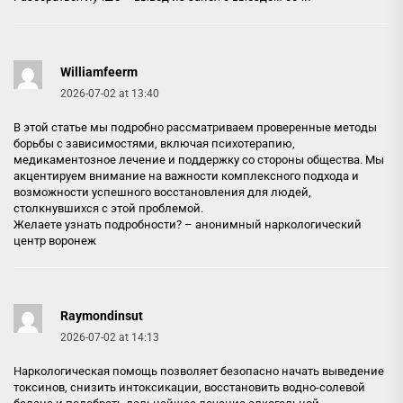
Williamfeerm
2026-07-02 at 13:40
В этой статье мы подробно рассматриваем проверенные методы
борьбы с зависимостями, включая психотерапию,
медикаментозное лечение и поддержку со стороны общества. Мы
акцентируем внимание на важности комплексного подхода и
возможности успешного восстановления для людей,
столкнувшихся с этой проблемой.
Желаете узнать подробности? –
анонимный наркологический
центр воронеж
Raymondinsut
2026-07-02 at 14:13
Наркологическая помощь позволяет безопасно начать выведение
токсинов, снизить интоксикации, восстановить водно-солевой