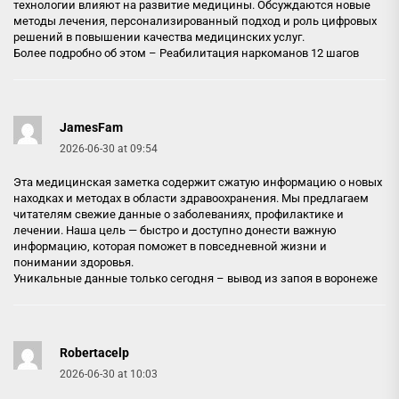
технологии влияют на развитие медицины. Обсуждаются новые
методы лечения, персонализированный подход и роль цифровых
решений в повышении качества медицинских услуг.
Более подробно об этом –
Реабилитация наркоманов 12 шагов
JamesFam
2026-06-30 at 09:54
Эта медицинская заметка содержит сжатую информацию о новых
находках и методах в области здравоохранения. Мы предлагаем
читателям свежие данные о заболеваниях, профилактике и
лечении. Наша цель — быстро и доступно донести важную
информацию, которая поможет в повседневной жизни и
понимании здоровья.
Уникальные данные только сегодня –
вывод из запоя в воронеже
Robertacelp
2026-06-30 at 10:03