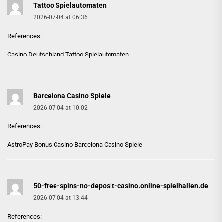
Tattoo Spielautomaten
2026-07-04 at 06:36
References:
Casino Deutschland
Tattoo Spielautomaten
Barcelona Casino Spiele
2026-07-04 at 10:02
References:
AstroPay Bonus Casino
Barcelona Casino Spiele
50-free-spins-no-deposit-casino.online-spielhallen.de
2026-07-04 at 13:44
References: