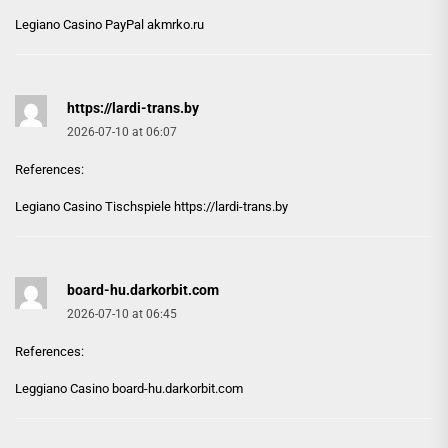
Legiano Casino PayPal
akmrko.ru
https://lardi-trans.by
2026-07-10 at 06:07
References:
Legiano Casino Tischspiele
https://lardi-trans.by
board-hu.darkorbit.com
2026-07-10 at 06:45
References:
Leggiano Casino
board-hu.darkorbit.com