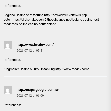
References:
Legiano Casino Verifizierung
http://podvodny.ru/bitrix/rk.php?
goto=https://drake-jakobsen-2.thoughtlanes.net/legiano-casino-test-
modernes-online-casino-deutschland
http://www.htcdev.com/
2026-07-12 at 05:41
References:
Kingmaker Casino 5 Euro Einzahlung
http://www.htcdev.com/
http://maps.google.com.sv
2026-07-12 at 06:09
References: