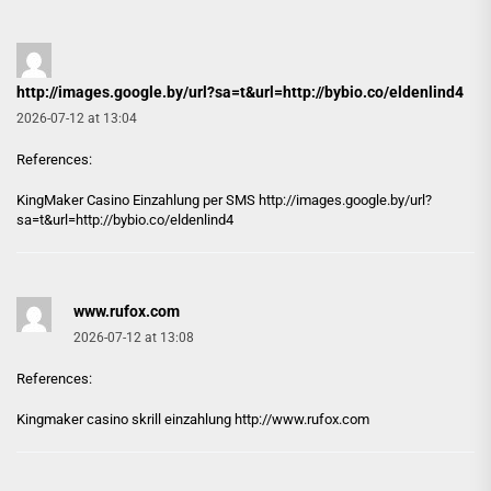
http://images.google.by/url?sa=t&url=http://bybio.co/eldenlind4
2026-07-12 at 13:04
References:
KingMaker Casino Einzahlung per SMS
http://images.google.by/url?
sa=t&url=http://bybio.co/eldenlind4
www.rufox.com
2026-07-12 at 13:08
References:
Kingmaker casino skrill einzahlung
http://www.rufox.com