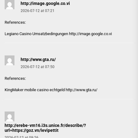
http://image.google.co.vi
2026-07-12 at 07:21
References:
Legiano Casino Umsatzbedingungen
http://image.google.co.vi
http://www.gta.ru/
2026-07-12 at 07:50
References:
KingMaker mobile casino echtgeld
http://www.gta.ru/
http://erebe-vm16.i3s.unice.fr/describe/?
url=https://goz.vn/levipettit
2026-07-12 at 09:26