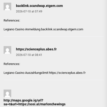
backlink.scandwap.xtgem.com
2026-07-10 at 07:49
References:
Legiano Casino Anmeldung
backlink.scandwap.xtgem.com
https://scienceplus.abes.fr
2026-07-10 at 08:41
References:
Legiano Casino Auszahlungslimit
https://scienceplus.abes.fr
http://maps.google.iq/url?
sa=t&url=https://sosi.al/marlonchewings