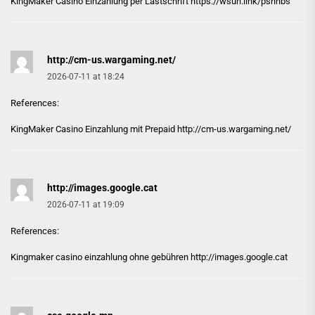
KingMaker Casino Einzahlung per Lastschrift
https://wsurl.link/pshhbs
http://cm-us.wargaming.net/
2026-07-11 at 18:24
References:
KingMaker Casino Einzahlung mit Prepaid
http://cm-us.wargaming.net/
http://images.google.cat
2026-07-11 at 19:09
References:
Kingmaker casino einzahlung ohne gebühren
http://images.google.cat