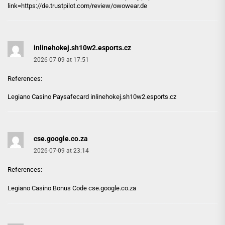
link=https://de.trustpilot.com/review/owowear.de
inlinehokej.sh10w2.esports.cz
2026-07-09 at 17:51
References:
Legiano Casino Paysafecard
inlinehokej.sh10w2.esports.cz
cse.google.co.za
2026-07-09 at 23:14
References:
Legiano Casino Bonus Code
cse.google.co.za