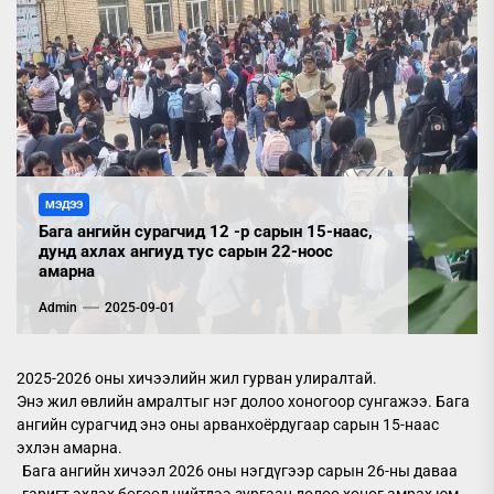
МЭДЭЭ
Бага ангийн сурагчид 12 -р сарын 15-наас,
дунд ахлах ангиуд тус сарын 22-ноос
амарна
Admin
2025-09-01
2025-2026 оны хичээлийн жил гурван улиралтай.
Энэ жил өвлийн амралтыг нэг долоо хоногоор сунгажээ. Бага
ангийн сурагчид энэ оны арванхоёрдугаар сарын 15-наас
эхлэн амарна.
Бага ангийн хичээл 2026 оны нэгдүгээр сарын 26-ны даваа
гаригт эхлэх бөгөөд нийтдээ зургаан долоо хоног амрах юм.