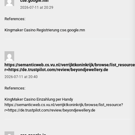
cse.google.mn
2026-07-11 at 20:29
References:
Kingmaker Casino Registrierung
cse.google.mn
https://semanticweb.cs.vu.nl/verrijktkoninkrijk/browse/list_resourc
r=https://de.trustpilot.com/review/beyondjewellery.de
2026-07-11 at 20:40
References:
KingMaker Casino Einzahlung per Handy
https://semanticweb.cs.vu.nl/verrijktkoninkrijk/browse/list_resource?
r=https://de.trustpilot.com/review/beyondjewellery.de