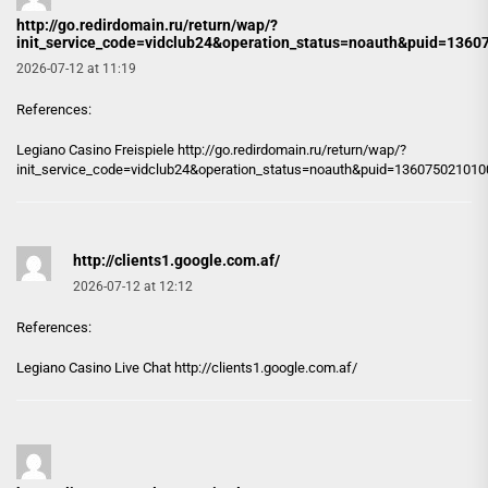
http://go.redirdomain.ru/return/wap/?
init_service_code=vidclub24&operation_status=noauth&puid=1360
2026-07-12 at 11:19
References:
Legiano Casino Freispiele
http://go.redirdomain.ru/return/wap/?
init_service_code=vidclub24&operation_status=noauth&puid=1360750210100
http://clients1.google.com.af/
2026-07-12 at 12:12
References:
Legiano Casino Live Chat
http://clients1.google.com.af/