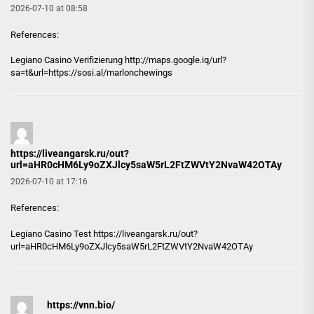
2026-07-10 at 08:58
References:
Legiano Casino Verifizierung
http://maps.google.iq/url?
sa=t&url=https://sosi.al/marlonchewings
https://liveangarsk.ru/out?
url=aHR0cHM6Ly9oZXJlcy5saW5rL2FtZWVtY2NvaW42OTAy
2026-07-10 at 17:16
References:
Legiano Casino Test
https://liveangarsk.ru/out?
url=aHR0cHM6Ly9oZXJlcy5saW5rL2FtZWVtY2NvaW42OTAy
https://vnn.bio/