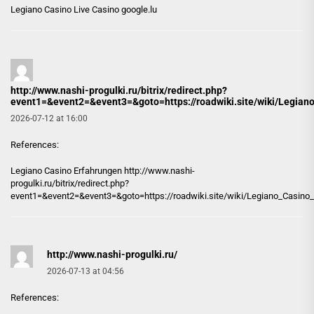
Legiano Casino Live Casino
google.lu
http://www.nashi-progulki.ru/bitrix/redirect.php?
event1=&event2=&event3=&goto=https://roadwiki.site/wiki/Legian
2026-07-12 at 16:00
References:
Legiano Casino Erfahrungen
http://www.nashi-
progulki.ru/bitrix/redirect.php?
event1=&event2=&event3=&goto=https://roadwiki.site/wiki/Legiano_Casino
http://www.nashi-progulki.ru/
2026-07-13 at 04:56
References: