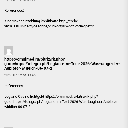
References:
KingMaker einzahlung kreditkarte
http://erebe-
vm16.i3s.unice.fr/describe/?url=https://goz.vn/levipettit
https://omnimed.ru/bitrix/rk.php?
goto=https://telegra.ph/Legiano-im-Test-2026-Was-taugt-der-
Anbieter-wirklich-06-07-2
2026-07-12 at 09:45
References:
Legiano Casino Echtgeld
https://omnimed.ru/bitrix/rk.php?
goto=https://telegra.ph/Legiano-im-Test-2026-Was-taugt-der-Anbieter-
wirklich-06-07-2