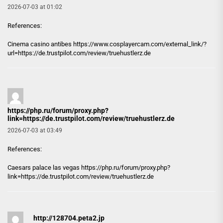
2026-07-03 at 01:02
References:
Cinema casino antibes
https://www.cosplayercam.com/external_link/?
url=https://de.trustpilot.com/review/truehustlerz.de
https://php.ru/forum/proxy.php?
link=https://de.trustpilot.com/review/truehustlerz.de
2026-07-03 at 03:49
References:
Caesars palace las vegas
https://php.ru/forum/proxy.php?
link=https://de.trustpilot.com/review/truehustlerz.de
http://128704.peta2.jp