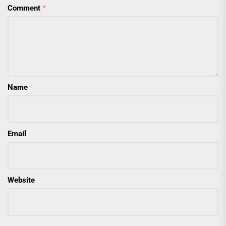
Comment
*
Name
Email
Website