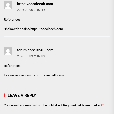
https://cocoleech.com
2026-08-06 at 07:45
References:
Shokawah casino
https://cocoleech.com
forum.corvusbelli.com
2026-08-09 at 02:09
References:
Las vegas casinos
forum.corvusbelli.com
LEAVE A REPLY
Your email address will not be published.
Required fields are marked
*