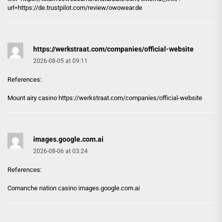
url=https://de.trustpilot.com/review/owowear.de
https://werkstraat.com/companies/official-website
2026-08-05 at 09:11
References:
Mount airy casino
https://werkstraat.com/companies/official-website
images.google.com.ai
2026-08-06 at 03:24
References:
Comanche nation casino
images.google.com.ai