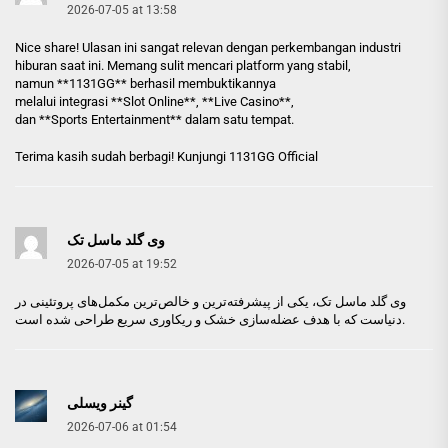
2026-07-05 at 13:58
Nice share! Ulasan ini sangat relevan dengan perkembangan industri
hiburan saat ini. Memang sulit mencari platform yang stabil,
namun **1131GG** berhasil membuktikannya
melalui integrasi **Slot Online**, **Live Casino**,
dan **Sports Entertainment** dalam satu tempat.
Terima kasih sudah berbagi!
Kunjungi 1131GG Official
وی گلد ماسل تک
2026-07-05 at 19:52
وی گلد ماسل تک
، یکی از پیشرفته‌ترین و خالص‌ترین مکمل‌های پروتئینی در
دنیاست که با هدف عضله‌سازی خشک و ریکاوری سریع طراحی شده است.
گینر ویسلی
2026-07-06 at 01:54