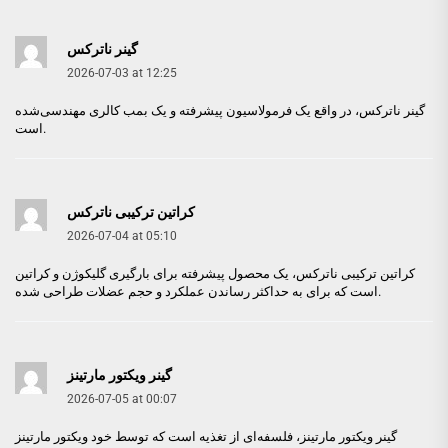
گینر ناترکس
2026-07-03 at 12:25
گینر ناترکس
، در واقع یک فرمولاسیون پیشرفته و یک بمب کالری مهندسی‌شده
است.
کراتین ترکیبی ناترکس
2026-07-04 at 05:10
کراتین ترکیبی ناترکس
، یک محصول پیشرفته برای بارگیری گلیکوژن و کراتین
است که برای به حداکثر رساندن عملکرد و حجم عضلات طراحی شده.
گینر ویکتور مارتینز
2026-07-05 at 00:07
گینر ویکتور مارتینز
، فلسفه‌ای از تغذیه است که توسط خود ویکتور مارتینز