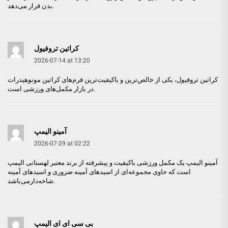
بدن قرار می‌دهد.
کراتین تروفیول
2026-07-14 at 13:20
کراتین تروفیول
، یکی از خالص‌ترین و باکیفیت‌ترین فرم‌های کراتین مونوهیدرات
در بازار مکمل‌های ورزشی است.
آمینو الیمپ
2026-07-29 at 02:22
آمینو الیمپ
یک مکمل ورزشی باکیفیت و پیشرفته از برند معتبر لهستانی الیمپ
است که حاوی مجموعه‌ای از اسیدهای آمینه ضروری و اسیدهای آمینه
شاخه‌دارمی‌باشد.
بی سی ای ای الیمپ