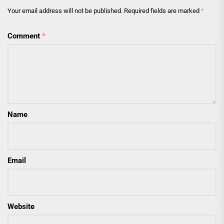
Your email address will not be published.
Required fields are marked
*
Comment
*
Name
Email
Website