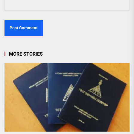
MORE STORIES