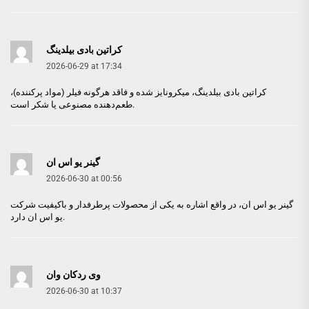
کراتین بادی بیلدینگ
2026-06-29 at 17:34
کراتین بادی بیلدینگ
، میکرونایز شده و فاقد هرگونه فیلر (مواد پرکننده)،
طعم‌دهنده مصنوعی یا شکر است.
گینر یو اس ان
2026-06-30 at 00:56
گینر یو اس ان
، در واقع اشاره به یکی از محصولات پرطرفدار و باکیفیت شرکت
یو اس ان دارد.
وی ردکان وان
2026-06-30 at 10:37