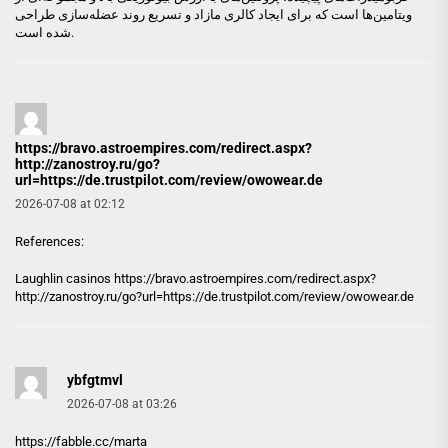
ویتامین‌ها است که برای ایجاد کالری مازاد و تسریع روند عضله‌سازی طراحی
شده است.
https://bravo.astroempires.com/redirect.aspx?
http://zanostroy.ru/go?
url=https://de.trustpilot.com/review/owowear.de
2026-07-08 at 02:12
References:
Laughlin casinos
https://bravo.astroempires.com/redirect.aspx?
http://zanostroy.ru/go?url=https://de.trustpilot.com/review/owowear.de
ybfgtmvl
2026-07-08 at 03:26
https://fabble.cc/marta