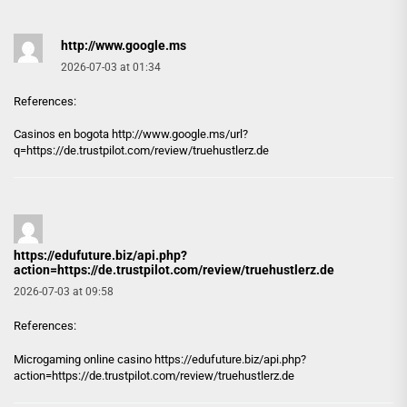
http://www.google.ms
2026-07-03 at 01:34
References:
Casinos en bogota
http://www.google.ms
/url?
q=https://de.trustpilot.com/review/truehustlerz.de
https://edufuture.biz/api.php?
action=https://de.trustpilot.com/review/truehustlerz.de
2026-07-03 at 09:58
References:
Microgaming online casino
https://edufuture.biz/api.php?
action=https://de.trustpilot.com/review/truehustlerz.de