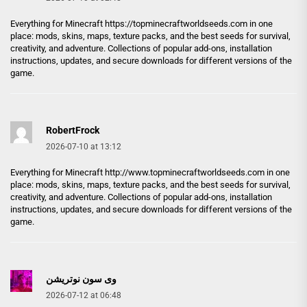
Everything for Minecraft
https://topminecraftworldseeds.com
in one
place: mods, skins, maps, texture packs, and the best seeds for survival,
creativity, and adventure. Collections of popular add-ons, installation
instructions, updates, and secure downloads for different versions of the
game.
RobertFrock
2026-07-10 at 13:12
Everything for Minecraft
http://www.topminecraftworldseeds.com
in one
place: mods, skins, maps, texture packs, and the best seeds for survival,
creativity, and adventure. Collections of popular add-ons, installation
instructions, updates, and secure downloads for different versions of the
game.
وی سون نوتریشن
2026-07-12 at 06:48