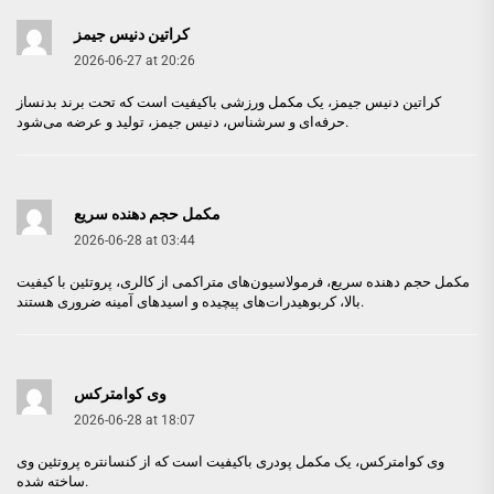
کراتین دنیس جیمز
2026-06-27 at 20:26
کراتین دنیس جیمز
، یک مکمل ورزشی باکیفیت است که تحت برند بدنساز
حرفه‌ای و سرشناس، دنیس جیمز، تولید و عرضه می‌شود.
مکمل حجم‌ دهنده سریع
2026-06-28 at 03:44
مکمل حجم‌ دهنده سریع
، فرمولاسیون‌های متراکمی از کالری، پروتئین با کیفیت
بالا، کربوهیدرات‌های پیچیده و اسیدهای آمینه ضروری هستند.
وی کوامترکس
2026-06-28 at 18:07
وی کوامترکس
، یک مکمل پودری باکیفیت است که از کنسانتره پروتئین وی
ساخته شده.