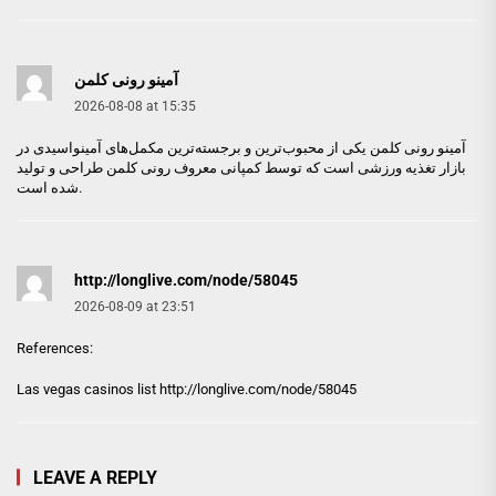
آمینو رونی کلمن
2026-08-08 at 15:35
آمینو رونی کلمن
یکی از محبوب‌ترین و برجسته‌ترین مکمل‌های آمینواسیدی در
بازار تغذیه ورزشی است که توسط کمپانی معروف رونی کلمن طراحی و تولید
شده است.
http://longlive.com/node/58045
2026-08-09 at 23:51
References:
Las vegas casinos list
http://longlive.com/node/58045
LEAVE A REPLY