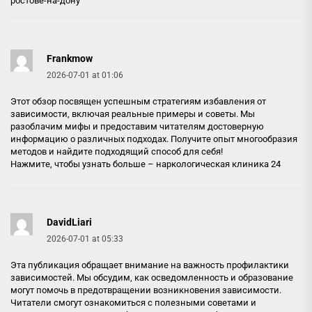
ростове-на-дону
Frankmow
2026-07-01 at 01:06
Этот обзор посвящен успешным стратегиям избавления от
зависимости, включая реальные примеры и советы. Мы
разоблачим мифы и предоставим читателям достоверную
информацию о различных подходах. Получите опыт многообразия
методов и найдите подходящий способ для себя!
Нажмите, чтобы узнать больше –
наркологическая клиника 24
DavidLiari
2026-07-01 at 05:33
Эта публикация обращает внимание на важность профилактики
зависимостей. Мы обсудим, как осведомленность и образование
могут помочь в предотвращении возникновения зависимости.
Читатели смогут ознакомиться с полезными советами и