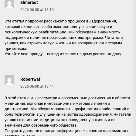
Elmerbot
2026-06-30 at 18:10
Эта статья подробно расскажет о процессе выздоровления,
который включает в себя эмоциональную, физическую и
психологическую реабилитацию. Мы обсуждаем значимость
поддержки и наличие профессиональных программ. Читатели
узнают, как строить новую жизнь и не возвращаться к старым
привычкам.
Узнайте всю правду –
вывод из запоя на дому ростов-на-дону
Robertwaf
2026-06-30 at 19:44
В этой статье мы рассмотрим современные достижения в области
медицины, включая инновационные методы лечения и
диагностики. Мы обсудим важность профилактики заболеваний и
роль технологий в улучшении качества здравоохранения. Читатели
узнают о влиянии медицины на повседневную жизнь и ее
значение для современного общества.
Получить дополнительную информацию –
лечение наркомании в