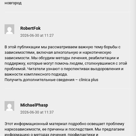
новгород
RobertFok
2026-06-30 at 11:27
В этой публикации мы рассматриваем важную тему борьбы с
зависимостями, включая алкогольную и наркотическую
зависимости. Мы обсудим методы лечения, реабилитации и
поддержку, которые могут помочь людям, столкнувшимся с этой
проблемой. Читатели узнают о перспективах выздоровления и
важности комплексного подхода.
Получить дополнительные сведения –
clinica plus
MichaelPhasp
2026-06-30 at 11:37
Этот информационный материал подробно освещает проблему
наркозависимости, ее причины и последствия. Мы предлагаем
информацию о методах лечения, профилактики и