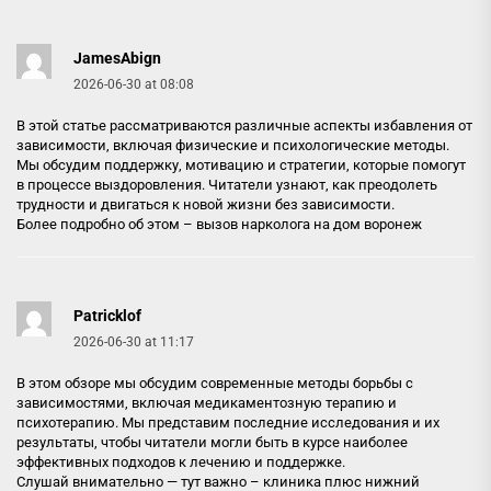
JamesAbign
2026-06-30 at 08:08
В этой статье рассматриваются различные аспекты избавления от
зависимости, включая физические и психологические методы.
Мы обсудим поддержку, мотивацию и стратегии, которые помогут
в процессе выздоровления. Читатели узнают, как преодолеть
трудности и двигаться к новой жизни без зависимости.
Более подробно об этом –
вызов нарколога на дом воронеж
Patricklof
2026-06-30 at 11:17
В этом обзоре мы обсудим современные методы борьбы с
зависимостями, включая медикаментозную терапию и
психотерапию. Мы представим последние исследования и их
результаты, чтобы читатели могли быть в курсе наиболее
эффективных подходов к лечению и поддержке.
Слушай внимательно — тут важно –
клиника плюс нижний