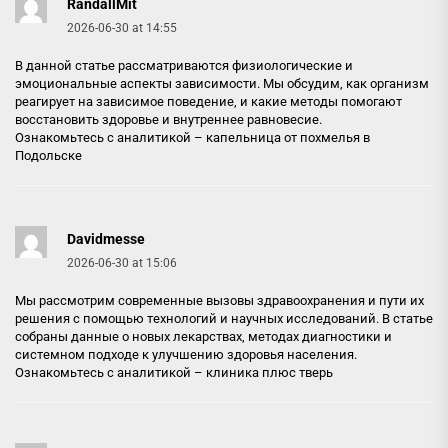
RandallMit
2026-06-30 at 14:55
В данной статье рассматриваются физиологические и
эмоциональные аспекты зависимости. Мы обсудим, как организм
реагирует на зависимое поведение, и какие методы помогают
восстановить здоровье и внутреннее равновесие.
Ознакомьтесь с аналитикой –
капельница от похмелья в
Подольске
Davidmesse
2026-06-30 at 15:06
Мы рассмотрим современные вызовы здравоохранения и пути их
решения с помощью технологий и научных исследований. В статье
собраны данные о новых лекарствах, методах диагностики и
системном подходе к улучшению здоровья населения.
Ознакомьтесь с аналитикой –
клиника плюс тверь