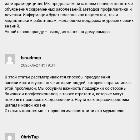
из мира медицины. Мы предлагаем читателям ясные и понятные
объяснения современных заболеваний, методов профилактики и
лечения. Информация будет полезна как пациентам, так и
медицинским работникам, желающим поддержать уровень своих
знаний.
Узнайте всю правду –
вывод из запоя на дому самара
Israelmop
2026-06-27 at 19:31
В этой статье рассматриваются способы преодоления
зависимости и успешные истории людей, которые справились с
этой проблемой. Мы обсудим важность поддержки со стороны
близких и профессионалов, а также стратегии, которые могут
помочь в процессе выздоровления. Научитесь первоочередным
шагам к новой жизни.
Открыть полностью –
наркологическая клиника в мурманске
ChrisTap