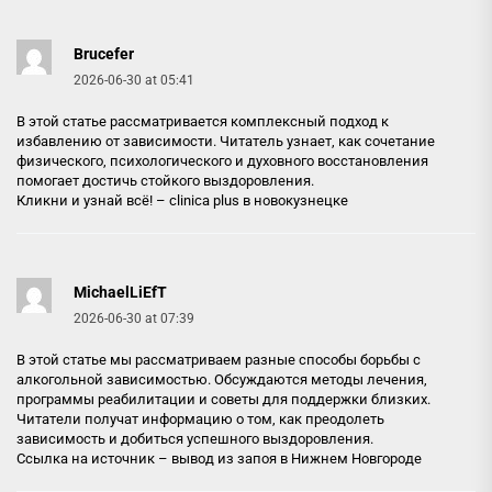
Brucefer
2026-06-30 at 05:41
В этой статье рассматривается комплексный подход к
избавлению от зависимости. Читатель узнает, как сочетание
физического, психологического и духовного восстановления
помогает достичь стойкого выздоровления.
Кликни и узнай всё! –
clinica plus в новокузнецке
MichaelLiEfT
2026-06-30 at 07:39
В этой статье мы рассматриваем разные способы борьбы с
алкогольной зависимостью. Обсуждаются методы лечения,
программы реабилитации и советы для поддержки близких.
Читатели получат информацию о том, как преодолеть
зависимость и добиться успешного выздоровления.
Ссылка на источник –
вывод из запоя в Нижнем Новгороде