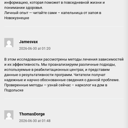
информацию, которая поможет в повседневной жизни и
понимании здоровья.
Личный опыт — читайте сами –
капельница от запоя в
Новокузнецке
Jamesvax
2026-06-30 at 01:20
В этом исследовании рассмотрены методы лечения зависимостей
и их эффективность. Мы проанализируем различные подходы,
используемые в реабилитационных центрах, и представим
данные о результативности программ. Читатели получат
надежные и научно обоснованные сведения о данной проблеме.
Проверенные методы — узнай сейчас –
нарколог на дом в
Подольске
ThomasDorge
2026-06-30 at 01:48