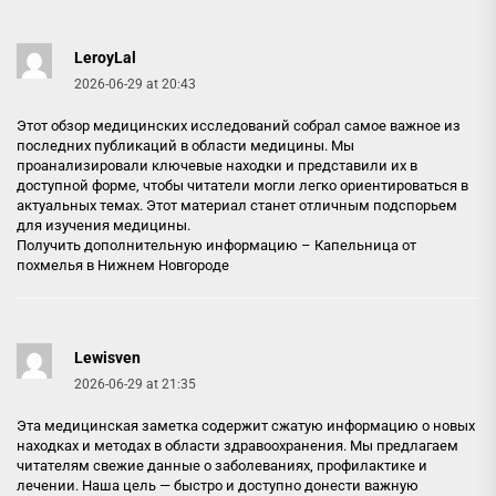
LeroyLal
2026-06-29 at 20:43
Этот обзор медицинских исследований собрал самое важное из
последних публикаций в области медицины. Мы
проанализировали ключевые находки и представили их в
доступной форме, чтобы читатели могли легко ориентироваться в
актуальных темах. Этот материал станет отличным подспорьем
для изучения медицины.
Получить дополнительную информацию –
Капельница от
похмелья в Нижнем Новгороде
Lewisven
2026-06-29 at 21:35
Эта медицинская заметка содержит сжатую информацию о новых
находках и методах в области здравоохранения. Мы предлагаем
читателям свежие данные о заболеваниях, профилактике и
лечении. Наша цель — быстро и доступно донести важную