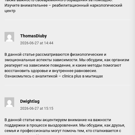
Изучите внимательнее –
реабилитационный наркологический
центр
ThomasDiuby
2026-06-27 at 14:44
В данной статье рассматриваются физиологические и
эмоциональные аспекты зависимости. Мы обсудим, как организм
реагирует на зависимое поведение, и какие методы помогают
восстановить здоровье и внутреннее равновесие.
Ознакомьтесь с аналитикой –
clinica plus в мытищах
Dwightlag
2026-06-27 at 15:15
В данной статье мы акцентируем внимание на важности
поддержки в процессе выздоровления. Мы обсудим, как друзья,
семья и профессионалы могут помочь тем, кто сталкивается с