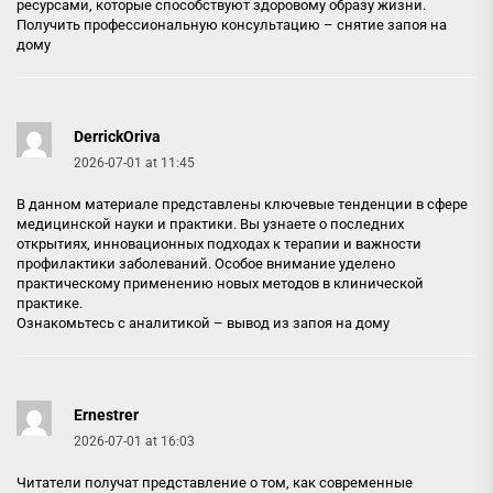
ресурсами, которые способствуют здоровому образу жизни.
Получить профессиональную консультацию –
снятие запоя на
дому
DerrickOriva
2026-07-01 at 11:45
В данном материале представлены ключевые тенденции в сфере
медицинской науки и практики. Вы узнаете о последних
открытиях, инновационных подходах к терапии и важности
профилактики заболеваний. Особое внимание уделено
практическому применению новых методов в клинической
практике.
Ознакомьтесь с аналитикой –
вывод из запоя на дому
Ernestrer
2026-07-01 at 16:03
Читатели получат представление о том, как современные