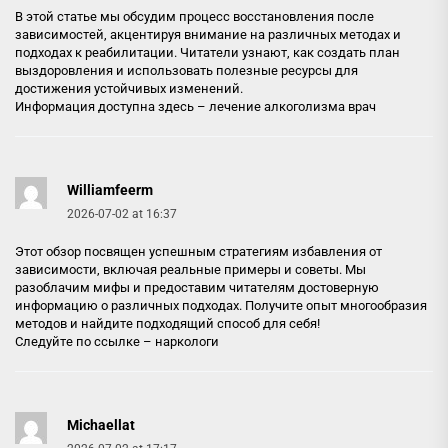
В этой статье мы обсудим процесс восстановления после
зависимостей, акцентируя внимание на различных методах и
подходах к реабилитации. Читатели узнают, как создать план
выздоровления и использовать полезные ресурсы для
достижения устойчивых изменений.
Информация доступна здесь –
лечение алкоголизма врач
Williamfeerm
2026-07-02 at 16:37
Этот обзор посвящен успешным стратегиям избавления от
зависимости, включая реальные примеры и советы. Мы
разоблачим мифы и предоставим читателям достоверную
информацию о различных подходах. Получите опыт многообразия
методов и найдите подходящий способ для себя!
Следуйте по ссылке –
наркологи
Michaellat