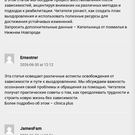
зависимостей, акцентируя внимание на различных методах и
подходах к реабилитации. Читатели узнают, как создать план
выздоровления и использовать полезные ресурсы для
достижения устойчивых изменений.
Запросить дополнительные данные –
Капельница от похмелья в
Нижнем Новгороде
Ernestrer
2026-06-30 at 12:12
Эта статья освещает различные аспекты освобождения от
зависимости и пути к выздоровлению. Мы обсуждаем важность
осознания своей проблемы и обращения за помощью. Читатели
получат практические советы о том, как преодолевать трудности и
строить новую жизнь без зависимости.
Более подробно об этом –
clinica plus
JamesFam