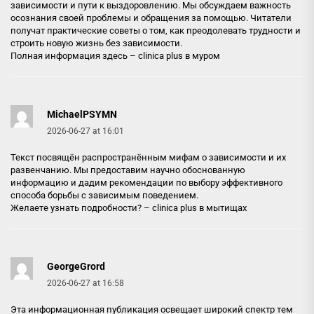
зависимости и пути к выздоровлению. Мы обсуждаем важность
осознания своей проблемы и обращения за помощью. Читатели
получат практические советы о том, как преодолевать трудности и
строить новую жизнь без зависимости.
Полная информация здесь –
clinica plus в муром
MichaelPSYMN
2026-06-27 at 16:01
Текст посвящён распространённым мифам о зависимости и их
развенчанию. Мы предоставим научно обоснованную
информацию и дадим рекомендации по выбору эффективного
способа борьбы с зависимым поведением.
Желаете узнать подробности? –
clinica plus в мытищах
GeorgeGrord
2026-06-27 at 16:58
Эта информационная публикация освещает широкий спектр тем