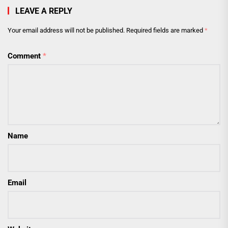
LEAVE A REPLY
Your email address will not be published.
Required fields are marked
*
Comment
*
Name
Email