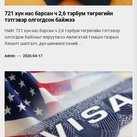
721 хүн нас барсан ч 2,6 тэрбум төгрөгийн
тэтгэвэр олгогдсон байжээ
Нийт 721 хүн нас барсан ч 2,6 тэрбум төгрөгийн тэтгэвэр
олгогдож байсныг илрүүлжээ Авлигатай тэмцэх газрын
Хяналт шалгалт, дүн шинжилгээний...
Admin
2026-04-17