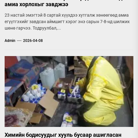
амиа хорлохыг завджээ
23 настай эмэгтэй 8 сартай хүүхдээ хутгалж хөнөөгөөд амиа
егүүтгэхийг завдсан аймшигт хэрэг энэ сарын 7-8-нд шилжих
шөнө гарчээ. Тодруулбал,...
Admin
2026-04-08
Химийн бодисуудыг хууль бусаар ашигласан