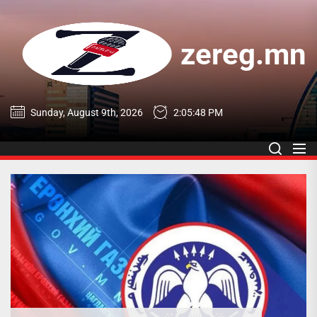
Skip
to
the
zereg.mn
content
zereg.mn
Sunday, August 9th, 2026
2:05:49 PM