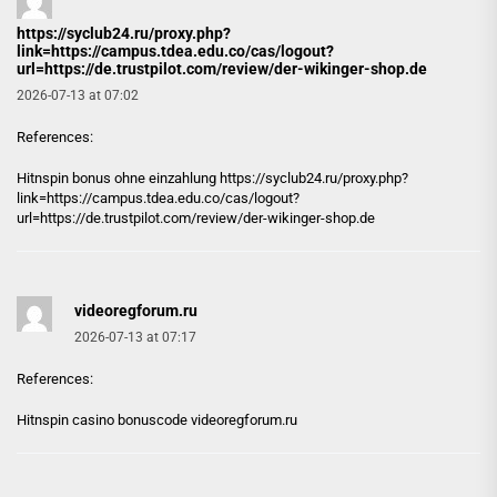
https://syclub24.ru/proxy.php?
link=https://campus.tdea.edu.co/cas/logout?
url=https://de.trustpilot.com/review/der-wikinger-shop.de
2026-07-13 at 07:02
References:
Hitnspin bonus ohne einzahlung
https://syclub24.ru/proxy.php?
link=https://campus.tdea.edu.co/cas/logout?
url=https://de.trustpilot.com/review/der-wikinger-shop.de
videoregforum.ru
2026-07-13 at 07:17
References:
Hitnspin casino bonuscode
videoregforum.ru