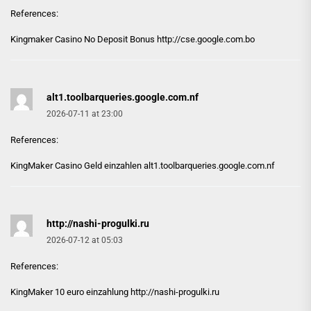
References:
Kingmaker Casino No Deposit Bonus
http://cse.google.com.bo
alt1.toolbarqueries.google.com.nf
2026-07-11 at 23:00
References:
KingMaker Casino Geld einzahlen
alt1.toolbarqueries.google.com.nf
http://nashi-progulki.ru
2026-07-12 at 05:03
References:
KingMaker 10 euro einzahlung
http://nashi-progulki.ru