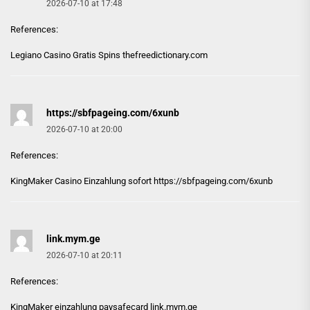
2026-07-10 at 17:48
References:
Legiano Casino Gratis Spins
thefreedictionary.com
https://sbfpageing.com/6xunb
2026-07-10 at 20:00
References:
KingMaker Casino Einzahlung sofort
https://sbfpageing.com/6xunb
link.mym.ge
2026-07-10 at 20:11
References:
KingMaker einzahlung paysafecard
link.mym.ge