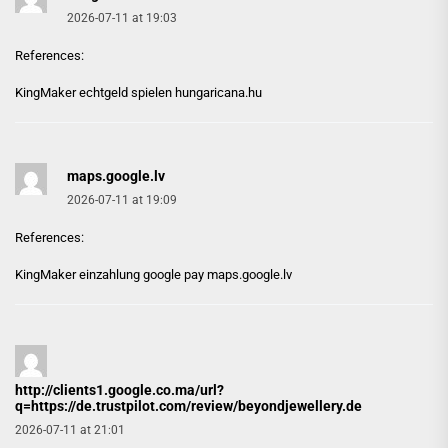
2026-07-11 at 19:03
References:
KingMaker echtgeld spielen
hungaricana.hu
maps.google.lv
2026-07-11 at 19:09
References:
KingMaker einzahlung google pay
maps.google.lv
http://clients1.google.co.ma/url?
q=https://de.trustpilot.com/review/beyondjewellery.de
2026-07-11 at 21:01