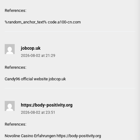
References:
%random_anchor_text%
code.a100-cn.com
jobcop.uk
2026-08-02 at 21:29
References:
Candy96 official website
jobcop.uk
https://body-positivity.org
2026-08-02 at 23:51
References:
Novoline Casino Erfahrungen
https://body-positivity.org