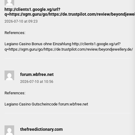
http://clients1.google.vg/url?
q=https://xgm.guru/go/https://de.trustpilot.com/review/beyondjewel
2026-07-10 at 09:23
References:
Legiano Casino Bonus ohne Einzahlung
http://clients1.google.vg/url?
q=https://xgm.guru/go/https://de.trustpilot.com/review/beyondjewellery.de/
forum.wbfree.net
2026-07-10 at 10:56
References:
Legiano Casino Gutscheincode
forum.wbfree.net
thefreedictionary.com