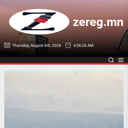
Skip
to
the
zereg.mn
content
zereg.mn
Thursday, August 6th, 2026
4:56:27 AM