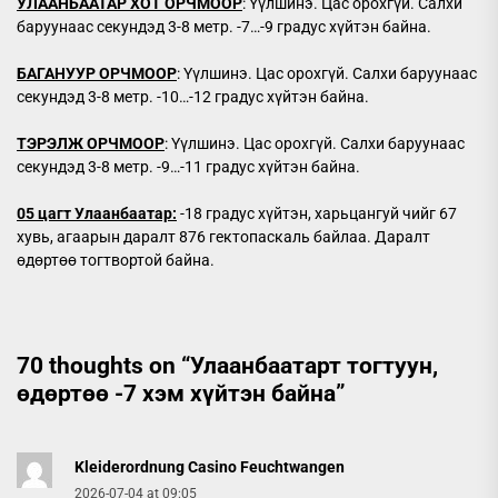
УЛААНБААТАР ХОТ ОРЧМООР
: Үүлшинэ. Цас орохгүй. Салхи
баруунаас секундэд 3-8 метр. -7…-9 градус хүйтэн байна.
БАГАНУУР ОРЧМООР
: Үүлшинэ. Цас орохгүй. Салхи баруунаас
секундэд 3-8 метр. -10…-12 градус хүйтэн байна.
ТЭРЭЛЖ ОРЧМООР
: Үүлшинэ. Цас орохгүй. Салхи баруунаас
секундэд 3-8 метр. -9…-11 градус хүйтэн байна.
05 цагт Улаанбаатар:
-18 градус хүйтэн, харьцангуй чийг 67
хувь, агаарын даралт 876 гектопаскаль байлаа. Даралт
өдөртөө тогтвортой байна.
70 thoughts on “
Улаанбаатарт тогтуун,
өдөртөө -7 хэм хүйтэн байна
”
Kleiderordnung Casino Feuchtwangen
2026-07-04 at 09:05