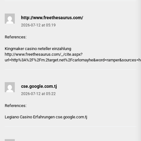
http://www.freethesaurus.com/
2026-07-12 at 05:19
References:
Kingmaker casino neteller einzahlung
http://www.freethesaurus.com/_/cite.aspx?
url=http%3A%2F%2Fm.2target.net%2Fcarlomayhe&word=ramper&sources=h
cse.google.com.tj
2026-07-12 at 05:22
References:
Legiano Casino Erfahrungen
cse.google.com.tj