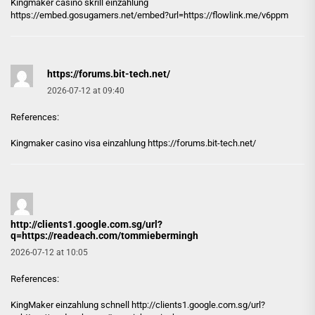
Kingmaker casino skrill einzahlung
https://embed.gosugamers.net/embed?url=https://flowlink.me/v6ppm
https://forums.bit-tech.net/
2026-07-12 at 09:40
References:
Kingmaker casino visa einzahlung
https://forums.bit-tech.net/
http://clients1.google.com.sg/url?
q=https://readeach.com/tommiebermingh
2026-07-12 at 10:05
References:
KingMaker einzahlung schnell
http://clients1.google.com.sg/url?