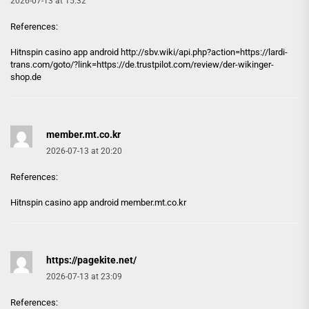
2026-07-13 at 15:32
References:
Hitnspin casino app android
http://sbv.wiki/api.php?action=https://lardi-
trans.com/goto/?link=https://de.trustpilot.com/review/der-wikinger-
shop.de
member.mt.co.kr
2026-07-13 at 20:20
References:
Hitnspin casino app android
member.mt.co.kr
https://pagekite.net/
2026-07-13 at 23:09
References: