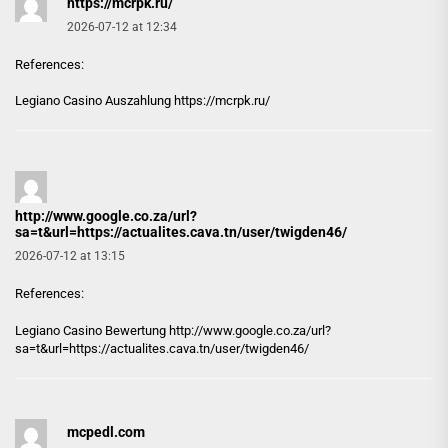
https://mcrpk.ru/
2026-07-12 at 12:34
References:
Legiano Casino Auszahlung
https://mcrpk.ru/
http://www.google.co.za/url?
sa=t&url=https://actualites.cava.tn/user/twigden46/
2026-07-12 at 13:15
References:
Legiano Casino Bewertung
http://www.google.co.za/url?
sa=t&url=https://actualites.cava.tn/user/twigden46/
mcpedl.com