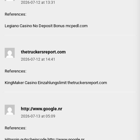
2026-07-12 at 13:31
References:
Legiano Casino No Deposit Bonus
mcpedl.com
thetruckersreport.com
2026-07-12 at 14:41
References:
KingMaker Casino Einzahlungslimit
thetruckersreport.com
http://www.google.nr
2026-07-13 at 05:09
References:
Hitnspin gutscheincode
http://www.google.nr