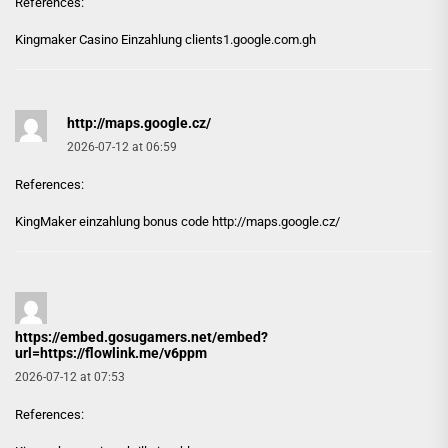
References:
Kingmaker Casino Einzahlung
clients1.google.com.gh
http://maps.google.cz/
2026-07-12 at 06:59
References:
KingMaker einzahlung bonus code
http://maps.google.cz/
https://embed.gosugamers.net/embed?
url=https://flowlink.me/v6ppm
2026-07-12 at 07:53
References: