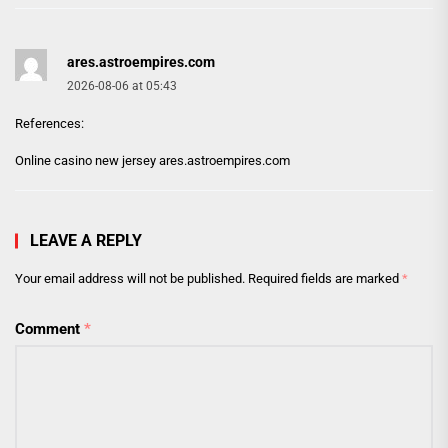
ares.astroempires.com
2026-08-06 at 05:43
References:
Online casino new jersey
ares.astroempires.com
LEAVE A REPLY
Your email address will not be published.
Required fields are marked
*
Comment
*