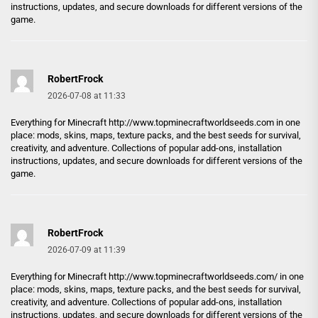
instructions, updates, and secure downloads for different versions of the
game.
RobertFrock
2026-07-08 at 11:33
Everything for Minecraft
http://www.topminecraftworldseeds.com
in one
place: mods, skins, maps, texture packs, and the best seeds for survival,
creativity, and adventure. Collections of popular add-ons, installation
instructions, updates, and secure downloads for different versions of the
game.
RobertFrock
2026-07-09 at 11:39
Everything for Minecraft
http://www.topminecraftworldseeds.com/
in one
place: mods, skins, maps, texture packs, and the best seeds for survival,
creativity, and adventure. Collections of popular add-ons, installation
instructions, updates, and secure downloads for different versions of the