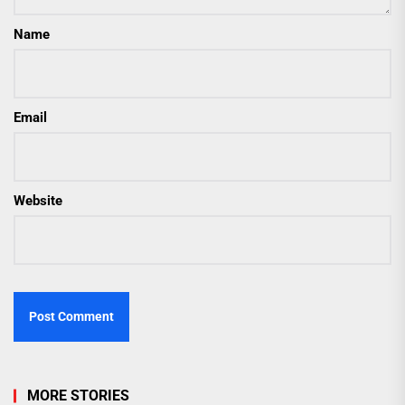
Name
Email
Website
MORE STORIES