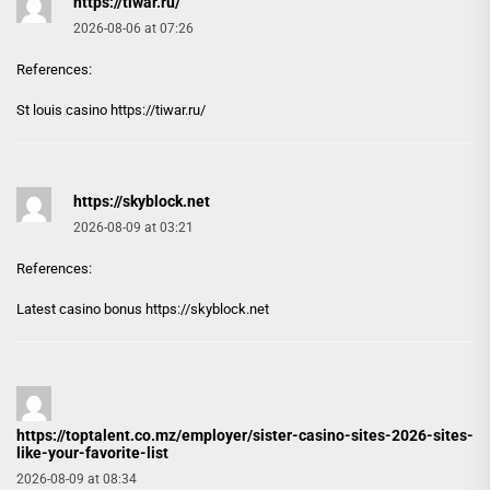
https://tiwar.ru/
2026-08-06 at 07:26
References:
St louis casino
https://tiwar.ru/
https://skyblock.net
2026-08-09 at 03:21
References:
Latest casino bonus
https://skyblock.net
https://toptalent.co.mz/employer/sister-casino-sites-2026-sites-
like-your-favorite-list
2026-08-09 at 08:34