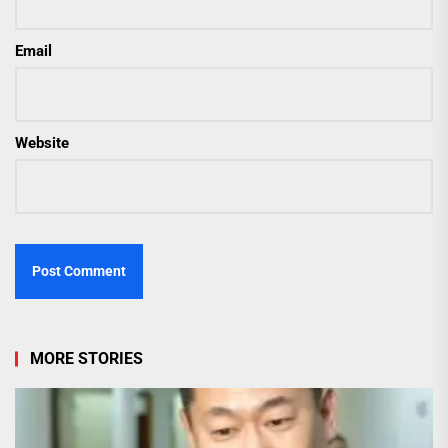
Email
Website
MORE STORIES