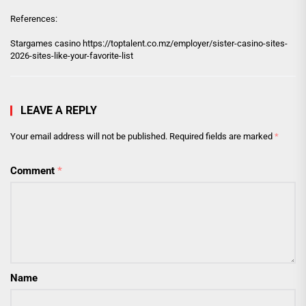
References:
Stargames casino
https://toptalent.co.mz/employer/sister-casino-sites-
2026-sites-like-your-favorite-list
LEAVE A REPLY
Your email address will not be published.
Required fields are marked
*
Comment
*
Name