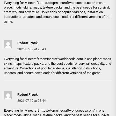
Everything for Minecraft
https://topminecraftworldseeds.com/
in one
place: mods, skins, maps, texture packs, and the best seeds for survival,
creativity, and adventure. Collections of popular add-ons, installation
instructions, updates, and secure downloads for different versions of the
game.
RobertFrock
2026-07-09 at 23:43
Everything for Minecraft
topminecraftworldseeds com
in one place: mods,
skins, maps, texture packs, and the best seeds for survival, creativity, and
adventure. Collections of popular add-ons, installation instructions,
updates, and secure downloads for different versions of the game.
RobertFrock
2026-07-10 at 08:44
Everything for Minecraft
https://topminecraftworldseeds.com/
in one
place: mods, skins, maps, texture packs, and the best seeds for survival,