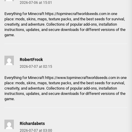
2026-07-06 at 15:01
Everything for Minecraft
https://topminecraftworldseeds.com
in one
place: mods, skins, maps, texture packs, and the best seeds for survival,
creativity, and adventure. Collections of popular add-ons, installation
instructions, updates, and secure downloads for different versions of the
game.
RobertFrock
2026-07-07 at 02:15
Everything for Minecraft
https://www.topminecraftworldseeds.com
in one
place: mods, skins, maps, texture packs, and the best seeds for survival,
creativity, and adventure. Collections of popular add-ons, installation
instructions, updates, and secure downloads for different versions of the
game.
Richardabets
2026-07-07 at 03:00