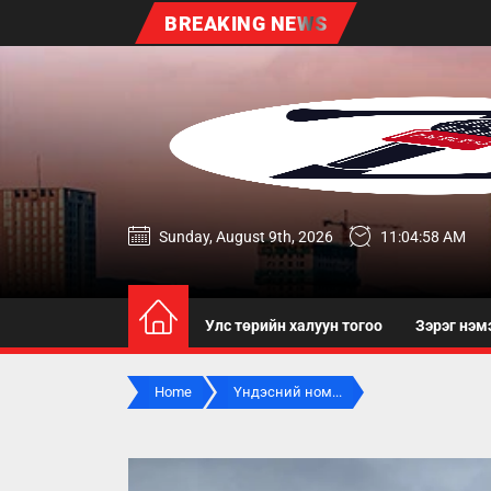
Skip
BREAKING NEWS
to
the
content
zereg.mn
Sunday, August 9th, 2026
11:04:59 AM
Улс төрийн халуун тогоо
Зэрэг нэм
Home
Үндэсний ном...