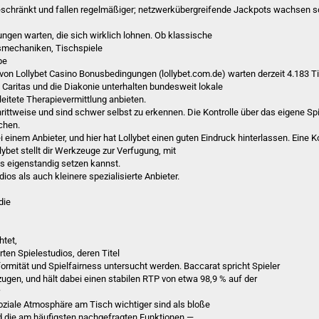
beschränkt und fallen regelmäßiger; netzwerkübergreifende Jackpots wachsen sc
gen warten, die sich wirklich lohnen. Ob klassische
smechaniken, Tischspiele
be
g von Lollybet Casino Bonusbedingungen (
lollybet.com.de
) warten derzeit 4.183 Ti
 Caritas und die Diakonie unterhalten bundesweit lokale
eitete Therapievermittlung anbieten.
ttweise und sind schwer selbst zu erkennen. Die Kontrolle über das eigene Spie
chen.
ei einem Anbieter, und hier hat Lollybet einen guten Eindruck hinterlassen. Eine 
ybet stellt dir Werkzeuge zur Verfugung, mit
ts eigenstandig setzen kannst.
ios als auch kleinere spezialisierte Anbieter.
die
htet,
erten Spielestudios, deren Titel
rmität und Spielfairness untersucht werden. Baccarat spricht Spieler
gen, und hält dabei einen stabilen RTP von etwa 98,9 % auf der
oziale Atmosphäre am Tisch wichtiger sind als bloße
nd die am häufigsten nachgefragten Funktionen —