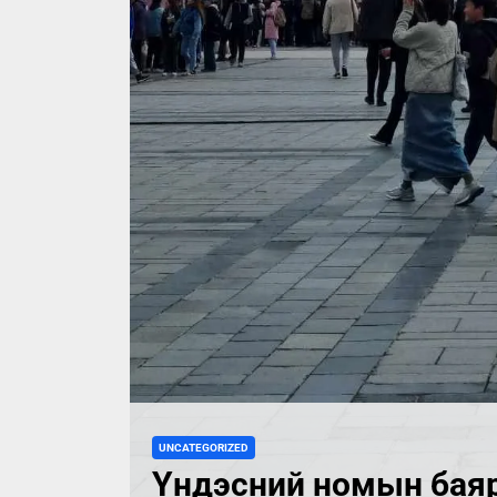
UNCATEGORIZED
Үндэсний номын бая