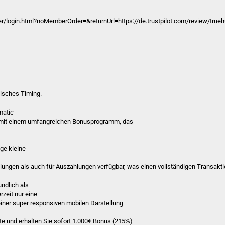
/login.html?noMemberOrder=&returnUrl=https://de.trustpilot.com/review/trueh
gisches Timing.
matic
zt mit einem umfangreichen Bonusprogramm, das
ige kleine
lungen als auch für Auszahlungen verfügbar, was einen vollständigen Transakti
ndlich als
rzeit nur eine
 einer super responsiven mobilen Darstellung
site und erhalten Sie sofort 1.000€ Bonus (215%)