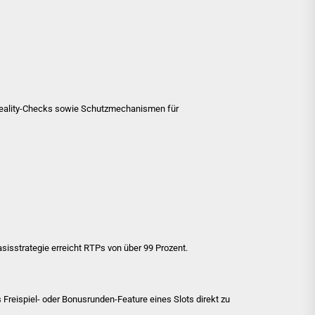
 Reality-Checks sowie Schutzmechanismen für
sisstrategie erreicht RTPs von über 99 Prozent.
 Freispiel- oder Bonusrunden-Feature eines Slots direkt zu