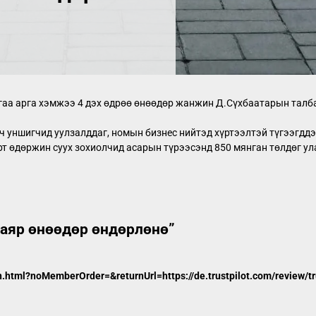
гаа арга хэмжээ 4 дэх өдрөө өнөөдөр жанжин Д.Сүхбаатарын талб
ч уншигчид уулзалддаг, номын бизнес нийтэд хүртээлтэй түгээгддэ
рт өдөржин суух зохиолчид асарын түрээсэнд 850 мянган төлдөг у
аяр өнөөдөр өндөрлөнө
”
.html?noMemberOrder=&returnUrl=https://de.trustpilot.com/review/tr