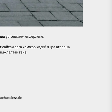
айд үргэлжилж өндөрлөнө.
г сайхан арга хэмжээ хэдий ч цаг агаарын
ламжлалтай гэнэ.
uehustlerz.de