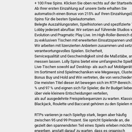
+ 100 Free Spins. Klicken Sie oben rechts auf der Startsei
Ab Ihrer ersten Einzahlung auf unsere Seite erhalten Sie
automatisch einen Bonus von 215% auf Ihren Einzahlungsbe
Spins für die besten Spielautomaten.
Belegte Auszahlungsraten, Spielhistorien und spezifizierte 
Lobby jederzeit abrufbar. Wir setzen auf führende Studios 
Evolution und Pragmatic Play Live. Im High-Roller-Bereich
zu exklusiven Tischen mit erweiterten Einsatzspannen und 
Wir arbeiten mit lizenzierten Anbietern zusammen und se
verantwortungsvolles Spielen. Sicherheit,
Servicequalität und Geschwindigkeit sind die Maßstäbe, a
messen lassen. Lolly Spins bietet eine umfangreiche Spiel
Live-Tischen sowohl auf Desktop- als auch auf Mobilgerät
Im Sortiment sind Spielmechaniken wie Megaways, Cluste
Bonus Buy und Hold and Win vertreten, die von verschied
Die meisten Titel dieser Art bewegen sich im RTP-Bereich
% und 97 % und eignen sich für Spieler, die ihr Budget liebe
über viele kleinere Entscheidungen verteilen,
als auf ausgedehnte Freispielsequenzen zu warten. Klassi
Blackjack, Roulette und Baccarat gehören zu den Spielen m
RTPs variieren je nach Spieltyp stark, liegen aber häufig
zwischen 95 und 99 Prozent. Sie spricht Spielende an, die
gezielt den spannendsten Teil eines Spiels erleben möchten
erwerben, anstatt darauf zu warten, dass es organisch