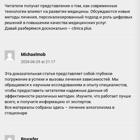
Читатели получат представление о том, как современные
технологии влияют на развитие медицины. Обсуждаются новые
методы лечения, персонализированный подход и роль цифровых
решений в повышении качества медицинских услуг.
Давай разберёмся досконально –
clinica plus
Michaelmob
2026-06-29 at 21:17
Эта доказательная статья представляет собой глубокое
погружение в успехи и вызовы лечения зависимостей. Мы
обращаемся к научным исследованиям и опыту специалистов,
чтобы предоставить читателям надежные данные об
эффективности различных методик. Изучите, что работает лучше
всего, и получите информацию от экспертов.
Все материалы собраны здесь –
лечение алкоголизма в
стационаре
Brucefer