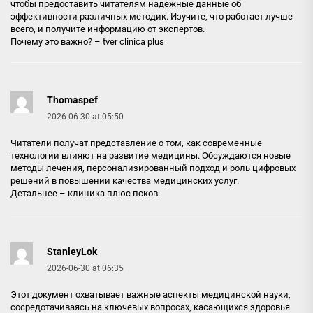
чтобы предоставить читателям надежные данные об
эффективности различных методик. Изучите, что работает лучше
всего, и получите информацию от экспертов.
Почему это важно? –
tver clinica plus
Thomaspef
2026-06-30 at 05:50
Читатели получат представление о том, как современные
технологии влияют на развитие медицины. Обсуждаются новые
методы лечения, персонализированный подход и роль цифровых
решений в повышении качества медицинских услуг.
Детальнее –
клиника плюс псков
StanleyLok
2026-06-30 at 06:35
Этот документ охватывает важные аспекты медицинской науки,
сосредотачиваясь на ключевых вопросах, касающихся здоровья