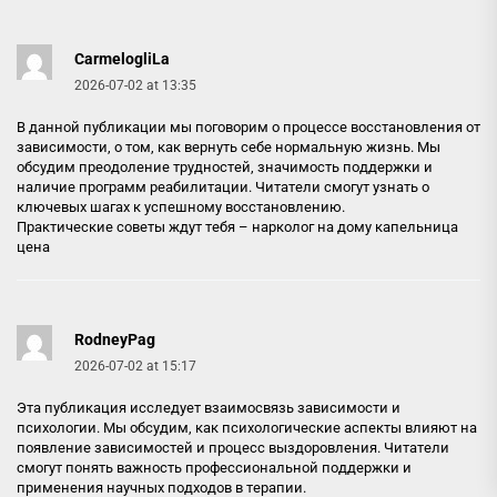
CarmelogliLa
2026-07-02 at 13:35
В данной публикации мы поговорим о процессе восстановления от
зависимости, о том, как вернуть себе нормальную жизнь. Мы
обсудим преодоление трудностей, значимость поддержки и
наличие программ реабилитации. Читатели смогут узнать о
ключевых шагах к успешному восстановлению.
Практические советы ждут тебя –
нарколог на дому капельница
цена
RodneyPag
2026-07-02 at 15:17
Эта публикация исследует взаимосвязь зависимости и
психологии. Мы обсудим, как психологические аспекты влияют на
появление зависимостей и процесс выздоровления. Читатели
смогут понять важность профессиональной поддержки и
применения научных подходов в терапии.