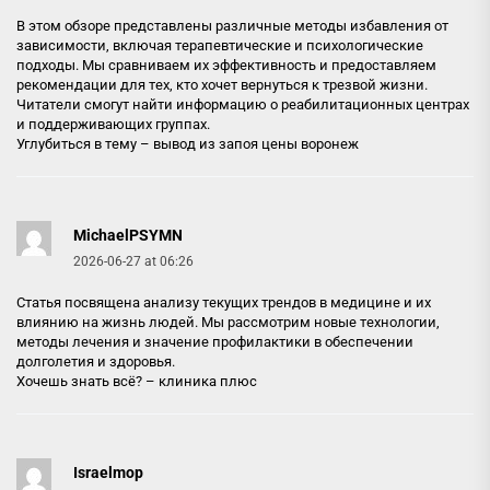
В этом обзоре представлены различные методы избавления от
зависимости, включая терапевтические и психологические
подходы. Мы сравниваем их эффективность и предоставляем
рекомендации для тех, кто хочет вернуться к трезвой жизни.
Читатели смогут найти информацию о реабилитационных центрах
и поддерживающих группах.
Углубиться в тему –
вывод из запоя цены воронеж
MichaelPSYMN
2026-06-27 at 06:26
Статья посвящена анализу текущих трендов в медицине и их
влиянию на жизнь людей. Мы рассмотрим новые технологии,
методы лечения и значение профилактики в обеспечении
долголетия и здоровья.
Хочешь знать всё? –
клиника плюс
Israelmop