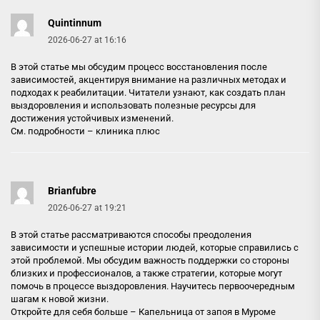
Quintinnum
2026-06-27 at 16:16
В этой статье мы обсудим процесс восстановления после
зависимостей, акцентируя внимание на различных методах и
подходах к реабилитации. Читатели узнают, как создать план
выздоровления и использовать полезные ресурсы для
достижения устойчивых изменений.
См. подробности –
клиника плюс
Brianfubre
2026-06-27 at 19:21
В этой статье рассматриваются способы преодоления
зависимости и успешные истории людей, которые справились с
этой проблемой. Мы обсудим важность поддержки со стороны
близких и профессионалов, а также стратегии, которые могут
помочь в процессе выздоровления. Научитесь первоочередным
шагам к новой жизни.
Откройте для себя больше –
Капельница от запоя в Муроме