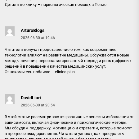
Детали по клику –
наркологическая помощь в Пензе
ArturoBlogs
2026-06-30 at 19:46
Читатели получат представление о том, как современные
технологии влияют на развитие медицины. Обсуждаются новые
методы лечения, персонализированный подход и роль цифровых
решений в повышении качества медицинских услуг.
Ознакомьтесь поближе –
clinica plus
DavidLiari
2026-06-30 at 20:54
В этой статье рассматриваются различные аспекты избавления от
зависимости, включая физические и психологические методы.
Мы обсудим поддержку, мотивацию и стратегии, которые помогут
в процессе выздоровления. Читатели узнают, как преодолеть