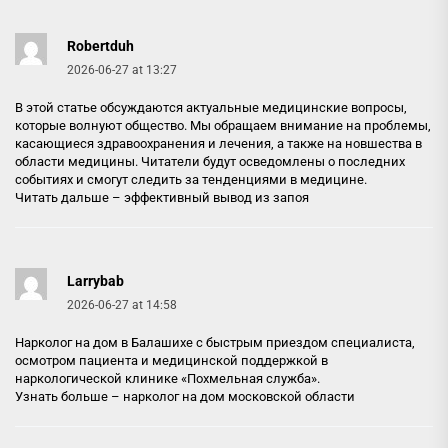
Robertduh
2026-06-27 at 13:27
В этой статье обсуждаются актуальные медицинские вопросы,
которые волнуют общество. Мы обращаем внимание на проблемы,
касающиеся здравоохранения и лечения, а также на новшества в
области медицины. Читатели будут осведомлены о последних
событиях и смогут следить за тенденциями в медицине.
Читать дальше –
эффективный вывод из запоя
Larrybab
2026-06-27 at 14:58
Нарколог на дом в Балашихе с быстрым приездом специалиста,
осмотром пациента и медицинской поддержкой в
наркологической клинике «Похмельная служба».
Узнать больше –
нарколог на дом московской области