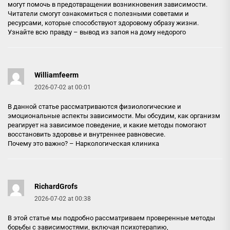
могут помочь в предотвращении возникновения зависимости.
Читатели смогут ознакомиться с полезными советами и
ресурсами, которые способствуют здоровому образу жизни.
Узнайте всю правду –
вывод из запоя на дому недорого
Williamfeerm
2026-07-02 at 00:01
В данной статье рассматриваются физиологические и
эмоциональные аспекты зависимости. Мы обсудим, как организм
реагирует на зависимое поведение, и какие методы помогают
восстановить здоровье и внутреннее равновесие.
Почему это важно? –
Наркологическая клиника
RichardGrofs
2026-07-02 at 00:38
В этой статье мы подробно рассматриваем проверенные методы
борьбы с зависимостями, включая психотерапию,