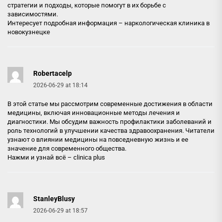
стратегии и подходы, которые помогут в их борьбе с
зависимостями.
Интересует подробная информация –
наркологическая клиника в
новокузнецке
Robertacelp
2026-06-29 at 18:14
В этой статье мы рассмотрим современные достижения в области
медицины, включая инновационные методы лечения и
диагностики. Мы обсудим важность профилактики заболеваний и
роль технологий в улучшении качества здравоохранения. Читатели
узнают о влиянии медицины на повседневную жизнь и ее
значение для современного общества.
Нажми и узнай всё –
clinica plus
StanleyBlusy
2026-06-29 at 18:57