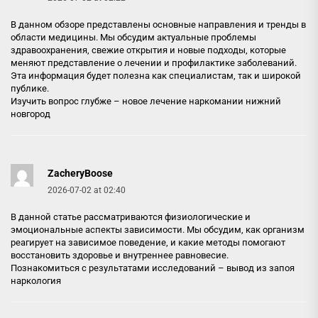
В данном обзоре представлены основные направления и тренды в
области медицины. Мы обсудим актуальные проблемы
здравоохранения, свежие открытия и новые подходы, которые
меняют представление о лечении и профилактике заболеваний.
Эта информация будет полезна как специалистам, так и широкой
публике.
Изучить вопрос глубже –
новое лечение наркомании нижний
новгород
ZacheryBoose
2026-07-02 at 02:40
В данной статье рассматриваются физиологические и
эмоциональные аспекты зависимости. Мы обсудим, как организм
реагирует на зависимое поведение, и какие методы помогают
восстановить здоровье и внутреннее равновесие.
Познакомиться с результатами исследований –
вывод из запоя
наркология