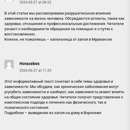
2026-06-27 at 08:22
В этой статье мы рассматриваем разрушительное влияние
зависимости на жизнь человека. Обсуждаются аспекты, такие как
здоровье, отношения и профессиональные достижения. Читатели
узнают о необходимости обращения за помощью и о путях к
восстановлению.
Кликни, не пожалеешь –
капельница от запоя в Мурманске
Horacebex
2026-06-27 at 11:35
Этот информативный текст сочетает в себе темы здоровья и
зависимости. Мы обсудим, как хронические заболевания могут
усугубить зависимости и наоборот, как зависимость может влиять
на общее состояние здоровья. Читатели получат представление о
комплексном подходе к лечению как физического, так и
психического состояния.
Подробнее –
выведение из запоя на дому в Воронеже