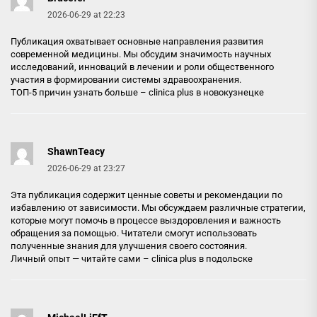
2026-06-29 at 22:23
Публикация охватывает основные направления развития
современной медицины. Мы обсудим значимость научных
исследований, инноваций в лечении и роли общественного
участия в формировании системы здравоохранения.
ТОП-5 причин узнать больше –
clinica plus в новокузнецке
ShawnTeacy
2026-06-29 at 23:27
Эта публикация содержит ценные советы и рекомендации по
избавлению от зависимости. Мы обсуждаем различные стратегии,
которые могут помочь в процессе выздоровления и важность
обращения за помощью. Читатели смогут использовать
полученные знания для улучшения своего состояния.
Личный опыт — читайте сами –
clinica plus в подольске