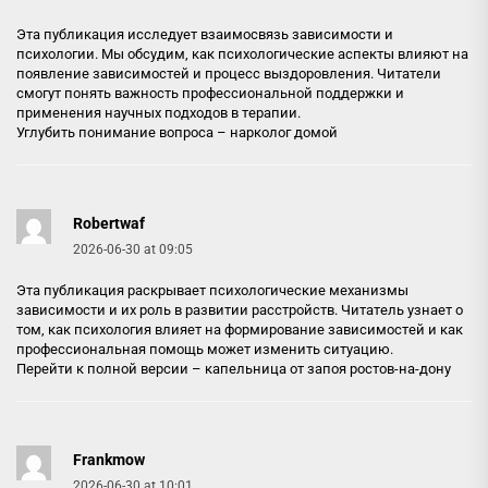
Эта публикация исследует взаимосвязь зависимости и
психологии. Мы обсудим, как психологические аспекты влияют на
появление зависимостей и процесс выздоровления. Читатели
смогут понять важность профессиональной поддержки и
применения научных подходов в терапии.
Углубить понимание вопроса –
нарколог домой
Robertwaf
2026-06-30 at 09:05
Эта публикация раскрывает психологические механизмы
зависимости и их роль в развитии расстройств. Читатель узнает о
том, как психология влияет на формирование зависимостей и как
профессиональная помощь может изменить ситуацию.
Перейти к полной версии –
капельница от запоя ростов-на-дону
Frankmow
2026-06-30 at 10:01