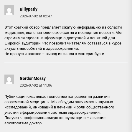
Billypatly
2026-07-02 at 02:47
Этот краткий обзор предлагает сжатую информацию из области
медицины, включая ключевые факты и последние новости. Мы
стремимся сделать информацию доступной и понятной для
широкой аудитории, что позволит читателям оставаться в курсе
актуальных событий в здравоохранении.
Не пропусти важное –
вывод из запоя в екатеринбурге
GordonMossy
2026-07-02 at 11:06
Публикация охватывает основные направления развития
современной медицины. Мы обсудим значимость научных
исследований, инноваций в лечении и роли общественного
участия в формировании системы здравоохранения.
Получить профессиональную консультацию –
лечение
алкоголизма доктор