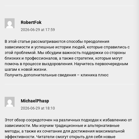
RobertFok
2026-06-29 at 17:59
В этой статье рассматриваются способы преодоления
зависимости и успешные истории людей, которые справились с
этой проблемой. Мы обсудим важность поддержки со стороны
близких и профессионалов, а также стратегии, которые могут
помочь в процессе выздоровления. Научитесь первоочередным
шагам к новой жизни.
Получить дополнительные сведения –
клиника плюс
MichaelPhasp
2026-06-29 at 18:10
Этот обзор сосредоточен на различных подходах к избавлению от
зависимости. Мы изучим традиционные и альтернативные
методы, а также их сочетание для достижения максимальной
эффективности. Читатели смогут открыть для себя новые