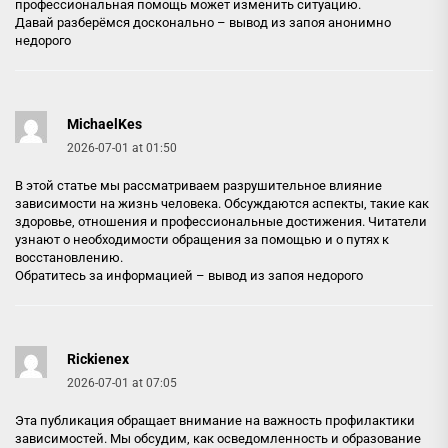
профессиональная помощь может изменить ситуацию.
Давай разберёмся досконально –
вывод из запоя анонимно
недорого
MichaelKes
2026-07-01 at 01:50
В этой статье мы рассматриваем разрушительное влияние
зависимости на жизнь человека. Обсуждаются аспекты, такие как
здоровье, отношения и профессиональные достижения. Читатели
узнают о необходимости обращения за помощью и о путях к
восстановлению.
Обратитесь за информацией –
вывод из запоя недорого
Rickienex
2026-07-01 at 07:05
Эта публикация обращает внимание на важность профилактики
зависимостей. Мы обсудим, как осведомленность и образование