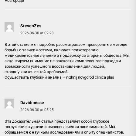
Новгороде
StevenZes
2026-06-30 at 02:28
В этой статье мы подробно рассматриваем проверенные методы
борьбы с зависимостями, включая психотерапию,
медикаментозное лечение и поддержку со стороны общества. Мы
акцентируем внимание на важности комплексного подхода и
возможности успешного восстановления для людей,
столкнувшихся с этой проблемой.
Осуществить глубокий анализ –
nizhnij novgorod clinica plus
Davidmesse
2026-06-30 at 05:25
Эта доказательная статья представляет собой глубокое
погружение в успехи и вызовы лечения зависимостей. Мы
обращаемся к научным исследованиям и опыту специалистов,