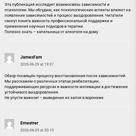
Эта публикация исследует взаимосвязь зависимости и
психологии. Мы обсудим, как психологические аспекты влияют на
появление зависимостей и процесс выздоровления. Читатели
смогут понять важность профессиональной поддержки и
применения научных подходов в терапии.
Полезно знать –
капельница от алкоголя на дому
JamesFam
2026-06-29 at 19:37
Обзор посвящён процессу восстановления после зависимостей.
Мы расскажем о различных этапах реабилитации,
поддерживающих ресурсах и важности мотивации в достижении
устойчивого выздоровления.
Не упусти важное! –
выведение из запоя в воронеже
Ernestrer
2026-06-29 at 20:10