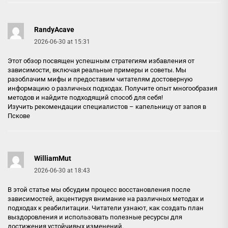
RandyAcave
2026-06-30 at 15:31
Этот обзор посвящен успешным стратегиям избавления от
зависимости, включая реальные примеры и советы. Мы
разоблачим мифы и предоставим читателям достоверную
информацию о различных подходах. Получите опыт многообразия
методов и найдите подходящий способ для себя!
Изучить рекомендации специалистов –
капельницу от запоя в
Пскове
WilliamMut
2026-06-30 at 18:43
В этой статье мы обсудим процесс восстановления после
зависимостей, акцентируя внимание на различных методах и
подходах к реабилитации. Читатели узнают, как создать план
выздоровления и использовать полезные ресурсы для
достижения устойчивых изменений.