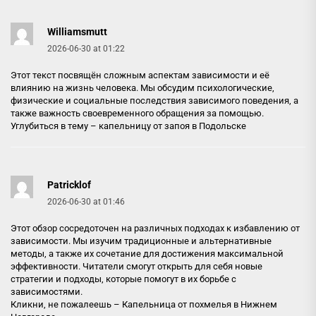
Williamsmutt
2026-06-30 at 01:22
Этот текст посвящён сложным аспектам зависимости и её
влиянию на жизнь человека. Мы обсудим психологические,
физические и социальные последствия зависимого поведения, а
также важность своевременного обращения за помощью.
Углубиться в тему –
капельницу от запоя в Подольске
Patricklof
2026-06-30 at 01:46
Этот обзор сосредоточен на различных подходах к избавлению от
зависимости. Мы изучим традиционные и альтернативные
методы, а также их сочетание для достижения максимальной
эффективности. Читатели смогут открыть для себя новые
стратегии и подходы, которые помогут в их борьбе с
зависимостями.
Кликни, не пожалеешь –
Капельница от похмелья в Нижнем