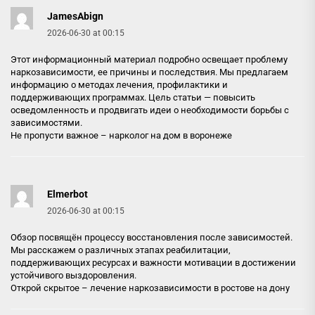
JamesAbign
2026-06-30 at 00:15
Этот информационный материал подробно освещает проблему
наркозависимости, ее причины и последствия. Мы предлагаем
информацию о методах лечения, профилактики и
поддерживающих программах. Цель статьи — повысить
осведомленность и продвигать идеи о необходимости борьбы с
зависимостями.
Не пропусти важное –
нарколог на дом в воронеже
Elmerbot
2026-06-30 at 00:15
Обзор посвящён процессу восстановления после зависимостей.
Мы расскажем о различных этапах реабилитации,
поддерживающих ресурсах и важности мотивации в достижении
устойчивого выздоровления.
Открой скрытое –
лечение наркозависимости в ростове на дону