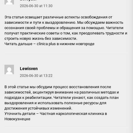
2026-06-30 at 11:30
Эта статья освещает различные аспекты освобождения от
зависимости и пути к выздоровлению. Мы обсуждаем важность
осознания своей проблемы и обращения за помощью. Читатели
получат практические советы о том, как преодолевать трудности и
строить новую жизнь без зависимости.
Читать дальше –
clinica plus в нижнем новгороде
Lewisven
2026-06-30 at 13:22
В этой статье мы обсудим процесс восстановления после
зависимостей, акцентируя внимание на различных методах и
подходах к реабилитации. Читатели узнают, как создать план
выздоровления и использовать полезные ресурсы для
достижения устойчивых изменений.
Уточнить детали –
Частная наркологическая клиника в
Новокузнецке