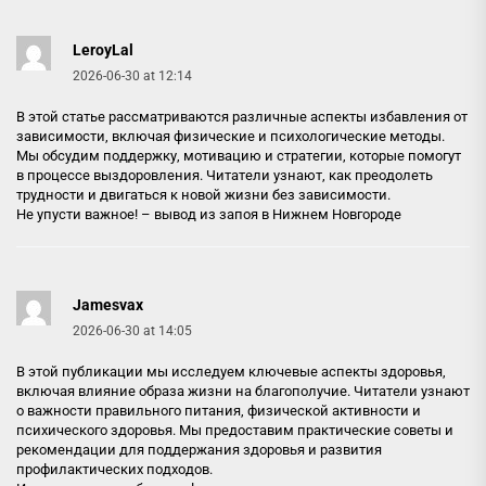
LeroyLal
2026-06-30 at 12:14
В этой статье рассматриваются различные аспекты избавления от
зависимости, включая физические и психологические методы.
Мы обсудим поддержку, мотивацию и стратегии, которые помогут
в процессе выздоровления. Читатели узнают, как преодолеть
трудности и двигаться к новой жизни без зависимости.
Не упусти важное! –
вывод из запоя в Нижнем Новгороде
Jamesvax
2026-06-30 at 14:05
В этой публикации мы исследуем ключевые аспекты здоровья,
включая влияние образа жизни на благополучие. Читатели узнают
о важности правильного питания, физической активности и
психического здоровья. Мы предоставим практические советы и
рекомендации для поддержания здоровья и развития
профилактических подходов.