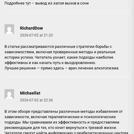
Подробнее тут –
вывод из запоя вызов в сочи
RichardDow
2026-07-02 at 21:32
В статье рассматриваются различные стратегии борьбы с
зависимостями, включая проверенные методы и реальные
истории успеха. Читатель узнает, какие подходы наиболее
эффективны и как начать путь к выздоровлению.
Лучшее решение — прямо здесь –
врач лечение алкоголизма
Michaellat
2026-07-02 at 22:36
В этом обзоре представлены различные методы избавления от
зависимости, включая терапевтические и психологические
подходы. Мы сравниваем их эффективность и предоставляем
рекомендации для тех, кто хочет вернуться к трезвой жизни.
Читатели смогут найти информацию о реабилитационных центрах