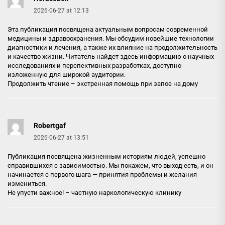
2026-06-27 at 12:13
Эта публикация посвящена актуальным вопросам современной
медицины и здравоохранения. Мы обсудим новейшие технологии
диагностики и лечения, а также их влияние на продолжительность
и качество жизни. Читатель найдет здесь информацию о научных
исследованиях и перспективных разработках, доступно
изложенную для широкой аудитории.
Продолжить чтение –
экстренная помощь при запое на дому
Robertgaf
2026-06-27 at 13:51
Публикация посвящена жизненным историям людей, успешно
справившихся с зависимостью. Мы покажем, что выход есть, и он
начинается с первого шага — принятия проблемы и желания
измениться.
Не упусти важное! –
частную наркологическую клинику