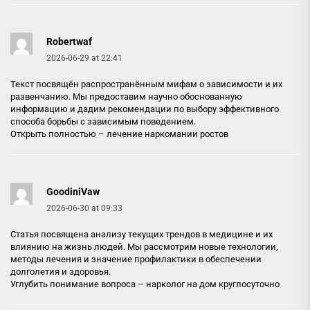
Robertwaf
2026-06-29 at 22:41
Текст посвящён распространённым мифам о зависимости и их
развенчанию. Мы предоставим научно обоснованную
информацию и дадим рекомендации по выбору эффективного
способа борьбы с зависимым поведением.
Открыть полностью –
лечение наркомании ростов
GoodiniVaw
2026-06-30 at 09:33
Статья посвящена анализу текущих трендов в медицине и их
влиянию на жизнь людей. Мы рассмотрим новые технологии,
методы лечения и значение профилактики в обеспечении
долголетия и здоровья.
Углубить понимание вопроса –
нарколог на дом круглосуточно