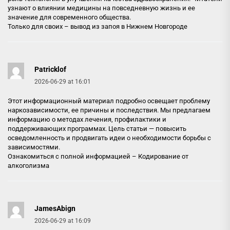
узнают о влиянии медицины на повседневную жизнь и ее
значение для современного общества.
Только для своих –
вывод из запоя в Нижнем Новгороде
Patricklof
2026-06-29 at 16:01
Этот информационный материал подробно освещает проблему
наркозависимости, ее причины и последствия. Мы предлагаем
информацию о методах лечения, профилактики и
поддерживающих программах. Цель статьи — повысить
осведомленность и продвигать идеи о необходимости борьбы с
зависимостями.
Ознакомиться с полной информацией –
Кодирование от
алкоголизма
JamesAbign
2026-06-29 at 16:09