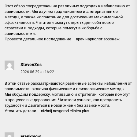
Этот обзор сосредоточен на различных подходах к избавлению от
зависимости. Мы изучим традиционные и альтернативные
методы, а также их сочетание для достижения максимальной
эффективности. Читатели смогут открыть для себя новые
стратегии и подходы, которые помогут в их борьбе с
зависимостями.
Провести детальное исследование –
врач нарколог воронеж
StevenZes
2026-06-29 at 16:22
В этой статье рассматриваются различные аспекты избавления от
зависимости, включая физические и психологические методы.
Мы обсудим поддержку, мотивацию и стратегии, которые помогут
в процессе выздоровления. Читатели узнают, как преодолеть
трудности и двигаться к новой жизни без зависимости.
Уточнить детали –
nizhnij novgorod clinica plus
Frankmow