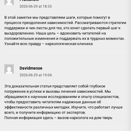
2026-06-29 at 18:33
В этой заметке мы представляем шаги, которые помогут в
процессе преодоления зависимостей. Рассматриваются стратегии
поддержки и чек-листы для тех, кто хочет сделать первый шаг к
выздоровлению. Наша цель — вдохновить читателей на
положительные изменения и поддержать их в трудных моментах.
Узнайте всю правду –
наркологическая клиника
Davidmesse
2026-06-29 at 19:04
Эта доказательная статья представляет собой глубокое
погружение в успехи и вызовы лечения зависимостей. Мы
обращаемся к научным исследованиям и опыту специалистов,
чтобы предоставить читателям надежные данные об
эффективности различных методик. Изучите, что работает лучше
всего, и получите информацию от экспертов.
Полная информация здесь –
вызов нарколога на дом тверь