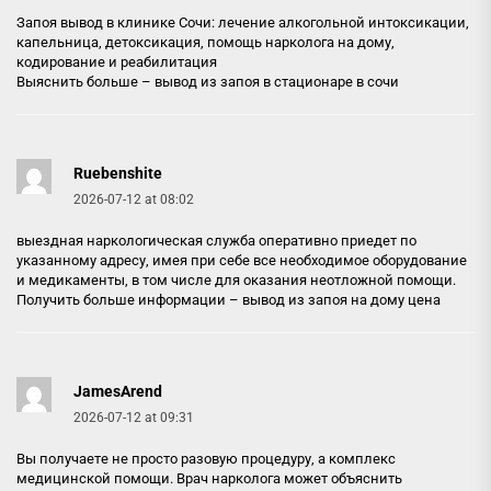
Запоя вывод в клинике Сочи: лечение алкогольной интоксикации,
капельница, детоксикация, помощь нарколога на дому,
кодирование и реабилитация
Выяснить больше –
вывод из запоя в стационаре в сочи
Ruebenshite
2026-07-12 at 08:02
выездная наркологическая служба оперативно приедет по
указанному адресу, имея при себе все необходимое оборудование
и медикаменты, в том числе для оказания неотложной помощи.
Получить больше информации –
вывод из запоя на дому цена
JamesArend
2026-07-12 at 09:31
Вы получаете не просто разовую процедуру, а комплекс
медицинской помощи. Врач нарколога может объяснить