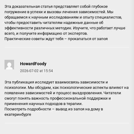
Эта доказательная статья представляет собой глубокое
погружение в успехи и вызовы лечения зависимостей. Мы
обращаемся к научным исследованиям и опыту специалистов,
чтобы предоставить читателям надежные данные об
эффективности различных методик. Изучите, что работает лучше
всего, и получите информацию от экспертов.
Практические советы ждут тебя –
прокапаться от запоя
HowardFoody
2026-07-02 at 15:54
Эта публикация исследует взаимосвязь зависимости и
психологии. Мы обсудим, как психологические аспекты влияют на
появление зависимостей и процесс выздоровления. Читатели
смогут понять важность профессиональной поддержки и
применения научных подходов в терапии.
Посмотреть подробности –
вывод из запоя на дому в
екатеринбурге