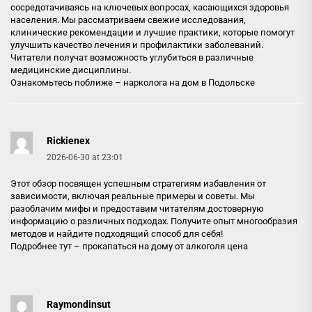
сосредотачиваясь на ключевых вопросах, касающихся здоровья
населения. Мы рассматриваем свежие исследования,
клинические рекомендации и лучшие практики, которые помогут
улучшить качество лечения и профилактики заболеваний.
Читатели получат возможность углубиться в различные
медицинские дисциплины.
Ознакомьтесь поближе –
нарколога на дом в Подольске
Rickienex
2026-06-30 at 23:01
Этот обзор посвящен успешным стратегиям избавления от
зависимости, включая реальные примеры и советы. Мы
разоблачим мифы и предоставим читателям достоверную
информацию о различных подходах. Получите опыт многообразия
методов и найдите подходящий способ для себя!
Подробнее тут –
прокапаться на дому от алкоголя цена
Raymondinsut