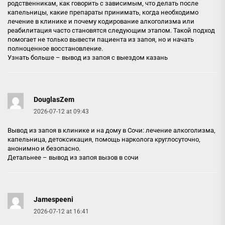
родственникам, как говорить с зависимым, что делать после
капельницы, какие препараты принимать, когда необходимо
лечение в клинике и почему кодирование алкоголизма или
реабилитация часто становятся следующим этапом. Такой подход
помогает не только вывести пациента из запоя, но и начать
полноценное восстановление.
Узнать больше –
вывод из запоя с выездом казань
DouglasZem
2026-07-12 at 09:43
Вывод из запоя в клинике и на дому в Сочи: лечение алкоголизма,
капельница, детоксикация, помощь нарколога круглосуточно,
анонимно и безопасно.
Детальнее –
вывод из запоя вызов в сочи
Jamespeeni
2026-07-12 at 16:41