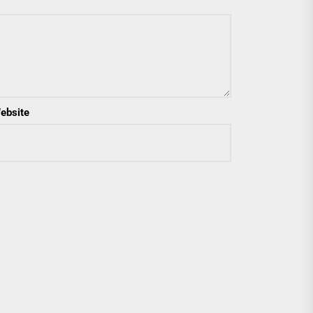
ebsite