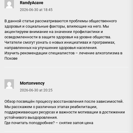
RandyAcave
2026-06-30 at 18:45
В данной статье рассматриваются проблемы общественного
здоровья и социальные факторы, влияющие на него. Мы
акцентируем внимание на значении профилактики и
осведомленности в защите здоровья на уровне общества.
Читатели смогут узнать о новых инициативах и программах,
направленных на улучшение здоровья населения.
Изучить рекомендации специалистов –
лечение алкоголизма в
Пскове
Mortonvency
2026-06-30 at 20:25
Обзор посвящён процессу восстановления после зависимостей.
Мы расскажем о различных этапах реабилитации,
поддерживающих ресурсах и важности мотивации в достижении
устойчивого выздоровления.
Где почитать поподробнее? –
снятие запоя цена