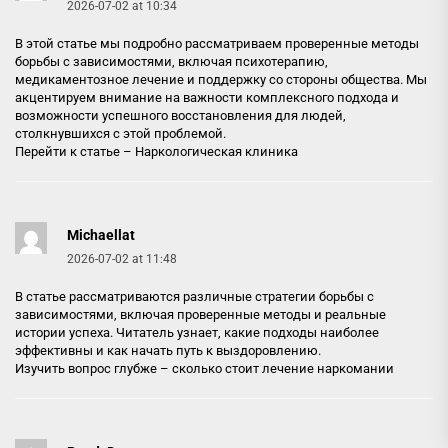
2026-07-02 at 10:34
В этой статье мы подробно рассматриваем проверенные методы
борьбы с зависимостями, включая психотерапию,
медикаментозное лечение и поддержку со стороны общества. Мы
акцентируем внимание на важности комплексного подхода и
возможности успешного восстановления для людей,
столкнувшихся с этой проблемой.
Перейти к статье –
Наркологическая клиника
Michaellat
2026-07-02 at 11:48
В статье рассматриваются различные стратегии борьбы с
зависимостями, включая проверенные методы и реальные
истории успеха. Читатель узнает, какие подходы наиболее
эффективны и как начать путь к выздоровлению.
Изучить вопрос глубже –
сколько стоит лечение наркомании