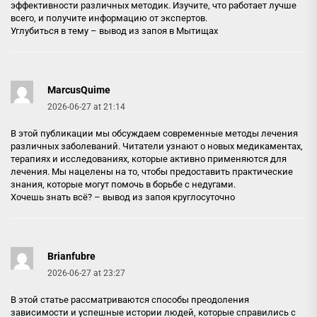
эффективности различных методик. Изучите, что работает лучше
всего, и получите информацию от экспертов.
Углубиться в тему –
вывод из запоя в Мытищах
MarcusQuime
2026-06-27 at 21:14
В этой публикации мы обсуждаем современные методы лечения
различных заболеваний. Читатели узнают о новых медикаментах,
терапиях и исследованиях, которые активно применяются для
лечения. Мы нацелены на то, чтобы предоставить практические
знания, которые могут помочь в борьбе с недугами.
Хочешь знать всё? –
вывод из запоя круглосуточно
Brianfubre
2026-06-27 at 23:27
В этой статье рассматриваются способы преодоления
зависимости и успешные истории людей, которые справились с