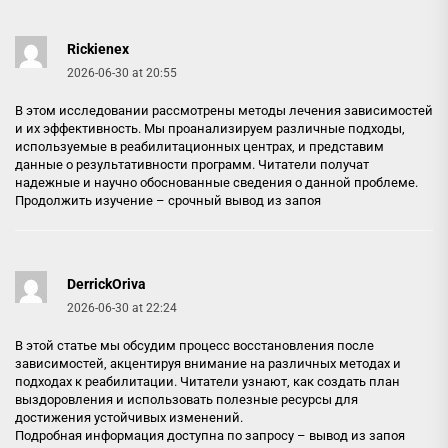
Rickienex
2026-06-30 at 20:55
В этом исследовании рассмотрены методы лечения зависимостей
и их эффективность. Мы проанализируем различные подходы,
используемые в реабилитационных центрах, и представим
данные о результативности программ. Читатели получат
надежные и научно обоснованные сведения о данной проблеме.
Продолжить изучение –
срочный вывод из запоя
DerrickOriva
2026-06-30 at 22:24
В этой статье мы обсудим процесс восстановления после
зависимостей, акцентируя внимание на различных методах и
подходах к реабилитации. Читатели узнают, как создать план
выздоровления и использовать полезные ресурсы для
достижения устойчивых изменений.
Подробная информация доступна по запросу –
вывод из запоя