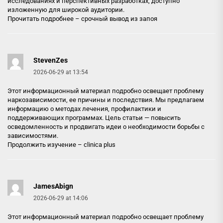
исследованиях и перспективных разработках, доступно
изложенную для широкой аудитории.
Прочитать подробнее –
срочный вывод из запоя
StevenZes
2026-06-29 at 13:54
Этот информационный материал подробно освещает проблему
наркозависимости, ее причины и последствия. Мы предлагаем
информацию о методах лечения, профилактики и
поддерживающих программах. Цель статьи — повысить
осведомленность и продвигать идеи о необходимости борьбы с
зависимостями.
Продолжить изучение –
clinica plus
JamesAbign
2026-06-29 at 14:06
Этот информационный материал подробно освещает проблему