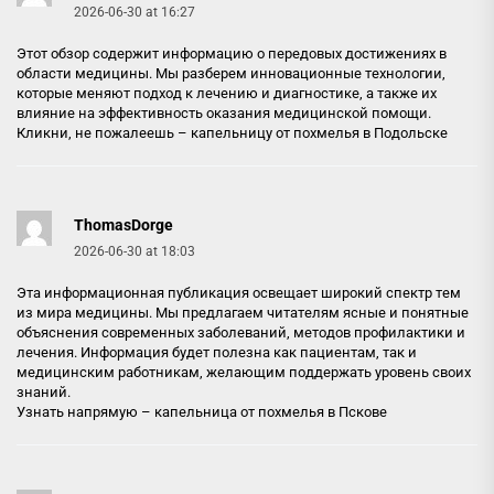
2026-06-30 at 16:27
Этот обзор содержит информацию о передовых достижениях в
области медицины. Мы разберем инновационные технологии,
которые меняют подход к лечению и диагностике, а также их
влияние на эффективность оказания медицинской помощи.
Кликни, не пожалеешь –
капельницу от похмелья в Подольске
ThomasDorge
2026-06-30 at 18:03
Эта информационная публикация освещает широкий спектр тем
из мира медицины. Мы предлагаем читателям ясные и понятные
объяснения современных заболеваний, методов профилактики и
лечения. Информация будет полезна как пациентам, так и
медицинским работникам, желающим поддержать уровень своих
знаний.
Узнать напрямую –
капельница от похмелья в Пскове