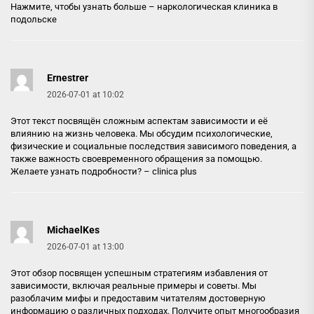
Нажмите, чтобы узнать больше –
наркологическая клиника в
подольске
Ernestrer
2026-07-01 at 10:02
Этот текст посвящён сложным аспектам зависимости и её
влиянию на жизнь человека. Мы обсудим психологические,
физические и социальные последствия зависимого поведения, а
также важность своевременного обращения за помощью.
Желаете узнать подробности? –
clinica plus
MichaelKes
2026-07-01 at 13:00
Этот обзор посвящен успешным стратегиям избавления от
зависимости, включая реальные примеры и советы. Мы
разоблачим мифы и предоставим читателям достоверную
информацию о различных подходах. Получите опыт многообразия