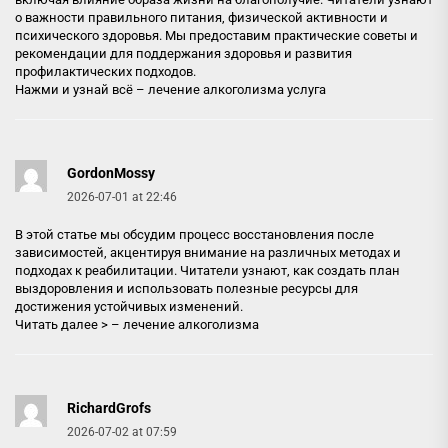
о важности правильного питания, физической активности и
психического здоровья. Мы предоставим практические советы и
рекомендации для поддержания здоровья и развития
профилактических подходов.
Нажми и узнай всё –
лечение алкоголизма услуга
GordonMossy
2026-07-01 at 22:46
В этой статье мы обсудим процесс восстановления после
зависимостей, акцентируя внимание на различных методах и
подходах к реабилитации. Читатели узнают, как создать план
выздоровления и использовать полезные ресурсы для
достижения устойчивых изменений.
Читать далее > –
лечение алкоголизма
RichardGrofs
2026-07-02 at 07:59