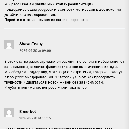
Мы расскажем о различных этапах реабилитации,
поддерживающих ресурсах и важности мотивации в достижении
устойчивого выздоровления.
Перейти к статье –
вывод из запоя в воронеже
ShawnTeacy
2026-06-30 at 09:00
В этой статье рассматриваются различные аспекты избавления от
зависимости, включая физические и психологические методы.
Мы обсудим поддержку, мотивацию и стратегии, которые помогут
в процессе выздоровления. Читатели узнают, как преодолеть
трудности и двигаться к новой жизни без зависимости.
Углубить понимание вопроса –
клиника плюс
Elmerbot
2026-06-30 at 11:15