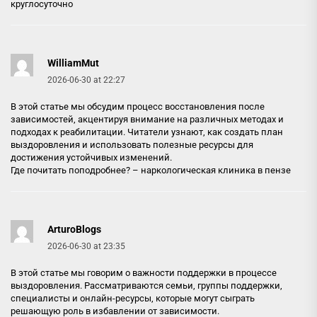
круглосуточно
WilliamMut
2026-06-30 at 22:27
В этой статье мы обсудим процесс восстановления после
зависимостей, акцентируя внимание на различных методах и
подходах к реабилитации. Читатели узнают, как создать план
выздоровления и использовать полезные ресурсы для
достижения устойчивых изменений.
Где почитать поподробнее? –
наркологическая клиника в пензе
ArturoBlogs
2026-06-30 at 23:35
В этой статье мы говорим о важности поддержки в процессе
выздоровления. Рассматриваются семьи, группы поддержки,
специалисты и онлайн-ресурсы, которые могут сыграть
решающую роль в избавлении от зависимости.