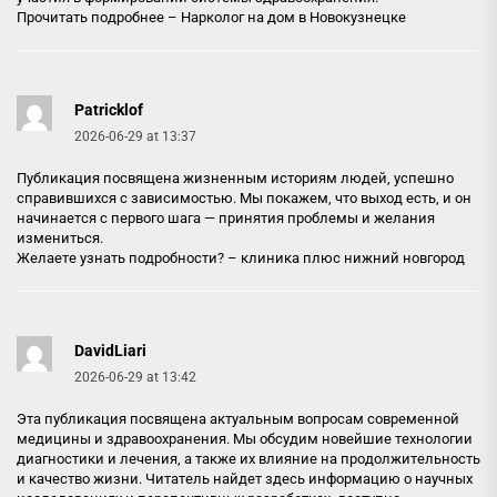
Прочитать подробнее –
Нарколог на дом в Новокузнецке
Patricklof
2026-06-29 at 13:37
Публикация посвящена жизненным историям людей, успешно
справившихся с зависимостью. Мы покажем, что выход есть, и он
начинается с первого шага — принятия проблемы и желания
измениться.
Желаете узнать подробности? –
клиника плюс нижний новгород
DavidLiari
2026-06-29 at 13:42
Эта публикация посвящена актуальным вопросам современной
медицины и здравоохранения. Мы обсудим новейшие технологии
диагностики и лечения, а также их влияние на продолжительность
и качество жизни. Читатель найдет здесь информацию о научных