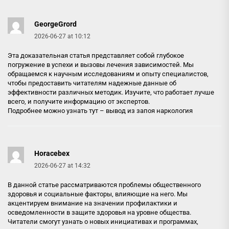
GeorgeGrord
2026-06-27 at 10:12
Эта доказательная статья представляет собой глубокое
погружение в успехи и вызовы лечения зависимостей. Мы
обращаемся к научным исследованиям и опыту специалистов,
чтобы предоставить читателям надежные данные об
эффективности различных методик. Изучите, что работает лучше
всего, и получите информацию от экспертов.
Подробнее можно узнать тут –
вывод из запоя наркология
Horacebex
2026-06-27 at 14:32
В данной статье рассматриваются проблемы общественного
здоровья и социальные факторы, влияющие на него. Мы
акцентируем внимание на значении профилактики и
осведомленности в защите здоровья на уровне общества.
Читатели смогут узнать о новых инициативах и программах,