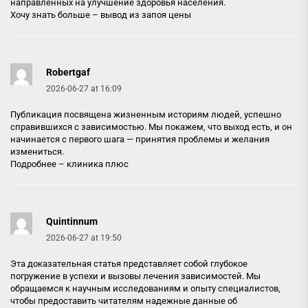
направленных на улучшение здоровья населения.
Хочу знать больше –
вывод из запоя цены
Robertgaf
2026-06-27 at 16:09
Публикация посвящена жизненным историям людей, успешно
справившихся с зависимостью. Мы покажем, что выход есть, и он
начинается с первого шага — принятия проблемы и желания
измениться.
Подробнее –
клиника плюс
Quintinnum
2026-06-27 at 19:50
Эта доказательная статья представляет собой глубокое
погружение в успехи и вызовы лечения зависимостей. Мы
обращаемся к научным исследованиям и опыту специалистов,
чтобы предоставить читателям надежные данные об