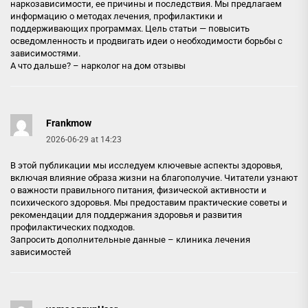
наркозависимости, ее причины и последствия. Мы предлагаем
информацию о методах лечения, профилактики и
поддерживающих программах. Цель статьи — повысить
осведомленность и продвигать идеи о необходимости борьбы с
зависимостями.
А что дальше? –
нарколог на дом отзывы
Frankmow
2026-06-29 at 14:23
В этой публикации мы исследуем ключевые аспекты здоровья,
включая влияние образа жизни на благополучие. Читатели узнают
о важности правильного питания, физической активности и
психического здоровья. Мы предоставим практические советы и
рекомендации для поддержания здоровья и развития
профилактических подходов.
Запросить дополнительные данные –
клиника лечения
зависимостей