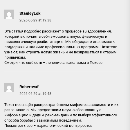
StanleyLok
2026-06-29 at 19:38
Эта статья подробно расскажет о процессе выздоровления,
который включает в себя эмоциональную, физическую и
психологическую реабилитацию. Мы обсуждаем значимость
поддержки и наличие профессиональных программ. Читатели
узнают, как строить новую жизнь и не возвращаться к старым
привычкам.
Смотри, что ещё есть –
лечение алкоголизма в Пскове
Robertwaf
2026-06-29 at 19:48
Текст посвящён распространённым мифам о зависимости и их
развенчанию. Мы предоставим научно обоснованную
информацию и дадим рекомендации по выбору эффективного
способа борьбы с зависимым поведением.
Посмотреть всё –
наркологический центр ростов