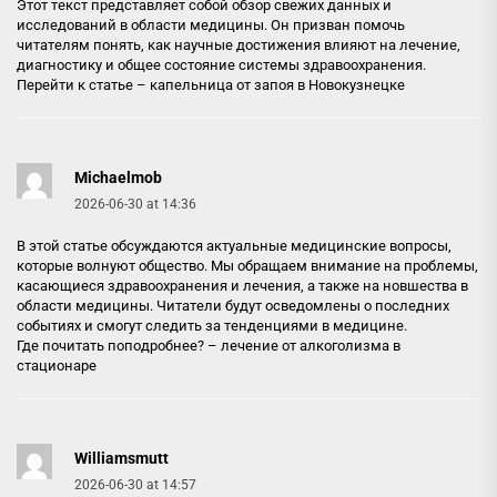
Этот текст представляет собой обзор свежих данных и
исследований в области медицины. Он призван помочь
читателям понять, как научные достижения влияют на лечение,
диагностику и общее состояние системы здравоохранения.
Перейти к статье –
капельница от запоя в Новокузнецке
Michaelmob
2026-06-30 at 14:36
В этой статье обсуждаются актуальные медицинские вопросы,
которые волнуют общество. Мы обращаем внимание на проблемы,
касающиеся здравоохранения и лечения, а также на новшества в
области медицины. Читатели будут осведомлены о последних
событиях и смогут следить за тенденциями в медицине.
Где почитать поподробнее? –
лечение от алкоголизма в
стационаре
Williamsmutt
2026-06-30 at 14:57