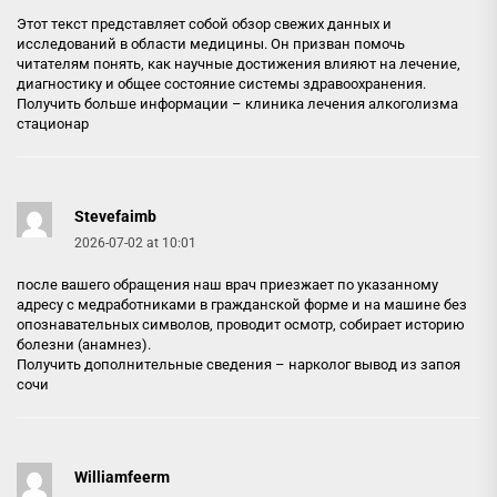
Этот текст представляет собой обзор свежих данных и
исследований в области медицины. Он призван помочь
читателям понять, как научные достижения влияют на лечение,
диагностику и общее состояние системы здравоохранения.
Получить больше информации –
клиника лечения алкоголизма
стационар
Stevefaimb
2026-07-02 at 10:01
после вашего обращения наш врач приезжает по указанному
адресу с медработниками в гражданской форме и на машине без
опознавательных символов, проводит осмотр, собирает историю
болезни (анамнез).
Получить дополнительные сведения –
нарколог вывод из запоя
сочи
Williamfeerm