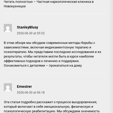
Читать полностью –
Частная наркологическая клиника в
Новокузнецке
StanleyBlusy
2026-06-30 at 05:52
В этом обзоре мы обсудим современные методы борьбы с
зависимостями, включая медикаментозную терапию и
психотерапию. Мы представим последние исследования и их
результаты, чтобы читатели могли быть в курсе наиболее
эффективных подходов к лечению и поддержке.
Ознакомиться с деталями –
прокапаться на дому
Ernestrer
2026-06-30 at 06:18
Эта статья подробно расскажет о процессе выздоровления,
который включает в себя эмоциональную, физическую и
психологическую реабилитацию. Мы обсуждаем значимость