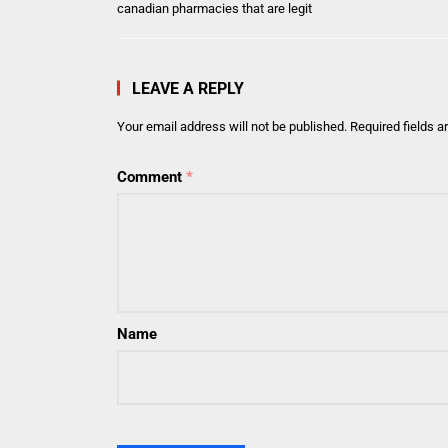
canadian pharmacies that are legit
LEAVE A REPLY
Your email address will not be published.
Required fields 
Comment
*
Name