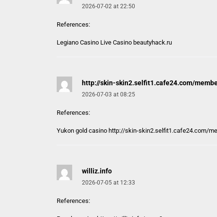
2026-07-02 at 22:50
References:
Legiano Casino Live Casino
beautyhack.ru
http://skin-skin2.selfit1.cafe24.com/memb
2026-07-03 at 08:25
References:
Yukon gold casino
http://skin-skin2.selfit1.cafe24.com/m
williz.info
2026-07-05 at 12:33
References: