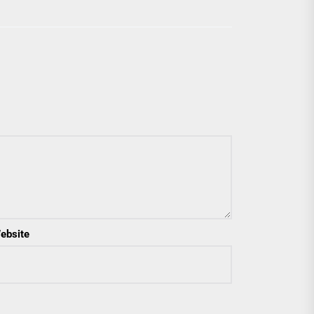
ebsite