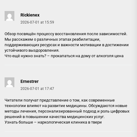
Rickienex
2026-07-01 at 15:59
Обзор посвящён процессу восстановления после зависимостей.
Мы расскажем о различных этапах реабилитации,
поддерживающих ресурсах и важности мотивации в достижении
устойчивого выздоровления.
Что ещё нужно знать? –
прокапаться на дому от алкоголя цена
Ernestrer
2026-07-01 at 17:47
Читатели получат представление о том, как современные
технологии влияют на развитие медицины. Обсуждаются новые
методы лечения, персонализированный подход и роль цифровых
решений в повышении качества медицинских услуг.
Узнать больше –
наркологическая клиника в твери