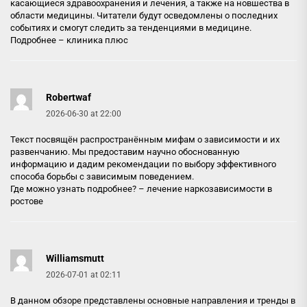
касающиеся здравоохранения и лечения, а также на новшества в
области медицины. Читатели будут осведомлены о последних
событиях и смогут следить за тенденциями в медицине.
Подробнее –
клиника плюс
Robertwaf
2026-06-30 at 22:00
Текст посвящён распространённым мифам о зависимости и их
развенчанию. Мы предоставим научно обоснованную
информацию и дадим рекомендации по выбору эффективного
способа борьбы с зависимым поведением.
Где можно узнать подробнее? –
лечение наркозависимости в
ростове
Williamsmutt
2026-07-01 at 02:11
В данном обзоре представлены основные направления и тренды в