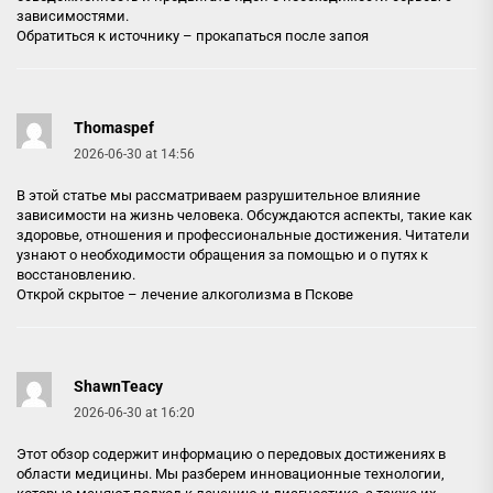
зависимостями.
Обратиться к источнику –
прокапаться после запоя
Thomaspef
2026-06-30 at 14:56
В этой статье мы рассматриваем разрушительное влияние
зависимости на жизнь человека. Обсуждаются аспекты, такие как
здоровье, отношения и профессиональные достижения. Читатели
узнают о необходимости обращения за помощью и о путях к
восстановлению.
Открой скрытое –
лечение алкоголизма в Пскове
ShawnTeacy
2026-06-30 at 16:20
Этот обзор содержит информацию о передовых достижениях в
области медицины. Мы разберем инновационные технологии,