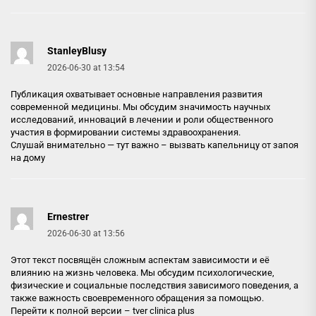
StanleyBlusy
2026-06-30 at 13:54
Публикация охватывает основные направления развития
современной медицины. Мы обсудим значимость научных
исследований, инноваций в лечении и роли общественного
участия в формировании системы здравоохранения.
Слушай внимательно — тут важно –
вызвать капельницу от запоя
на дому
Ernestrer
2026-06-30 at 13:56
Этот текст посвящён сложным аспектам зависимости и её
влиянию на жизнь человека. Мы обсудим психологические,
физические и социальные последствия зависимого поведения, а
также важность своевременного обращения за помощью.
Перейти к полной версии –
tver clinica plus