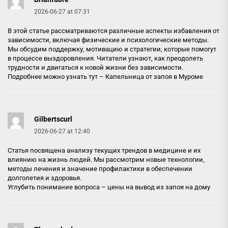
2026-06-27 at 07:31
В этой статье рассматриваются различные аспекты избавления от
зависимости, включая физические и психологические методы.
Мы обсудим поддержку, мотивацию и стратегии, которые помогут
в процессе выздоровления. Читатели узнают, как преодолеть
трудности и двигаться к новой жизни без зависимости.
Подробнее можно узнать тут –
Капельница от запоя в Муроме
Gilbertscurl
2026-06-27 at 12:40
Статья посвящена анализу текущих трендов в медицине и их
влиянию на жизнь людей. Мы рассмотрим новые технологии,
методы лечения и значение профилактики в обеспечении
долголетия и здоровья.
Углубить понимание вопроса –
цены на вывод из запоя на дому