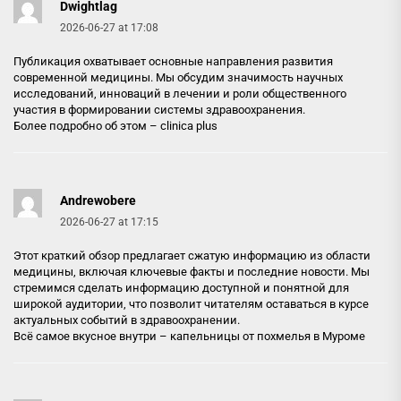
Dwightlag
2026-06-27 at 17:08
Публикация охватывает основные направления развития
современной медицины. Мы обсудим значимость научных
исследований, инноваций в лечении и роли общественного
участия в формировании системы здравоохранения.
Более подробно об этом –
clinica plus
Andrewobere
2026-06-27 at 17:15
Этот краткий обзор предлагает сжатую информацию из области
медицины, включая ключевые факты и последние новости. Мы
стремимся сделать информацию доступной и понятной для
широкой аудитории, что позволит читателям оставаться в курсе
актуальных событий в здравоохранении.
Всё самое вкусное внутри –
капельницы от похмелья в Муроме