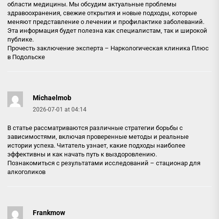
области медицины. Мы обсудим актуальные проблемы
здравоохранения, свежие открытия и новые подходы, которые
меняют представление о лечении и профилактике заболеваний.
Эта информация будет полезна как специалистам, так и широкой
публике.
Прочесть заключение эксперта –
Наркологическая клиника Плюс
в Подольске
Michaelmob
2026-07-01 at 04:14
В статье рассматриваются различные стратегии борьбы с
зависимостями, включая проверенные методы и реальные
истории успеха. Читатель узнает, какие подходы наиболее
эффективны и как начать путь к выздоровлению.
Познакомиться с результатами исследований –
стационар для
алкоголиков
Frankmow