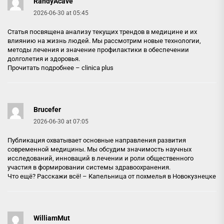
RandyAcave
2026-06-30 at 05:45
Статья посвящена анализу текущих трендов в медицине и их
влиянию на жизнь людей. Мы рассмотрим новые технологии,
методы лечения и значение профилактики в обеспечении
долголетия и здоровья.
Прочитать подробнее –
clinica plus
Brucefer
2026-06-30 at 07:05
Публикация охватывает основные направления развития
современной медицины. Мы обсудим значимость научных
исследований, инноваций в лечении и роли общественного
участия в формировании системы здравоохранения.
Что ещё? Расскажи всё! –
Капельница от похмелья в Новокузнецке
WilliamMut