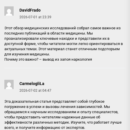
DavidFrado
2026-07-01 at 23:39
Этот обзор медицинских исследований собрал самое важное из
последних публикаций в области медицины. Мы
проанализировали ключевые находки и представили их в
доступной форме, чтобы читатели могли легко ориентироваться в
актуальных темах. Этот материал станет отличным подспорьем
для изучения медицины.
Почему это важно? –
вывод из запоя наркология
CarmelogliLa
2026-07-02 at 04:47
Эта доказательная статья представляет собой глубокое
погружение в успехи и вызовы лечения зависимостей. Мы
обращаемся к научным исследованиям и опыту специалистов,
чтобы предоставить читателям надежные данные об
эффективности различных методик. Изучите, что работает лучше
всего, и получите информацию от экспертов.