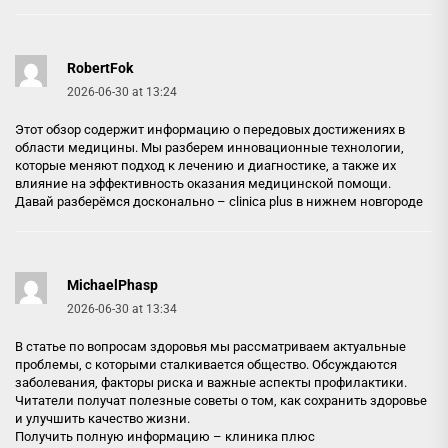
RobertFok
2026-06-30 at 13:24
Этот обзор содержит информацию о передовых достижениях в
области медицины. Мы разберем инновационные технологии,
которые меняют подход к лечению и диагностике, а также их
влияние на эффективность оказания медицинской помощи.
Давай разберёмся досконально –
clinica plus в нижнем новгороде
MichaelPhasp
2026-06-30 at 13:34
В статье по вопросам здоровья мы рассматриваем актуальные
проблемы, с которыми сталкивается общество. Обсуждаются
заболевания, факторы риска и важные аспекты профилактики.
Читатели получат полезные советы о том, как сохранить здоровье
и улучшить качество жизни.
Получить полную информацию –
клиника плюс