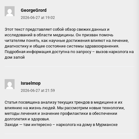
GeorgeGrord
2026-06-27 at 19:02
Этот текст представляет собой обзор свежих данных и
исследований в области медицины. Он призван помочь
читателям понять, как научные достижения влияют на лечение,
диагностику и общее состояние системы здравоохранения.
Подробная информация доступна по запросу –
вызов нарколога на
дом запой
Israelmop
2026-06-27 at 21:59
Статья посвящена анализу текущих трендов в медицине и их
влиянию на жизнь людей. Мы рассмотрим новые технологии,
методы лечения и значение профилактики в обеспечении
долголетия и здоровья.
Заходи — там интересно –
нарколога на дому в Мурманске