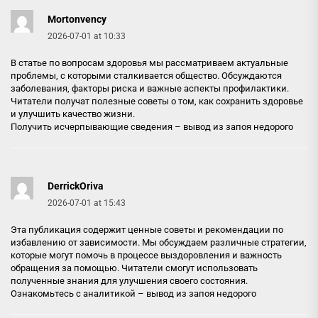
Mortonvency
2026-07-01 at 10:33
В статье по вопросам здоровья мы рассматриваем актуальные
проблемы, с которыми сталкивается общество. Обсуждаются
заболевания, факторы риска и важные аспекты профилактики.
Читатели получат полезные советы о том, как сохранить здоровье
и улучшить качество жизни.
Получить исчерпывающие сведения –
вывод из запоя недорого
DerrickOriva
2026-07-01 at 15:43
Эта публикация содержит ценные советы и рекомендации по
избавлению от зависимости. Мы обсуждаем различные стратегии,
которые могут помочь в процессе выздоровления и важность
обращения за помощью. Читатели смогут использовать
полученные знания для улучшения своего состояния.
Ознакомьтесь с аналитикой –
вывод из запоя недорого