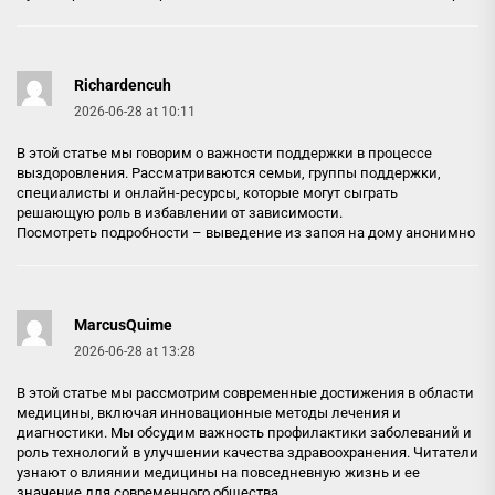
Richardencuh
2026-06-28 at 10:11
В этой статье мы говорим о важности поддержки в процессе
выздоровления. Рассматриваются семьи, группы поддержки,
специалисты и онлайн-ресурсы, которые могут сыграть
решающую роль в избавлении от зависимости.
Посмотреть подробности –
выведение из запоя на дому анонимно
MarcusQuime
2026-06-28 at 13:28
В этой статье мы рассмотрим современные достижения в области
медицины, включая инновационные методы лечения и
диагностики. Мы обсудим важность профилактики заболеваний и
роль технологий в улучшении качества здравоохранения. Читатели
узнают о влиянии медицины на повседневную жизнь и ее
значение для современного общества.