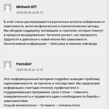
MichaelLiEfT
2026-06-30 at 09:15
В этой статье рассматриваются различные аспекты избавления от
зависимости, включая физические и психологические методы.
Мы обсудим поддержку, мотивацию и стратегии, которые помогут
в процессе выздоровления. Читатели узнают, как преодолеть
трудности и двигаться к новой жизни без зависимости.
Эксклюзивная информация –
clinica plus в нижнем новгороде
Patricklof
2026-06-30 at 13:16
Этот информационный материал подробно освещает проблему
наркозависимости, ее причины и последствия. Мы предлагаем
информацию о методах лечения, профилактики и
поддерживающих программах. Цель статьи — повысить
осведомленность и продвигать идеи о необходимости борьбы с
зависимостями.
Слушай внимательно — тут важно –
клиника плюс