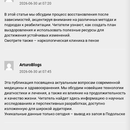
2026-06-30 at 07:20
В этой статье мы обсудим процесс восстановления после
зависимостей, акцентируя внимание на различных методах и
подходах к реабилитации. Читатели узнают, как создать план
выздоровления и использовать полезные ресурсы для
достижения устойчивых изменений.
Смотрите также –
наркологическая клиника в пензе
ArturoBlogs
2026-06-30 at 07:45
Эта публикация посвящена актуальным вопросам современной
медицины и здравоохранения. Мы обсудим новейшие технологии
диагностики и лечения, а также их влияние на продолжительность
и качество жизни. Читатель найдет здесь информацию о научных
исследованиях и перспективных разработках, доступно
изложенную для широкой аудитории.
Уникальные данные только сегодня –
вывод из запоя в Подольске