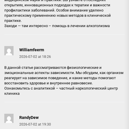
открытиях, инновационных подходах к терапии и важности
профилактики заболеваний. Особое внимание уделено
практическому применению новых методов в клинической
практике.
Заходи — там интересно –
помощь в лечении алкоголизма
Williamfeerm
2026-07-02 at 18:26
В данной статье рассматриваются физиологические и
эмоциональные аспекты зависимости. Мы обсудим, как организм
реагирует на зависимое поведение, и какие методы помогают
восстановить здоровье и внутреннее равновесие.
Ознакомьтесь с аналитикой –
частный наркологический центр
клиника
RandyDew
2026-07-02 at 19:30