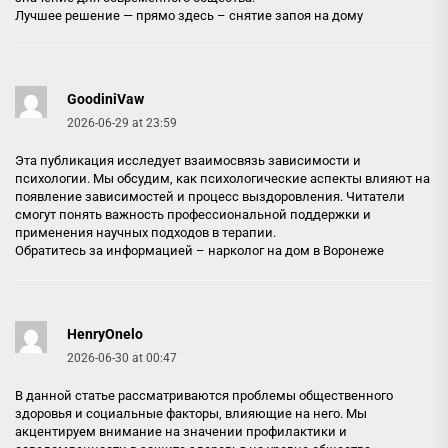
Лучшее решение — прямо здесь –
снятие запоя на дому
GoodiniVaw
2026-06-29 at 23:59
Эта публикация исследует взаимосвязь зависимости и
психологии. Мы обсудим, как психологические аспекты влияют на
появление зависимостей и процесс выздоровления. Читатели
смогут понять важность профессиональной поддержки и
применения научных подходов в терапии.
Обратитесь за информацией –
нарколог на дом в Воронеже
HenryOnelo
2026-06-30 at 00:47
В данной статье рассматриваются проблемы общественного
здоровья и социальные факторы, влияющие на него. Мы
акцентируем внимание на значении профилактики и