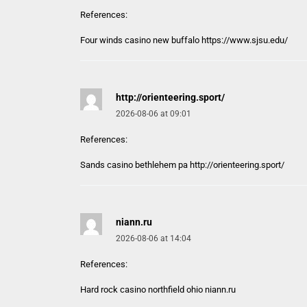
References:
Four winds casino new buffalo
https://www.sjsu.edu/
http://orienteering.sport/
2026-08-06 at 09:01
References:
Sands casino bethlehem pa
http://orienteering.sport/
niann.ru
2026-08-06 at 14:04
References:
Hard rock casino northfield ohio
niann.ru