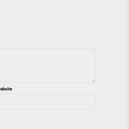
ebsite