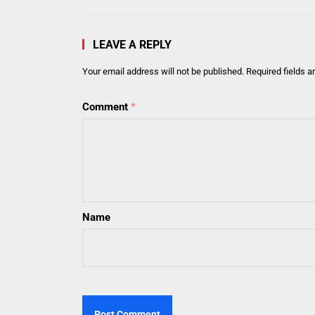
LEAVE A REPLY
Your email address will not be published.
Required fields 
Comment
*
Name